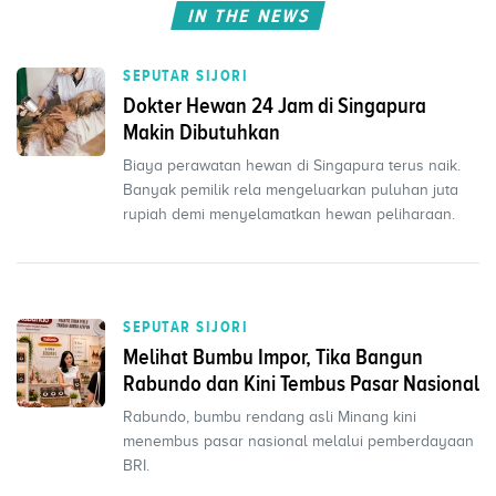
IN THE NEWS
SEPUTAR SIJORI
Dokter Hewan 24 Jam di Singapura
Makin Dibutuhkan
Biaya perawatan hewan di Singapura terus naik.
Banyak pemilik rela mengeluarkan puluhan juta
rupiah demi menyelamatkan hewan peliharaan.
SEPUTAR SIJORI
Melihat Bumbu Impor, Tika Bangun
Rabundo dan Kini Tembus Pasar Nasional
Rabundo, bumbu rendang asli Minang kini
menembus pasar nasional melalui pemberdayaan
BRI.