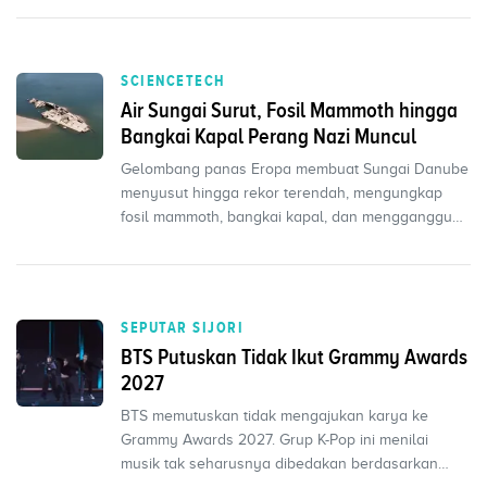
SCIENCETECH
Air Sungai Surut, Fosil Mammoth hingga
Bangkai Kapal Perang Nazi Muncul
Gelombang panas Eropa membuat Sungai Danube
menyusut hingga rekor terendah, mengungkap
fosil mammoth, bangkai kapal, dan mengganggu
pasokan energi.
SEPUTAR SIJORI
BTS Putuskan Tidak Ikut Grammy Awards
2027
BTS memutuskan tidak mengajukan karya ke
Grammy Awards 2027. Grup K-Pop ini menilai
musik tak seharusnya dibedakan berdasarkan