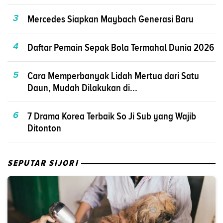
3
Mercedes Siapkan Maybach Generasi Baru
4
Daftar Pemain Sepak Bola Termahal Dunia 2026
5
Cara Memperbanyak Lidah Mertua dari Satu
Daun, Mudah Dilakukan di...
6
7 Drama Korea Terbaik So Ji Sub yang Wajib
Ditonton
SEPUTAR SIJORI