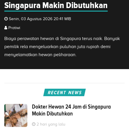
Singapura Makin Dibutuhkan
Senin, 03 Agustus 2026 20:41 WIB
Pratiwi
Biaya perawatan hewan di Singapura terus naik. Banyak
pemilik rela mengeluarkan puluhan juta rupiah demi
menyelamatkan hewan peliharaan.
RECENT NEWS
Dokter Hewan 24 Jam di Singapura
Makin Dibutuhkan
2 hari yang lalu