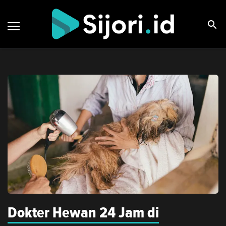
Dokter Hewan 24 Jam di