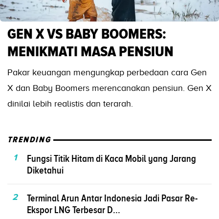
GEN X VS BABY BOOMERS:
MENIKMATI MASA PENSIUN
Pakar keuangan mengungkap perbedaan cara Gen
X dan Baby Boomers merencanakan pensiun. Gen X
dinilai lebih realistis dan terarah.
TRENDING
1
Fungsi Titik Hitam di Kaca Mobil yang Jarang
Diketahui
2
Terminal Arun Antar Indonesia Jadi Pasar Re-
Ekspor LNG Terbesar D...