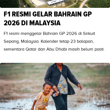
F1 RESMI GELAR BAHRAIN GP
2026 DI MALAYSIA
F1 resmi menggelar Bahrain GP 2026 di Sirkuit
Sepang, Malaysia. Kalender tetap 23 balapan,
sementara Qatar dan Abu Dhabi masih belum pasti.