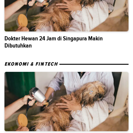
Dokter Hewan 24 Jam di Singapura Makin
Dibutuhkan
EKONOMI & FINTECH