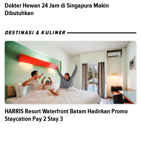
Dokter Hewan 24 Jam di Singapura Makin
Dibutuhkan
DESTINASI & KULINER
HARRIS Resort Waterfront Batam Hadirkan Promo
Staycation Pay 2 Stay 3