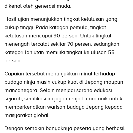
dikenal oleh generasi muda.
Hasil ujian menunjukkan tingkat kelulusan yang
cukup tinggi. Pada kategori pemula, tingkat
kelulusan mencapai 90 persen. Untuk tingkat
menengah tercatat sekitar 70 persen, sedangkan
kategori lanjutan memiliki tingkat kelulusan 55
persen.
Capaian tersebut menunjukkan minat terhadap
budaya ninja masih cukup kuat di Jepang maupun
mancanegara. Selain menjadi sarana edukasi
sejarah, sertifikasi ini juga menjadi cara unik untuk
memperkenalkan warisan budaya Jepang kepada
masyarakat global.
Dengan semakin banyaknya peserta yang berhasil