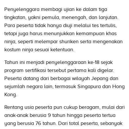
Penyelenggara membagi ujian ke dalam tiga
tingkatan, yakni pemula, menengah, dan lanjutan.
Para peserta tidak hanya diuji melalui tes tertulis,
tetapi juga harus menunjukkan kemampuan khas
ninja, seperti melempar shuriken serta mengenakan
kostum ninja sesuai ketentuan.
Tahun ini menjadi penyelenggaraan ke-18 sejak
program sertifikasi tersebut pertama kali digelar.
Peserta datang dari berbagai wilayah Jepang dan
sejumlah negara lain, termasuk Singapura dan Hong
Kong.
Rentang usia peserta pun cukup beragam, mulai dari
anak-anak berusia 9 tahun hingga peserta tertua
yang berusia 76 tahun. Dari total peserta, sebanyak