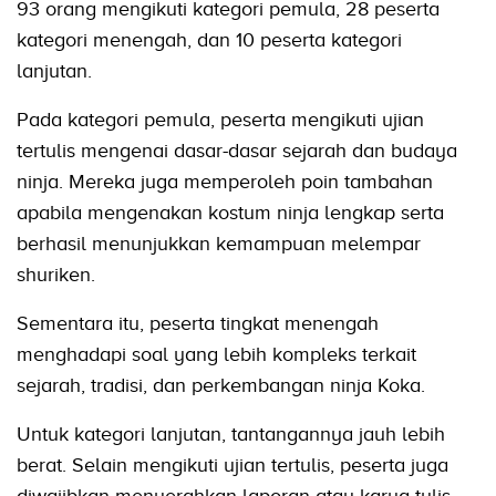
93 orang mengikuti kategori pemula, 28 peserta
kategori menengah, dan 10 peserta kategori
lanjutan.
Pada kategori pemula, peserta mengikuti ujian
tertulis mengenai dasar-dasar sejarah dan budaya
ninja. Mereka juga memperoleh poin tambahan
apabila mengenakan kostum ninja lengkap serta
berhasil menunjukkan kemampuan melempar
shuriken.
Sementara itu, peserta tingkat menengah
menghadapi soal yang lebih kompleks terkait
sejarah, tradisi, dan perkembangan ninja Koka.
Untuk kategori lanjutan, tantangannya jauh lebih
berat. Selain mengikuti ujian tertulis, peserta juga