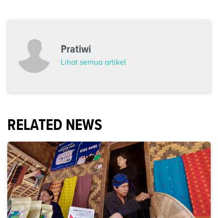
Pratiwi
Lihat semua artikel
RELATED NEWS