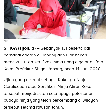
null
SHIGA (sijori.id)
– Sebanyak 131 peserta dari
berbagai daerah di Jepang dan luar negeri
mengikuti ujian sertifikasi ninja yang digelar di Kota
Koka, Prefektur Shiga, Jepang, pada 14 Juni 2026.
Ujian yang dikenal sebagai Koka-ryu Ninja
Certification atau Sertifikasi Ninja Aliran Koka
tersebut menjadi salah satu upaya pelestarian
budaya ninja yang telah berkembang di wilayah
tersebut selama ratusan tahun.