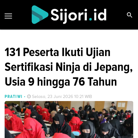
131 Peserta Ikuti Ujian
Sertifikasi Ninja di Jepang,
Usia 9 hingga 76 Tahun
PRATIWI
-
Selasa, 23 Juni 2026 10:21 WIB