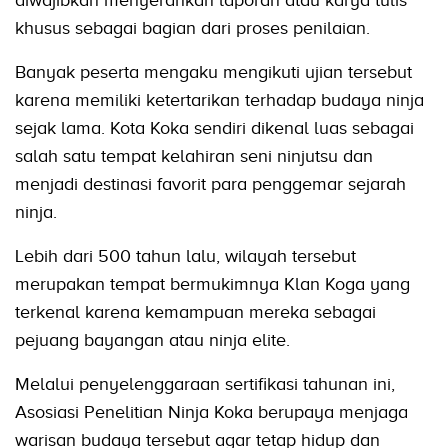
diwajibkan menyerahkan laporan atau karya tulis
khusus sebagai bagian dari proses penilaian.
Banyak peserta mengaku mengikuti ujian tersebut
karena memiliki ketertarikan terhadap budaya ninja
sejak lama. Kota Koka sendiri dikenal luas sebagai
salah satu tempat kelahiran seni ninjutsu dan
menjadi destinasi favorit para penggemar sejarah
ninja.
Lebih dari 500 tahun lalu, wilayah tersebut
merupakan tempat bermukimnya Klan Koga yang
terkenal karena kemampuan mereka sebagai
pejuang bayangan atau ninja elite.
Melalui penyelenggaraan sertifikasi tahunan ini,
Asosiasi Penelitian Ninja Koka berupaya menjaga
warisan budaya tersebut agar tetap hidup dan