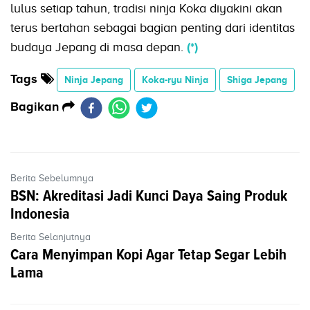
lulus setiap tahun, tradisi ninja Koka diyakini akan
terus bertahan sebagai bagian penting dari identitas
budaya Jepang di masa depan.
(*)
Tags
Ninja Jepang
Koka-ryu Ninja
Shiga Jepang
Bagikan
Berita Sebelumnya
BSN: Akreditasi Jadi Kunci Daya Saing Produk
Indonesia
Berita Selanjutnya
Cara Menyimpan Kopi Agar Tetap Segar Lebih
Lama