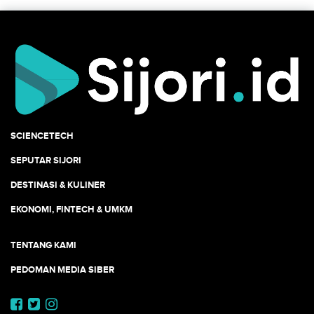
SCIENCETECH
SEPUTAR SIJORI
DESTINASI & KULINER
EKONOMI, FINTECH & UMKM
TENTANG KAMI
PEDOMAN MEDIA SIBER