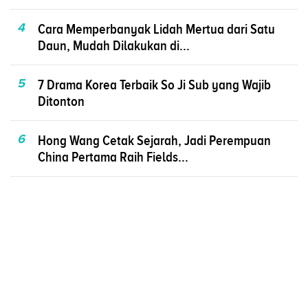
4
Cara Memperbanyak Lidah Mertua dari Satu
Daun, Mudah Dilakukan di...
5
7 Drama Korea Terbaik So Ji Sub yang Wajib
Ditonton
6
Hong Wang Cetak Sejarah, Jadi Perempuan
China Pertama Raih Fields...