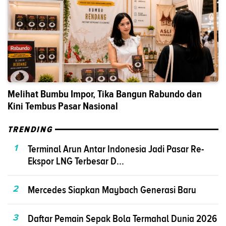
Melihat Bumbu Impor, Tika Bangun Rabundo dan
Kini Tembus Pasar Nasional
TRENDING
1
Terminal Arun Antar Indonesia Jadi Pasar Re-
Ekspor LNG Terbesar D...
2
Mercedes Siapkan Maybach Generasi Baru
3
Daftar Pemain Sepak Bola Termahal Dunia 2026