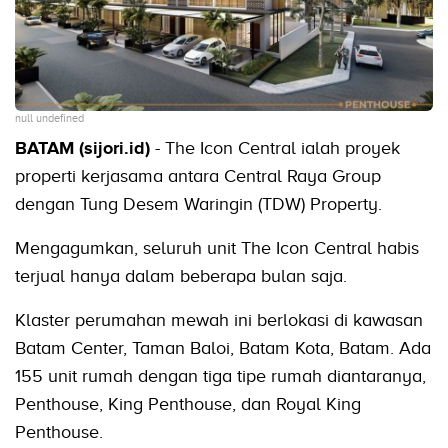
null undefined
BATAM (sijori.id)
- The Icon Central ialah proyek
properti kerjasama antara Central Raya Group
dengan Tung Desem Waringin (TDW) Property.
Mengagumkan, seluruh unit The Icon Central habis
terjual hanya dalam beberapa bulan saja.
Klaster perumahan mewah ini berlokasi di kawasan
Batam Center, Taman Baloi, Batam Kota, Batam. Ada
155 unit rumah dengan tiga tipe rumah diantaranya,
Penthouse, King Penthouse, dan Royal King
Penthouse.