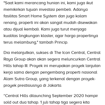
"Saat kami merancang hunian ini, kami juga ikut
memikirkan tujuan investasi pembeli. Adanya
fasilitas Smart Home System dan juga kolam
renang, properti ini akan sangat mudah disewakan
atau dijual kembali. Kami juga turut menjaga
kualitas lingkungan klaster, agar harga propertinya
terus melambung," tambah Princip.
Dia melanjutkan, sukses di The Icon Central, Central
Raya Group akan akan segera meluncurkan Central
Hills tahap III. Proyek ini merupakan proyek lanjutan
kerja sama dengan pengembang properti nasional
Alam Sutra Group, yang terkenal dengan proyek-
proyek prestisiusnya di Jakarta.
“Central Hills dilaunching September 2020 hampir
sold out dua tahap. 1 juli tahap tiga segera kita