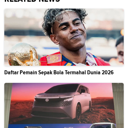
Daftar Pemain Sepak Bola Termahal Dunia 2026