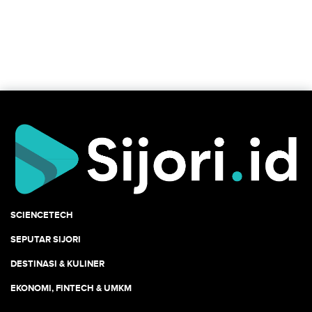
SCIENCETECH
SEPUTAR SIJORI
DESTINASI & KULINER
EKONOMI, FINTECH & UMKM