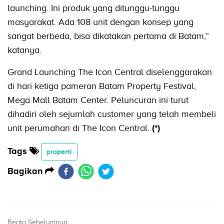
launching. Ini produk yang ditunggu-tunggu
masyarakat. Ada 108 unit dengan konsep yang
sangat berbeda, bisa dikatakan pertama di Batam,”
katanya.
Grand Launching The Icon Central diselenggarakan
di hari ketiga pameran Batam Property Festival,
Mega Mall Batam Center. Peluncuran ini turut
dihadiri oleh sejumlah customer yang telah membeli
unit perumahan di The Icon Central.
(*)
Tags
properti
Bagikan
Berita Sebelumnya