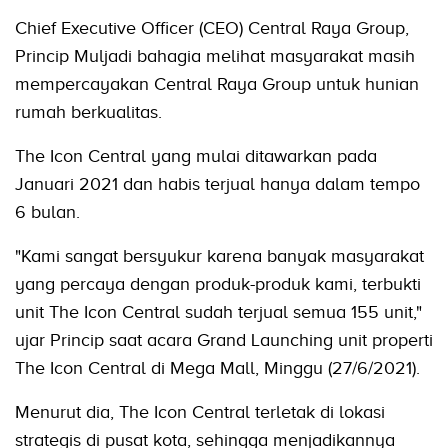
Chief Executive Officer (CEO) Central Raya Group,
Princip Muljadi bahagia melihat masyarakat masih
mempercayakan Central Raya Group untuk hunian
rumah berkualitas.
The Icon Central yang mulai ditawarkan pada
Januari 2021 dan habis terjual hanya dalam tempo
6 bulan.
"Kami sangat bersyukur karena banyak masyarakat
yang percaya dengan produk-produk kami, terbukti
unit The Icon Central sudah terjual semua 155 unit,"
ujar Princip saat acara Grand Launching unit properti
The Icon Central di Mega Mall, Minggu (27/6/2021).
Menurut dia, The Icon Central terletak di lokasi
strategis di pusat kota, sehingga menjadikannya