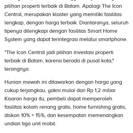
pilihan properti terbaik di Batam. Apalagi The Icon
Central, merupakan klaster yang memiliki fasilitas
lengkap, dengan harga terbaik. Diantaranya, seluruh
tipenya dilengkapi dengan fasilitas Smart Home
System yang dapat terintegrasi melalui smartphone.
"The Icon Central jadi pilihan investasi properti
terbaik di Batam, karena berada di pusat kota,"
terangnya.
Hunian mewah ini ditawarkan dengan harga yang
cukup terjangkau, yakni mulai dari Rp 1,2 miliar.
Kisaran harga itu, pembeli dapat memperoleh
fasilitas kolam renang gratis, home furnishing gratis,
diskon 10% + 15%, dan kesempatan memenangkan
undian tiga unit mobil.