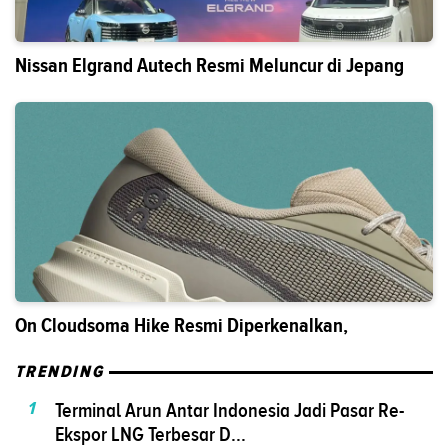
Nissan Elgrand Autech Resmi Meluncur di Jepang
On Cloudsoma Hike Resmi Diperkenalkan,
TRENDING
1
Terminal Arun Antar Indonesia Jadi Pasar Re-
Ekspor LNG Terbesar D...