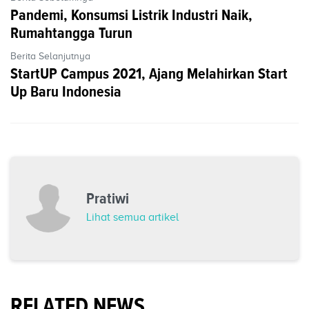
Pandemi, Konsumsi Listrik Industri Naik,
Rumahtangga Turun
Berita Selanjutnya
StartUP Campus 2021, Ajang Melahirkan Start
Up Baru Indonesia
Pratiwi
Lihat semua artikel
RELATED NEWS