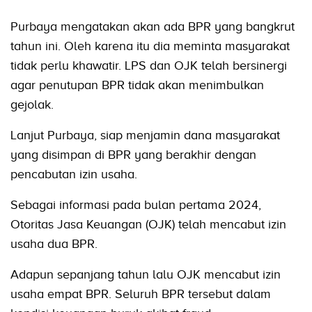
Purbaya mengatakan akan ada BPR yang bangkrut
tahun ini. Oleh karena itu dia meminta masyarakat
tidak perlu khawatir. LPS dan OJK telah bersinergi
agar penutupan BPR tidak akan menimbulkan
gejolak.
Lanjut Purbaya, siap menjamin dana masyarakat
yang disimpan di BPR yang berakhir dengan
pencabutan izin usaha.
Sebagai informasi pada bulan pertama 2024,
Otoritas Jasa Keuangan (OJK) telah mencabut izin
usaha dua BPR.
Adapun sepanjang tahun lalu OJK mencabut izin
usaha empat BPR. Seluruh BPR tersebut dalam