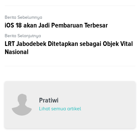
Berita Sebelumnya
iOS 18 akan Jadi Pembaruan Terbesar
Berita Selanjutnya
LRT Jabodebek Ditetapkan sebagai Objek Vital
Nasional
Pratiwi
Lihat semua artikel