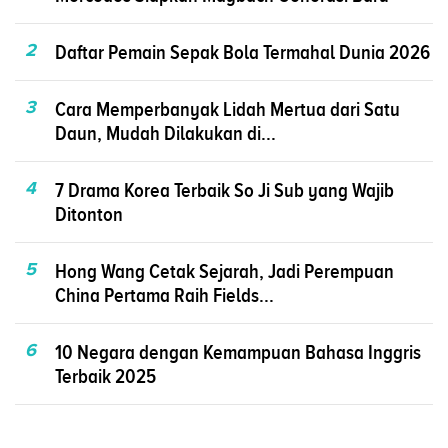
2
Daftar Pemain Sepak Bola Termahal Dunia 2026
3
Cara Memperbanyak Lidah Mertua dari Satu
Daun, Mudah Dilakukan di...
4
7 Drama Korea Terbaik So Ji Sub yang Wajib
Ditonton
5
Hong Wang Cetak Sejarah, Jadi Perempuan
China Pertama Raih Fields...
6
10 Negara dengan Kemampuan Bahasa Inggris
Terbaik 2025