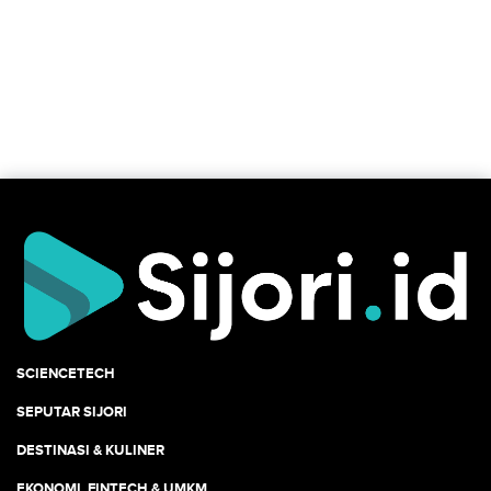
SCIENCETECH
SEPUTAR SIJORI
DESTINASI & KULINER
EKONOMI, FINTECH & UMKM