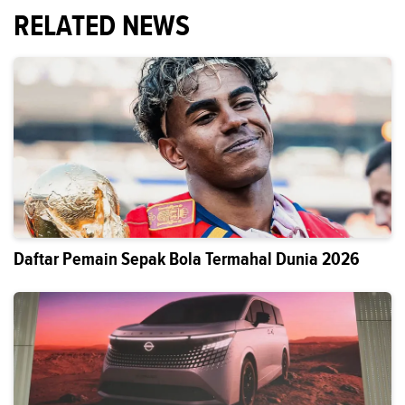
RELATED NEWS
Daftar Pemain Sepak Bola Termahal Dunia 2026