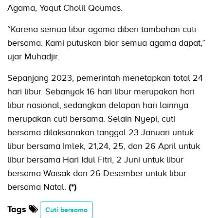
Agama, Yaqut Cholil Qoumas.
“Karena semua libur agama diberi tambahan cuti
bersama. Kami putuskan biar semua agama dapat,”
ujar Muhadjir.
Sepanjang 2023, pemerintah menetapkan total 24
hari libur. Sebanyak 16 hari libur merupakan hari
libur nasional, sedangkan delapan hari lainnya
merupakan cuti bersama. Selain Nyepi, cuti
bersama dilaksanakan tanggal 23 Januari untuk
libur bersama Imlek, 21,24, 25, dan 26 April untuk
libur bersama Hari Idul Fitri, 2 Juni untuk libur
bersama Waisak dan 26 Desember untuk libur
bersama Natal.
(*)
Tags
Cuti bersama