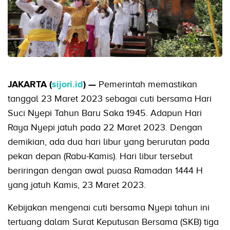
.
JAKARTA (
sijori.id
) —
Pemerintah memastikan
tanggal 23 Maret 2023 sebagai cuti bersama Hari
Suci Nyepi Tahun Baru Saka 1945. Adapun Hari
Raya Nyepi jatuh pada 22 Maret 2023. Dengan
demikian, ada dua hari libur yang berurutan pada
pekan depan (Rabu-Kamis). Hari libur tersebut
beriringan dengan awal puasa Ramadan 1444 H
yang jatuh Kamis, 23 Maret 2023.
Kebijakan mengenai cuti bersama Nyepi tahun ini
tertuang dalam Surat Keputusan Bersama (SKB) tiga