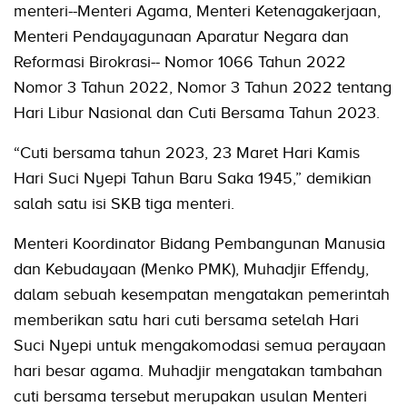
menteri--Menteri Agama, Menteri Ketenagakerjaan,
Menteri Pendayagunaan Aparatur Negara dan
Reformasi Birokrasi-- Nomor 1066 Tahun 2022
Nomor 3 Tahun 2022, Nomor 3 Tahun 2022 tentang
Hari Libur Nasional dan Cuti Bersama Tahun 2023.
“Cuti bersama tahun 2023, 23 Maret Hari Kamis
Hari Suci Nyepi Tahun Baru Saka 1945,” demikian
salah satu isi SKB tiga menteri.
Menteri Koordinator Bidang Pembangunan Manusia
dan Kebudayaan (Menko PMK), Muhadjir Effendy,
dalam sebuah kesempatan mengatakan pemerintah
memberikan satu hari cuti bersama setelah Hari
Suci Nyepi untuk mengakomodasi semua perayaan
hari besar agama. Muhadjir mengatakan tambahan
cuti bersama tersebut merupakan usulan Menteri