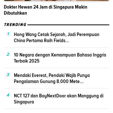
Dokter Hewan 24 Jam di Singapura Makin
Dibutuhkan
TRENDING
1
Hong Wang Cetak Sejarah, Jadi Perempuan
China Pertama Raih Fields...
2
10 Negara dengan Kemampuan Bahasa Inggris
Terbaik 2025
3
Mendaki Everest, Pendaki Wajib Punya
Pengalaman Gunung 8.000 Mete...
4
NCT 127 dan BoyNextDoor akan Manggung di
Singapura