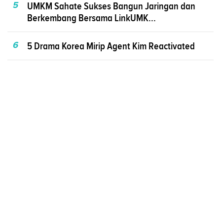
5
UMKM Sahate Sukses Bangun Jaringan dan
Berkembang Bersama LinkUMK...
6
5 Drama Korea Mirip Agent Kim Reactivated