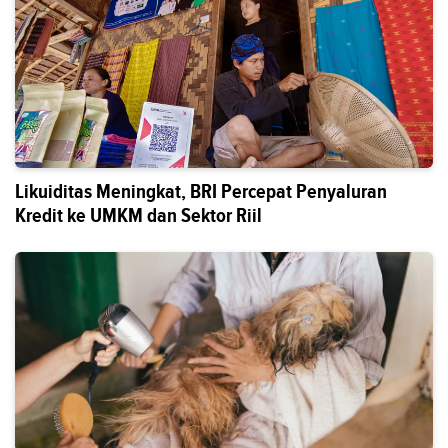
Likuiditas Meningkat, BRI Percepat Penyaluran
Kredit ke UMKM dan Sektor Riil