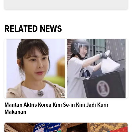
RELATED NEWS
Mantan Aktris Korea Kim Se-in Kini Jadi Kurir
Makanan