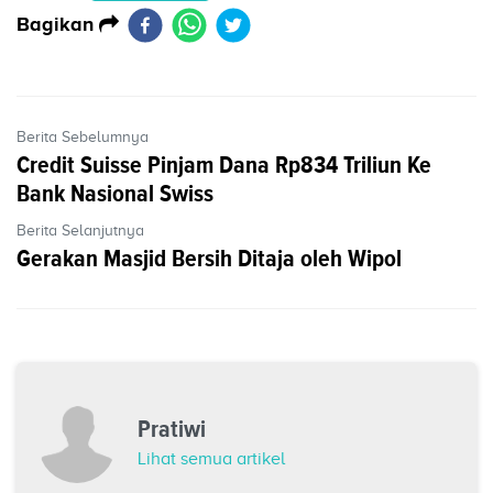
Bagikan
Berita Sebelumnya
Credit Suisse Pinjam Dana Rp834 Triliun Ke
Bank Nasional Swiss
Berita Selanjutnya
Gerakan Masjid Bersih Ditaja oleh Wipol
Pratiwi
Lihat semua artikel