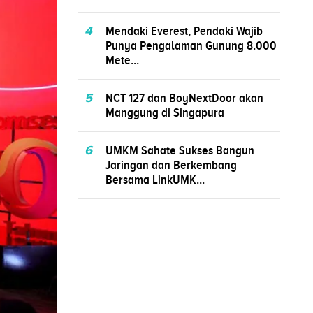
4
Mendaki Everest, Pendaki Wajib
Punya Pengalaman Gunung 8.000
Mete...
5
NCT 127 dan BoyNextDoor akan
Manggung di Singapura
6
UMKM Sahate Sukses Bangun
Jaringan dan Berkembang
Bersama LinkUMK...