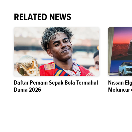
RELATED NEWS
Daftar Pemain Sepak Bola Termahal
Nissan El
Dunia 2026
Meluncur 