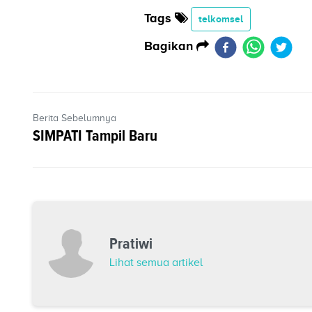
Tags
telkomsel
Bagikan
Berita Sebelumnya
SIMPATI Tampil Baru
Pratiwi
Lihat semua artikel