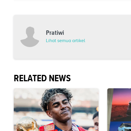
Pratiwi
Lihat semua artikel
RELATED NEWS