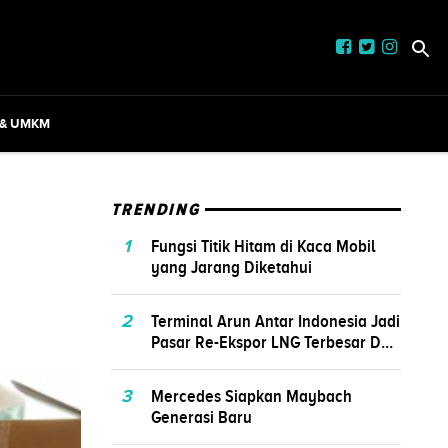
 & UMKM
TRENDING
1
Fungsi Titik Hitam di Kaca Mobil
yang Jarang Diketahui
2
Terminal Arun Antar Indonesia Jadi
Pasar Re-Ekspor LNG Terbesar D...
3
Mercedes Siapkan Maybach
Generasi Baru