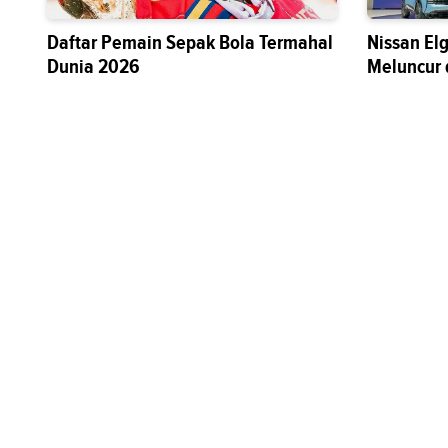
Daftar Pemain Sepak Bola Termahal
Nissan El
Dunia 2026
Meluncur 