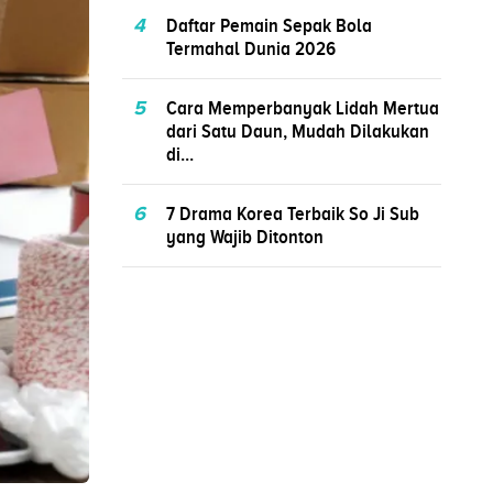
4
Daftar Pemain Sepak Bola
Termahal Dunia 2026
5
Cara Memperbanyak Lidah Mertua
dari Satu Daun, Mudah Dilakukan
di...
6
7 Drama Korea Terbaik So Ji Sub
yang Wajib Ditonton