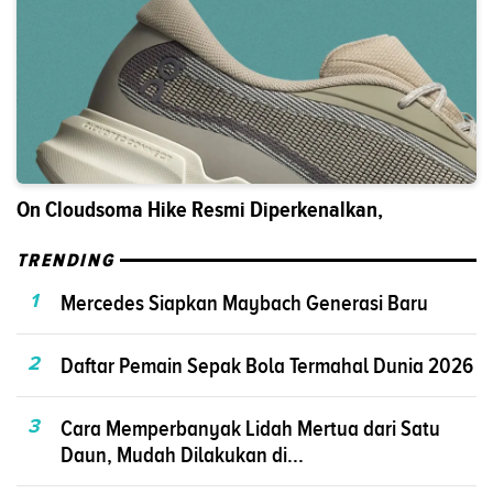
On Cloudsoma Hike Resmi Diperkenalkan,
TRENDING
1
Mercedes Siapkan Maybach Generasi Baru
2
Daftar Pemain Sepak Bola Termahal Dunia 2026
3
Cara Memperbanyak Lidah Mertua dari Satu
Daun, Mudah Dilakukan di...