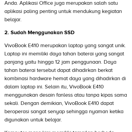
Anda. Aplikasi Office juga merupakan salah satu
aplikasi paling penting untuk mendukung kegiatan
belajar.
2. Sudah Menggunakan SSD
VivoBook E410 merupakan laptop yang sangat unik.
Laptop ini memiliki daya tahan baterai yang sangat
panjang yaitu hingga 12 jam penggunaan. Daya
tahan baterai tersebut dapat dihadirkan berkat
kombinasi hardware hemat daya yang dihadirkan di
dalam laptop ini. Selain itu, VivoBook E410
menggunakan desain fanless atau tanpa kipas sama
sekali. Dengan demikian, VivoBook E410 dapat
beroperasi sangat senyap sehingga nyaman ketika
digunakan untuk belajar.