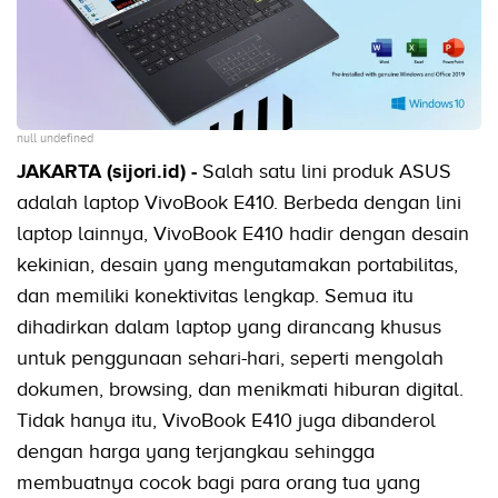
null undefined
JAKARTA (sijori.id) -
Salah satu lini produk ASUS
adalah laptop VivoBook E410. Berbeda dengan lini
laptop lainnya, VivoBook E410 hadir dengan desain
kekinian, desain yang mengutamakan portabilitas,
dan memiliki konektivitas lengkap. Semua itu
dihadirkan dalam laptop yang dirancang khusus
untuk penggunaan sehari-hari, seperti mengolah
dokumen, browsing, dan menikmati hiburan digital.
Tidak hanya itu, VivoBook E410 juga dibanderol
dengan harga yang terjangkau sehingga
membuatnya cocok bagi para orang tua yang