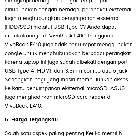
dilengkapi berbagai port agar tetap dapat
dihubungkan dengan berbagai perangkat eksternal.
Ingin menghubungkan penyimpanan eksternal
(HDD/SSD) melalui USB Type-C? Anda dapat
melakukannya di VivoBook E410. Pengguna
VivoBook E410 juga tidak perlu repot menggunakan
dongle untuk menghubungkan berbagai perangkat
karena laptop ini juga sudah dibekali dengan port
USB Type-A, HDMI, dan 3.5mm combo audio jack.
Sedangkan bagi yang masih membutuhkan akses
ke kartu penyimpanan eksternal microSD, ASUS
juga menghadirkan microSD card reader di
VivoBook E410.
5. Harga Terjangkau
Salah satu aspek paling penting Ketika memilih