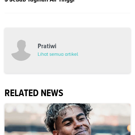
Pratiwi
Lihat semua artikel
RELATED NEWS