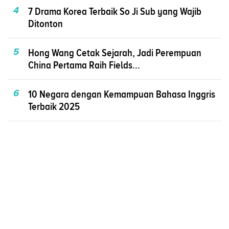
4
7 Drama Korea Terbaik So Ji Sub yang Wajib
Ditonton
5
Hong Wang Cetak Sejarah, Jadi Perempuan
China Pertama Raih Fields...
6
10 Negara dengan Kemampuan Bahasa Inggris
Terbaik 2025