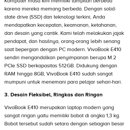
Komputer masa kini memiliki tampilan berbeda
karena mereka memang berbeda. Dengan solid-
state drive (SSD) dan teknologi terkini, Anda
mendapatkan kecepatan, keamanan, ketahanan,
dan desain yang cantik. Kami telah melakukan jajak
pendapat, dan hasilnya, orang-orang lebih senang
saat bepergian dengan PC modern. VivoBook E410
sendiri mengandalkan penyimpanan berupa M.2
PCIe SSD berkapasitas 512GB. Didukung dengan
RAM hingga 8GB, VivoBook E410 sudah sangat
mumpuni untuk menemani para pelajar sehari-hari.
3. Desain Fleksibel, Ringkas dan Ringan
VivoBook E410 merupakan laptop modern yang
sangat ringan yaitu memiliki bobot di angka 1,3 kg.
Bobot tersebut sudah setara dengan sebagian besar