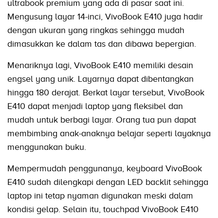
ultrabook premium yang ada di pasar saat ini.
Mengusung layar 14-inci, VivoBook E410 juga hadir
dengan ukuran yang ringkas sehingga mudah
dimasukkan ke dalam tas dan dibawa bepergian.
Menariknya lagi, VivoBook E410 memiliki desain
engsel yang unik. Layarnya dapat dibentangkan
hingga 180 derajat. Berkat layar tersebut, VivoBook
E410 dapat menjadi laptop yang fleksibel dan
mudah untuk berbagi layar. Orang tua pun dapat
membimbing anak-anaknya belajar seperti layaknya
menggunakan buku.
Mempermudah penggunanya, keyboard VivoBook
E410 sudah dilengkapi dengan LED backlit sehingga
laptop ini tetap nyaman digunakan meski dalam
kondisi gelap. Selain itu, touchpad VivoBook E410