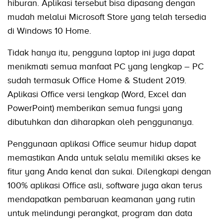
hiburan. Aplikasi tersebut bisa dipasang dengan
mudah melalui Microsoft Store yang telah tersedia
di Windows 10 Home.
Tidak hanya itu, pengguna laptop ini juga dapat
menikmati semua manfaat PC yang lengkap – PC
sudah termasuk Office Home & Student 2019.
Aplikasi Office versi lengkap (Word, Excel dan
PowerPoint) memberikan semua fungsi yang
dibutuhkan dan diharapkan oleh penggunanya.
Penggunaan aplikasi Office seumur hidup dapat
memastikan Anda untuk selalu memiliki akses ke
fitur yang Anda kenal dan sukai. Dilengkapi dengan
100% aplikasi Office asli, software juga akan terus
mendapatkan pembaruan keamanan yang rutin
untuk melindungi perangkat, program dan data