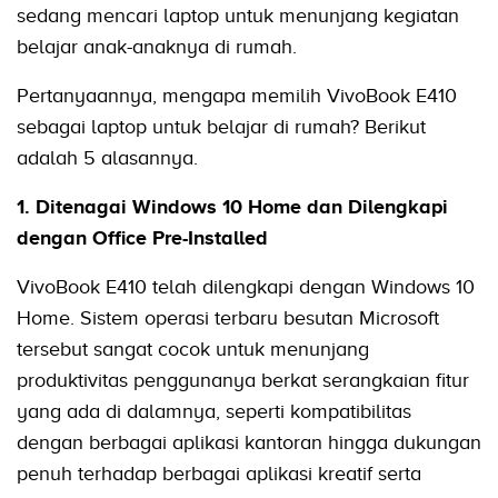
sedang mencari laptop untuk menunjang kegiatan
belajar anak-anaknya di rumah.
Pertanyaannya, mengapa memilih VivoBook E410
sebagai laptop untuk belajar di rumah? Berikut
adalah 5 alasannya.
1. Ditenagai Windows 10 Home dan Dilengkapi
dengan Office Pre-Installed
VivoBook E410 telah dilengkapi dengan Windows 10
Home. Sistem operasi terbaru besutan Microsoft
tersebut sangat cocok untuk menunjang
produktivitas penggunanya berkat serangkaian fitur
yang ada di dalamnya, seperti kompatibilitas
dengan berbagai aplikasi kantoran hingga dukungan
penuh terhadap berbagai aplikasi kreatif serta