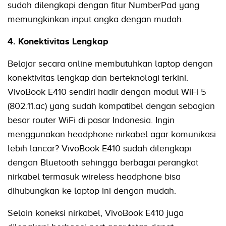
sudah dilengkapi dengan fitur NumberPad yang
memungkinkan input angka dengan mudah.
4. Konektivitas Lengkap
Belajar secara online membutuhkan laptop dengan
konektivitas lengkap dan berteknologi terkini.
VivoBook E410 sendiri hadir dengan modul WiFi 5
(802.11.ac) yang sudah kompatibel dengan sebagian
besar router WiFi di pasar Indonesia. Ingin
menggunakan headphone nirkabel agar komunikasi
lebih lancar? VivoBook E410 sudah dilengkapi
dengan Bluetooth sehingga berbagai perangkat
nirkabel termasuk wireless headphone bisa
dihubungkan ke laptop ini dengan mudah.
Selain koneksi nirkabel, VivoBook E410 juga