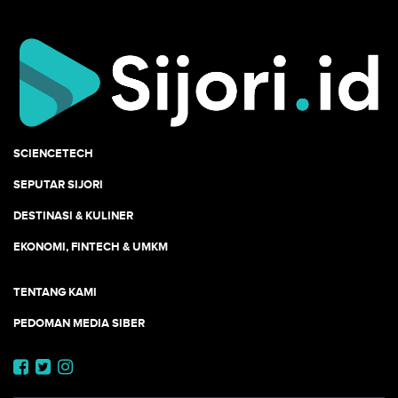
SCIENCETECH
SEPUTAR SIJORI
DESTINASI & KULINER
EKONOMI, FINTECH & UMKM
TENTANG KAMI
PEDOMAN MEDIA SIBER