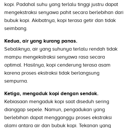
kopi. Padahal suhu yang terlalu tinggi justru dapat
mengekstraksi senyawa pahit secara berlebihan dari
bubuk kopi. Akibatnya, kopi terasa getir dan tidak
seimbang.
Kedua, air yang kurang panas.
Sebaliknya, air yang suhunya terlalu rendah tidak
mampu mengekstraksi senyawa rasa secara
optimal. Hasilnya, kopi cenderung terasa asam
karena proses ekstraksi tidak berlangsung
sempurna.
Ketiga, mengaduk kopi dengan sendok.
Kebiasaan mengaduk kopi saat diseduh sering
dianggap sepele. Namun, pengadukan yang
berlebihan dapat mengganggu proses ekstraksi
alami antara air dan bubuk kopi. Tekanan yang