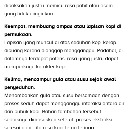
dipaksakan justru memicu rasa pahit atau asam
yang tidak diinginkan.
Keempat, membuang ampas atau lapisan kopi di
permukaan.
Lapisan yang muncul di atas seduhan kopi kerap
dibuang karena dianggap mengganggu. Padahal, di
dalamnya terdapat potensi rasa yang justru dapat
memperkaya karakter kopi.
Kelima, mencampur gula atau susu sejak awal
penyeduhan.
Menambahkan gula atau susu bersamaan dengan
proses seduh dapat mengganggu interaksi antara air
dan bubuk kopi. Bahan tambahan tersebut
sebaiknya dimasukkan setelah proses ekstraksi
selesai agar cita rasa kopi tetap terjaga.