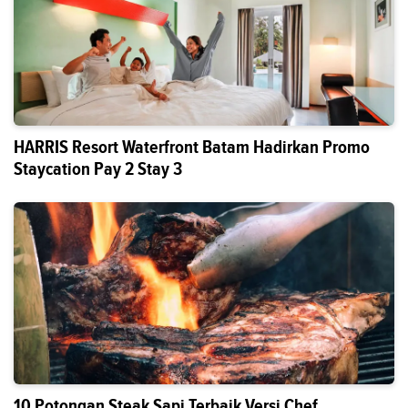
HARRIS Resort Waterfront Batam Hadirkan Promo
Staycation Pay 2 Stay 3
10 Potongan Steak Sapi Terbaik Versi Chef