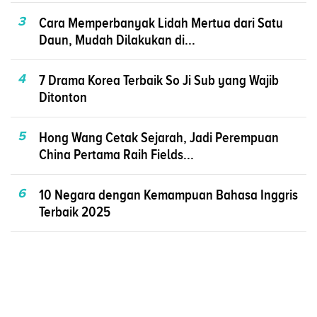
3
Cara Memperbanyak Lidah Mertua dari Satu
Daun, Mudah Dilakukan di...
4
7 Drama Korea Terbaik So Ji Sub yang Wajib
Ditonton
5
Hong Wang Cetak Sejarah, Jadi Perempuan
China Pertama Raih Fields...
6
10 Negara dengan Kemampuan Bahasa Inggris
Terbaik 2025