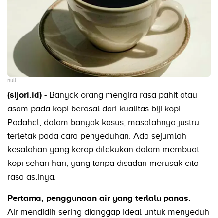
null
(sijori.id) -
Banyak orang mengira rasa pahit atau
asam pada kopi berasal dari kualitas biji kopi.
Padahal, dalam banyak kasus, masalahnya justru
terletak pada cara penyeduhan. Ada sejumlah
kesalahan yang kerap dilakukan dalam membuat
kopi sehari-hari, yang tanpa disadari merusak cita
rasa aslinya.
Pertama, penggunaan air yang terlalu panas.
Air mendidih sering dianggap ideal untuk menyeduh