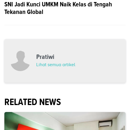
SNI Jadi Kunci UMKM Naik Kelas di Tengah
Tekanan Global
Pratiwi
Lihat semua artikel
RELATED NEWS