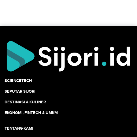
SCIENCETECH
SEPUTAR SIJORI
DESTINASI & KULINER
EKONOMI, FINTECH & UMKM
TENTANG KAMI