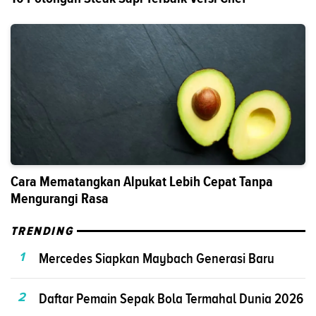
Cara Mematangkan Alpukat Lebih Cepat Tanpa
Mengurangi Rasa
TRENDING
1
Mercedes Siapkan Maybach Generasi Baru
2
Daftar Pemain Sepak Bola Termahal Dunia 2026