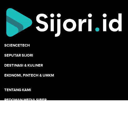
SCIENCETECH
SEPUTAR SIJORI
DESTINASI & KULINER
EKONOMI, FINTECH & UMKM
TENTANG KAMI
PEDOMAN MEDIA SIBER