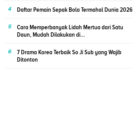
4
Daftar Pemain Sepak Bola Termahal Dunia 2026
5
Cara Memperbanyak Lidah Mertua dari Satu
Daun, Mudah Dilakukan di...
6
7 Drama Korea Terbaik So Ji Sub yang Wajib
Ditonton