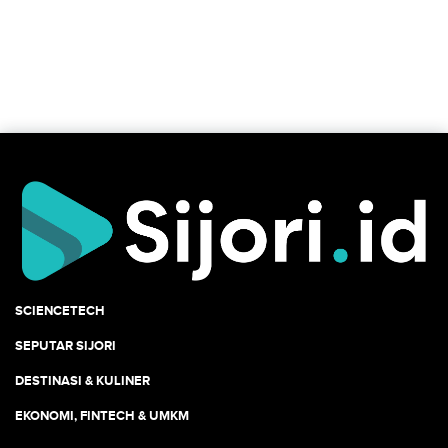
SCIENCETECH
SEPUTAR SIJORI
DESTINASI & KULINER
EKONOMI, FINTECH & UMKM