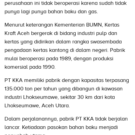
perusahaan ini tidak beroperasi karena sudah tidak
punya lagi punya bahan baku dan gas.
Menurut keterangan Kementerian BUMN, Kertas
Kraft Aceh bergerak di bidang industri pulp dan
kertas yang didirikan dalam rangka swasembada
pengadaan kertas kantong di dalam negeri. Pabrik
mulai beroperasi pada 1989, dengan produksi
komersial pada 1990.
PT KKA memiliki pabrik dengan kapasitas terpasang
135.000 ton per tahun yang dibangun di kawasan
industri Lhokseumawe, sekitar 30 km dari kota
Lhokseumawe, Aceh Utara.
Dalam perjalanannya, pabrik PT KKA tidak berjalan
lancar. Ketiadaan pasokan bahan baku menjadi