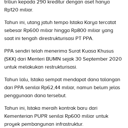
triliun kepada 290 kreditur dengan aset hanya
Rp120 miliar.
Tahun ini, utang jatuh tempo Istaka Karya tercatat
sebesar Rp600 miliar hingga Rp800 miliar yang
saat ini tengah direstrukturisasi PT PPA.
PPA sendiri telah menerima Surat Kuasa Khusus
(SKK) dari Menteri BUMN sejak 30 September 2020
untuk melakukan restrukturisasi.
Tahun lalu, Istaka sempat mendapat dana talangan
dari PPA senilai Rp62,44 miliar, namun belum jelas
penggunaan dana tersebut.
Tahun ini, Istaka meraih kontrak baru dari
Kementerian PUPR senilai Rp600 miliar untuk
proyek pembangunan infrastruktur.