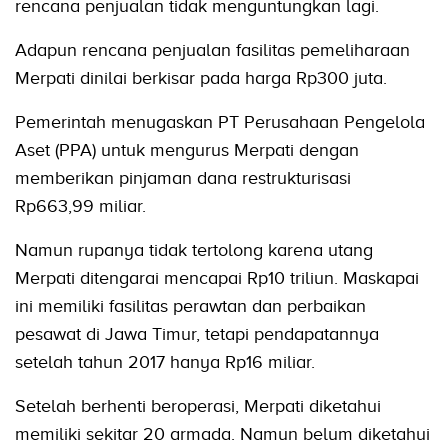
rencana penjualan tidak menguntungkan lagi.
Adapun rencana penjualan fasilitas pemeliharaan
Merpati dinilai berkisar pada harga Rp300 juta.
Pemerintah menugaskan PT Perusahaan Pengelola
Aset (PPA) untuk mengurus Merpati dengan
memberikan pinjaman dana restrukturisasi
Rp663,99 miliar.
Namun rupanya tidak tertolong karena utang
Merpati ditengarai mencapai Rp10 triliun. Maskapai
ini memiliki fasilitas perawtan dan perbaikan
pesawat di Jawa Timur, tetapi pendapatannya
setelah tahun 2017 hanya Rp16 miliar.
Setelah berhenti beroperasi, Merpati diketahui
memiliki sekitar 20 armada. Namun belum diketahui