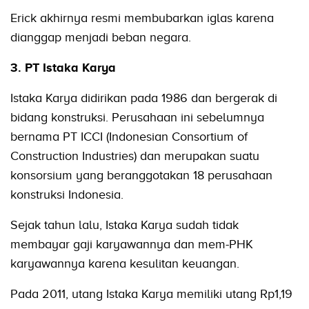
Erick akhirnya resmi membubarkan iglas karena
dianggap menjadi beban negara.
3. PT Istaka Karya
Istaka Karya didirikan pada 1986 dan bergerak di
bidang konstruksi. Perusahaan ini sebelumnya
bernama PT ICCI (Indonesian Consortium of
Construction Industries) dan merupakan suatu
konsorsium yang beranggotakan 18 perusahaan
konstruksi Indonesia.
Sejak tahun lalu, Istaka Karya sudah tidak
membayar gaji karyawannya dan mem-PHK
karyawannya karena kesulitan keuangan.
Pada 2011, utang Istaka Karya memiliki utang Rp1,19