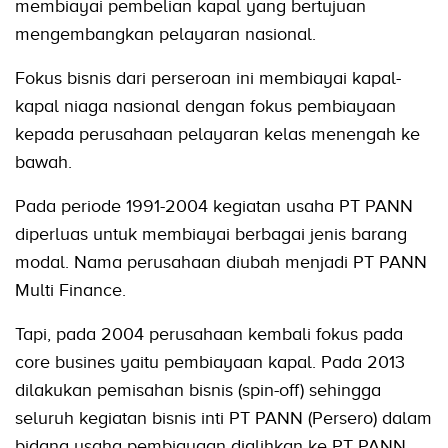
membiayai pembelian kapal yang bertujuan
mengembangkan pelayaran nasional.
Fokus bisnis dari perseroan ini membiayai kapal-
kapal niaga nasional dengan fokus pembiayaan
kepada perusahaan pelayaran kelas menengah ke
bawah.
Pada periode 1991-2004 kegiatan usaha PT PANN
diperluas untuk membiayai berbagai jenis barang
modal. Nama perusahaan diubah menjadi PT PANN
Multi Finance.
Tapi, pada 2004 perusahaan kembali fokus pada
core busines yaitu pembiayaan kapal. Pada 2013
dilakukan pemisahan bisnis (spin-off) sehingga
seluruh kegiatan bisnis inti PT PANN (Persero) dalam
bidang usaha pembiayaan dialihkan ke PT PANN