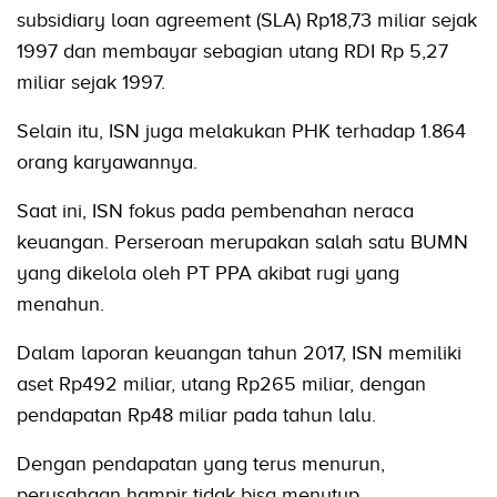
subsidiary loan agreement (SLA) Rp18,73 miliar sejak
1997 dan membayar sebagian utang RDI Rp 5,27
miliar sejak 1997.
Selain itu, ISN juga melakukan PHK terhadap 1.864
orang karyawannya.
Saat ini, ISN fokus pada pembenahan neraca
keuangan. Perseroan merupakan salah satu BUMN
yang dikelola oleh PT PPA akibat rugi yang
menahun.
Dalam laporan keuangan tahun 2017, ISN memiliki
aset Rp492 miliar, utang Rp265 miliar, dengan
pendapatan Rp48 miliar pada tahun lalu.
Dengan pendapatan yang terus menurun,
perusahaan hampir tidak bisa menutup