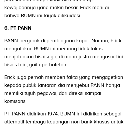
kewajibannya yang makin besar. Erick menilai
bahwa BUMN ini layak dilikuidasi.
6. PT PANN
PANN bergerak di pembiayaan kapal. Namun, Erick
mengatakan BUMN ini memang tidak fokus
menjalankan bisnisnya, di mana justru menyasar lini
bisnis lain, yaitu perhotelan.
Erick juga pernah memberi fakta yang mengagetkan
kepada publik lantaran dia menyebut PANN hanya
memiliki tujuh pegawai, dari direksi sampai
komisaris.
PT PANN didirikan 1974. BUMN ini didirikan sebagai
alternatif lembaga keuangan non-bank khusus untuk