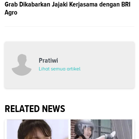
Grab Dikabarkan Jajaki Kerjasama dengan BRI
Agro
Pratiwi
Lihat semua artikel
RELATED NEWS