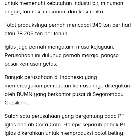
untuk memenuhi kebutuhan industri bir, minuman
ringan, farmasi, makanan, dan kosmetika.
Total produksinya pernah mencapai 340 ton per hari
atau 78.205 ton per tahun.
Iglas juga pernah mengalami masa kejayaan.
Perusahaan ini dulunya pernah merajai pangsa
pasar kemasan gelas.
Banyak perusahaan di Indonesia yang
memercayakan pembuatan kemasannya dikerjakan
oleh BUMN yang berkantor pusat di Segoromadu,
Gresik ini.
Salah satu perusahaan yang bergantung pada PT
Iglas adalah Coca-Cola. Hampir separuh pabrik PT
Iglas dikerahkan untuk memproduksi botol beling