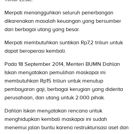
Merpati menangguhkan seluruh penerbangan
dikarenakan masalah keuangan yang bersumber
dari berbagai utang yang besar.
Merpati membutuhkan suntikan Rp7,2 triliun untuk
dapat beroperasi kembali.
Pada 18 September 2014, Menteri BUMN Dahlan
Iskan menyatakan pemulihan maskapai ini
membutuhkan Rp15 triliun untuk menutup
pembayaran gaji, berbagai kerugian yang diderita
perusahaan, dan utang untuk 2.000 pihak.
Dahlan Iskan menyatakan rencana untuk
menghidupkan kembali maskapai ini sudah
menemui jalan buntu karena restrukturisasi aset dan