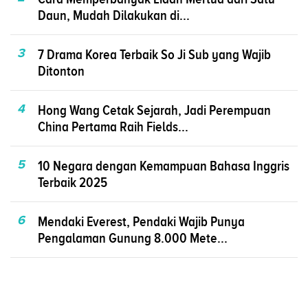
Daun, Mudah Dilakukan di...
3
7 Drama Korea Terbaik So Ji Sub yang Wajib
Ditonton
4
Hong Wang Cetak Sejarah, Jadi Perempuan
China Pertama Raih Fields...
5
10 Negara dengan Kemampuan Bahasa Inggris
Terbaik 2025
6
Mendaki Everest, Pendaki Wajib Punya
Pengalaman Gunung 8.000 Mete...