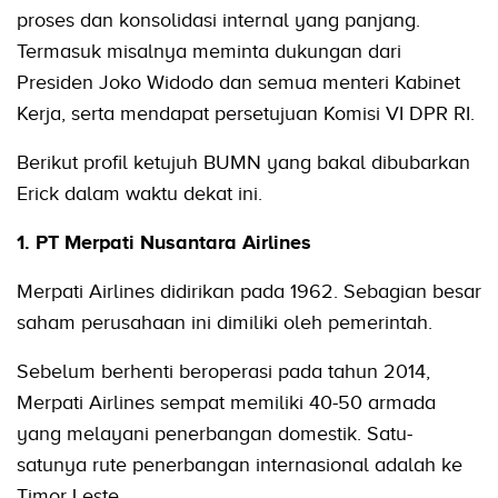
proses dan konsolidasi internal yang panjang.
Termasuk misalnya meminta dukungan dari
Presiden Joko Widodo dan semua menteri Kabinet
Kerja, serta mendapat persetujuan Komisi VI DPR RI.
Berikut profil ketujuh BUMN yang bakal dibubarkan
Erick dalam waktu dekat ini.
1. PT Merpati Nusantara Airlines
Merpati Airlines didirikan pada 1962. Sebagian besar
saham perusahaan ini dimiliki oleh pemerintah.
Sebelum berhenti beroperasi pada tahun 2014,
Merpati Airlines sempat memiliki 40-50 armada
yang melayani penerbangan domestik. Satu-
satunya rute penerbangan internasional adalah ke
Timor Leste.