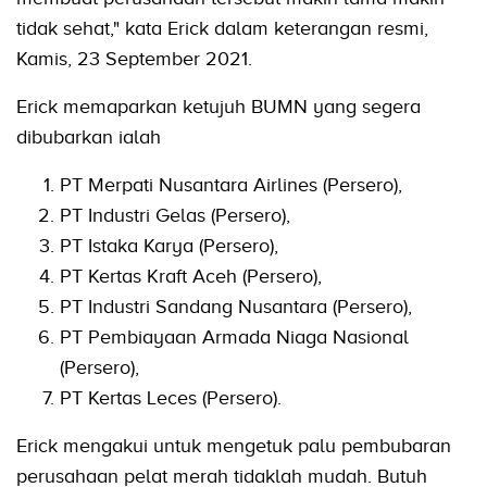
tidak sehat," kata Erick dalam keterangan resmi,
Kamis, 23 September 2021.
Erick memaparkan ketujuh BUMN yang segera
dibubarkan ialah
PT Merpati Nusantara Airlines (Persero),
PT Industri Gelas (Persero),
PT Istaka Karya (Persero),
PT Kertas Kraft Aceh (Persero),
PT Industri Sandang Nusantara (Persero),
PT Pembiayaan Armada Niaga Nasional
(Persero),
PT Kertas Leces (Persero).
Erick mengakui untuk mengetuk palu pembubaran
perusahaan pelat merah tidaklah mudah. Butuh