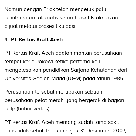
Namun dengan Erick telah mengetuk palu
pembubaran, otomatis seluruh aset Istaka akan
dijual melalui proses likuidasi.
4. PT Kertas Kraft Aceh
PT Kertas Kraft Aceh adalah mantan perusahaan
tempat kerja Jokowi ketika pertama kali
menyelesaikan pendidikan Sarjana Kehutanan dari
Universitas Gadjah Mada (UGM) pada tahun 1985.
Perusahaan tersebut merupakan sebuah
perusahaan pelat merah yang bergerak di bagian
pulp (bubur kertas).
PT Kertas Kraft Aceh memang sudah lama sakit
alias tidak sehat. Bahkan sejak 31 Desember 2007,