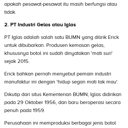
apakah pesawat-pesawat itu masih berfungsi atau
tidak.
2. PT Industri Gelas atau Iglas
PT Iglas adalah salah satu BUMN yang dilirik Erick
untuk dibubarkan. Produsen kemasan gelas,
khususnya botol ini sudah dinyatakan 'mati suri'
sejak 2015.
Erick bahkan pernah menyebut pemain industri
manufaktur ini dengan 'hidup segan mati tak mau'.
Dikutip dari situs Kementerian BUMN, Iglas didirikan
pada 29 Oktober 1956, dan baru beroperasi secara
penuh pada 1959.
Perusahaan ini memproduksi berbagai jenis botol