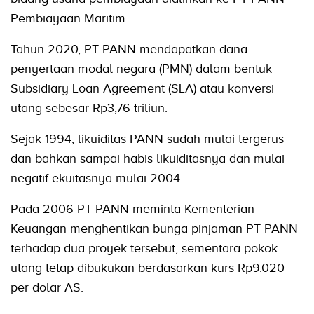
Pembiayaan Maritim.
Tahun 2020, PT PANN mendapatkan dana
penyertaan modal negara (PMN) dalam bentuk
Subsidiary Loan Agreement (SLA) atau konversi
utang sebesar Rp3,76 triliun.
Sejak 1994, likuiditas PANN sudah mulai tergerus
dan bahkan sampai habis likuiditasnya dan mulai
negatif ekuitasnya mulai 2004.
Pada 2006 PT PANN meminta Kementerian
Keuangan menghentikan bunga pinjaman PT PANN
terhadap dua proyek tersebut, sementara pokok
utang tetap dibukukan berdasarkan kurs Rp9.020
per dolar AS.