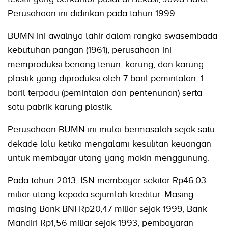
Perusahaan ini didirikan pada tahun 1999.
BUMN ini awalnya lahir dalam rangka swasembada
kebutuhan pangan (1961), perusahaan ini
memproduksi benang tenun, karung, dan karung
plastik yang diproduksi oleh 7 baril pemintalan, 1
baril terpadu (pemintalan dan pentenunan) serta
satu pabrik karung plastik.
Perusahaan BUMN ini mulai bermasalah sejak satu
dekade lalu ketika mengalami kesulitan keuangan
untuk membayar utang yang makin menggunung.
Pada tahun 2013, ISN membayar sekitar Rp46,03
miliar utang kepada sejumlah kreditur. Masing-
masing Bank BNI Rp20,47 miliar sejak 1999, Bank
Mandiri Rp1,56 miliar sejak 1993, pembayaran