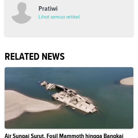
Pratiwi
Lihat semua artikel
RELATED NEWS
Air Sungai Surut, Fosil Mammoth hingga Bangkai