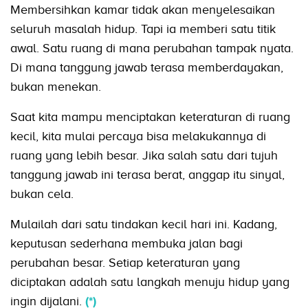
Membersihkan kamar tidak akan menyelesaikan
seluruh masalah hidup. Tapi ia memberi satu titik
awal. Satu ruang di mana perubahan tampak nyata.
Di mana tanggung jawab terasa memberdayakan,
bukan menekan.
Saat kita mampu menciptakan keteraturan di ruang
kecil, kita mulai percaya bisa melakukannya di
ruang yang lebih besar. Jika salah satu dari tujuh
tanggung jawab ini terasa berat, anggap itu sinyal,
bukan cela.
Mulailah dari satu tindakan kecil hari ini. Kadang,
keputusan sederhana membuka jalan bagi
perubahan besar. Setiap keteraturan yang
diciptakan adalah satu langkah menuju hidup yang
ingin dijalani.
(*)