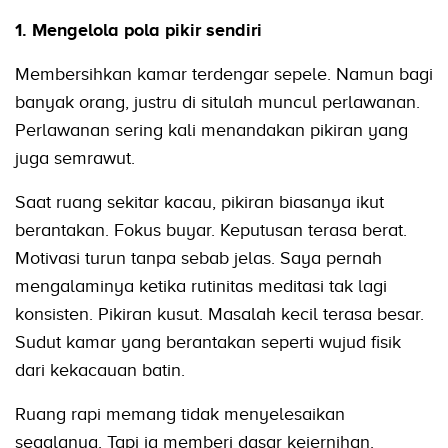
1. Mengelola pola pikir sendiri
Membersihkan kamar terdengar sepele. Namun bagi
banyak orang, justru di situlah muncul perlawanan.
Perlawanan sering kali menandakan pikiran yang
juga semrawut.
Saat ruang sekitar kacau, pikiran biasanya ikut
berantakan. Fokus buyar. Keputusan terasa berat.
Motivasi turun tanpa sebab jelas. Saya pernah
mengalaminya ketika rutinitas meditasi tak lagi
konsisten. Pikiran kusut. Masalah kecil terasa besar.
Sudut kamar yang berantakan seperti wujud fisik
dari kekacauan batin.
Ruang rapi memang tidak menyelesaikan
segalanya. Tapi ia memberi dasar kejernihan.