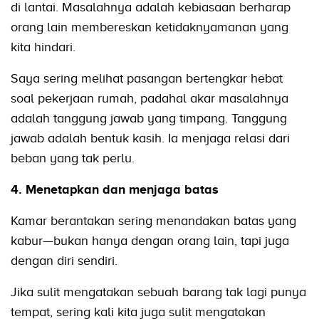
di lantai. Masalahnya adalah kebiasaan berharap
orang lain membereskan ketidaknyamanan yang
kita hindari.
Saya sering melihat pasangan bertengkar hebat
soal pekerjaan rumah, padahal akar masalahnya
adalah tanggung jawab yang timpang. Tanggung
jawab adalah bentuk kasih. Ia menjaga relasi dari
beban yang tak perlu.
4. Menetapkan dan menjaga batas
Kamar berantakan sering menandakan batas yang
kabur—bukan hanya dengan orang lain, tapi juga
dengan diri sendiri.
Jika sulit mengatakan sebuah barang tak lagi punya
tempat, sering kali kita juga sulit mengatakan