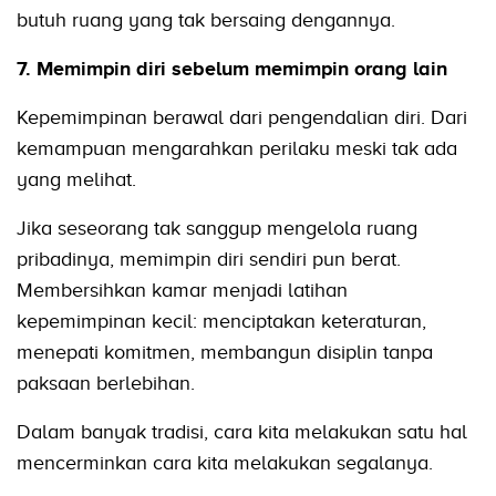
butuh ruang yang tak bersaing dengannya.
7. Memimpin diri sebelum memimpin orang lain
Kepemimpinan berawal dari pengendalian diri. Dari
kemampuan mengarahkan perilaku meski tak ada
yang melihat.
Jika seseorang tak sanggup mengelola ruang
pribadinya, memimpin diri sendiri pun berat.
Membersihkan kamar menjadi latihan
kepemimpinan kecil: menciptakan keteraturan,
menepati komitmen, membangun disiplin tanpa
paksaan berlebihan.
Dalam banyak tradisi, cara kita melakukan satu hal
mencerminkan cara kita melakukan segalanya.