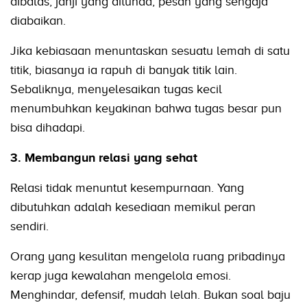
dibalas, janji yang ditunda, pesan yang sengaja
diabaikan.
Jika kebiasaan menuntaskan sesuatu lemah di satu
titik, biasanya ia rapuh di banyak titik lain.
Sebaliknya, menyelesaikan tugas kecil
menumbuhkan keyakinan bahwa tugas besar pun
bisa dihadapi.
3. Membangun relasi yang sehat
Relasi tidak menuntut kesempurnaan. Yang
dibutuhkan adalah kesediaan memikul peran
sendiri.
Orang yang kesulitan mengelola ruang pribadinya
kerap juga kewalahan mengelola emosi.
Menghindar, defensif, mudah lelah. Bukan soal baju