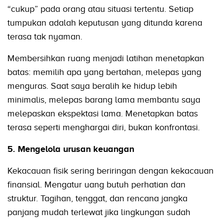
“cukup” pada orang atau situasi tertentu. Setiap
tumpukan adalah keputusan yang ditunda karena
terasa tak nyaman.
Membersihkan ruang menjadi latihan menetapkan
batas: memilih apa yang bertahan, melepas yang
menguras. Saat saya beralih ke hidup lebih
minimalis, melepas barang lama membantu saya
melepaskan ekspektasi lama. Menetapkan batas
terasa seperti menghargai diri, bukan konfrontasi.
5. Mengelola urusan keuangan
Kekacauan fisik sering beriringan dengan kekacauan
finansial. Mengatur uang butuh perhatian dan
struktur. Tagihan, tenggat, dan rencana jangka
panjang mudah terlewat jika lingkungan sudah