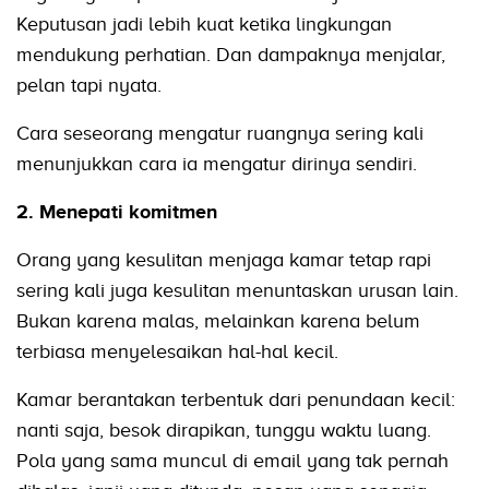
Keputusan jadi lebih kuat ketika lingkungan
mendukung perhatian. Dan dampaknya menjalar,
pelan tapi nyata.
Cara seseorang mengatur ruangnya sering kali
menunjukkan cara ia mengatur dirinya sendiri.
2. Menepati komitmen
Orang yang kesulitan menjaga kamar tetap rapi
sering kali juga kesulitan menuntaskan urusan lain.
Bukan karena malas, melainkan karena belum
terbiasa menyelesaikan hal-hal kecil.
Kamar berantakan terbentuk dari penundaan kecil:
nanti saja, besok dirapikan, tunggu waktu luang.
Pola yang sama muncul di email yang tak pernah