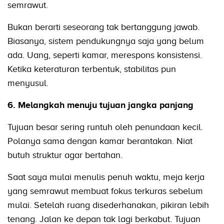
semrawut.
Bukan berarti seseorang tak bertanggung jawab.
Biasanya, sistem pendukungnya saja yang belum
ada. Uang, seperti kamar, merespons konsistensi.
Ketika keteraturan terbentuk, stabilitas pun
menyusul.
6. Melangkah menuju tujuan jangka panjang
Tujuan besar sering runtuh oleh penundaan kecil.
Polanya sama dengan kamar berantakan. Niat
butuh struktur agar bertahan.
Saat saya mulai menulis penuh waktu, meja kerja
yang semrawut membuat fokus terkuras sebelum
mulai. Setelah ruang disederhanakan, pikiran lebih
tenang. Jalan ke depan tak lagi berkabut. Tujuan