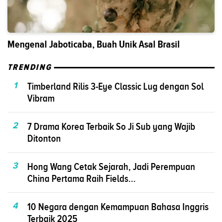
Mengenal Jaboticaba, Buah Unik Asal Brasil
TRENDING
1
Timberland Rilis 3-Eye Classic Lug dengan Sol
Vibram
2
7 Drama Korea Terbaik So Ji Sub yang Wajib
Ditonton
3
Hong Wang Cetak Sejarah, Jadi Perempuan
China Pertama Raih Fields...
4
10 Negara dengan Kemampuan Bahasa Inggris
Terbaik 2025