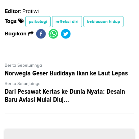
Editor:
Pratiwi
Tags
psikologi
refleksi diri
kebiasaan hidup
Bagikan
Berita Sebelumnya
Norwegia Geser Budidaya Ikan ke Laut Lepas
Berita Selanjutnya
Dari Pesawat Kertas ke Dunia Nyata: Desain
Baru Aviasi Mulai Diuj...