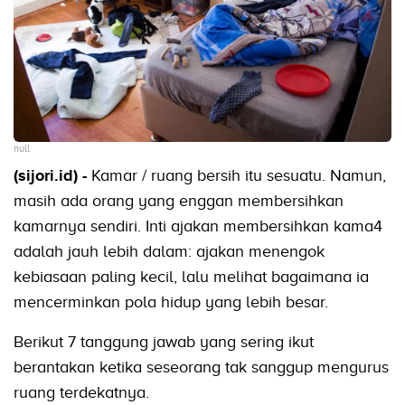
null
(sijori.id) -
Kamar / ruang bersih itu sesuatu. Namun,
masih ada orang yang enggan membersihkan
kamarnya sendiri. Inti ajakan membersihkan kama4
adalah jauh lebih dalam: ajakan menengok
kebiasaan paling kecil, lalu melihat bagaimana ia
mencerminkan pola hidup yang lebih besar.
Berikut 7 tanggung jawab yang sering ikut
berantakan ketika seseorang tak sanggup mengurus
ruang terdekatnya.