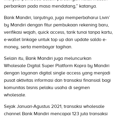
perbankan pada masa mendatang,” katanya.
Bank Mandiri, lanjutnya, juga memperbaharui Livin’
by Mandiri dengan fitur pembukaan rekening baru,
verifikasi wajah, quick access, tarik tunai tanpa kartu,
e-wallet linkage untuk top up dan update saldo e-
money, serta membayar tagihan.
Selain itu, Bank Mandiri juga meluncurkan
Wholesale Digital Super Platform Kopra by Mandiri
dengan layanan digital single access yang menjadi
pusat aktivitas informasi dan transaksi finansial bagi
komunitas bisnis pelaku usaha di segmen
wholesale.
Sejak Januari-Agustus 2021, transaksi wholesale
channel Bank Mandiri mencapai 123 juta transaksi