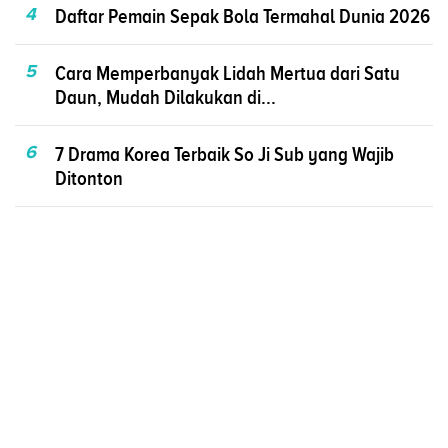
4
Daftar Pemain Sepak Bola Termahal Dunia 2026
5
Cara Memperbanyak Lidah Mertua dari Satu
Daun, Mudah Dilakukan di...
6
7 Drama Korea Terbaik So Ji Sub yang Wajib
Ditonton