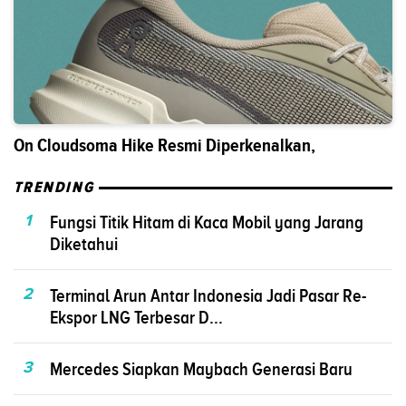
On Cloudsoma Hike Resmi Diperkenalkan,
TRENDING
1
Fungsi Titik Hitam di Kaca Mobil yang Jarang
Diketahui
2
Terminal Arun Antar Indonesia Jadi Pasar Re-
Ekspor LNG Terbesar D...
3
Mercedes Siapkan Maybach Generasi Baru