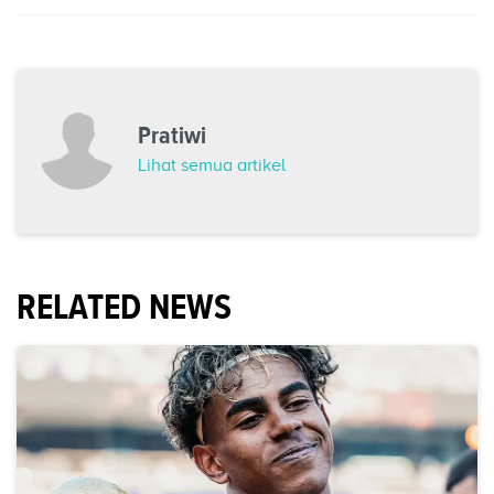
Pratiwi
Lihat semua artikel
RELATED NEWS