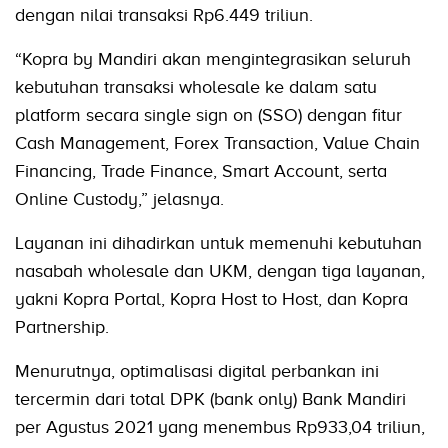
dengan nilai transaksi Rp6.449 triliun.
“Kopra by Mandiri akan mengintegrasikan seluruh
kebutuhan transaksi wholesale ke dalam satu
platform secara single sign on (SSO) dengan fitur
Cash Management, Forex Transaction, Value Chain
Financing, Trade Finance, Smart Account, serta
Online Custody,” jelasnya.
Layanan ini dihadirkan untuk memenuhi kebutuhan
nasabah wholesale dan UKM, dengan tiga layanan,
yakni Kopra Portal, Kopra Host to Host, dan Kopra
Partnership.
Menurutnya, optimalisasi digital perbankan ini
tercermin dari total DPK (bank only) Bank Mandiri
per Agustus 2021 yang menembus Rp933,04 triliun,