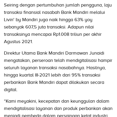
Seiring dengan pertumbuhan jumlah pengguna, laju
transaksi finansial nasabah Bank Mandiri melalui
Livin' by Mandiri juga naik hingga 63% yoy
sebanyak 607,5 juta transaksi. Adapun nilai
transaksinya mencapai Rp1.008 triliun per akhir
Agustus 2021.
Direktur Utama Bank Mandiri Darmawan Junaidi
mengatakan, perseroan telah mendigitalisasi hampir
seluruh layanan transaksi nasabahnya. Hasilnya,
hingga kuartal III-2021 lebih dari 95% transaksi
perbankan Bank Mandiri dapat dilakukan secara
digital.
“Kami meyakini, kecepatan dan keunggulan dalam
mendigitalisasi layanan dan produk perbankan akan
menjadi pembeda dalam persaingan ketat industri