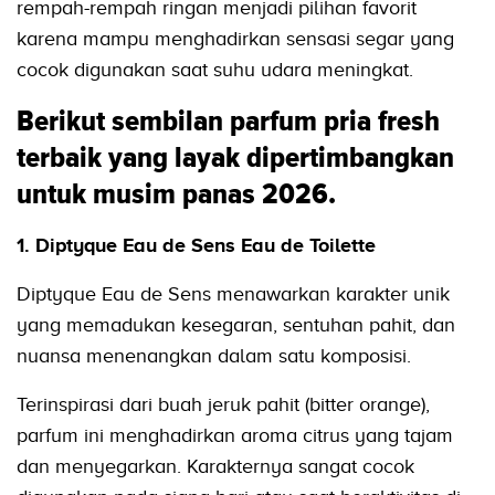
rempah-rempah ringan menjadi pilihan favorit
karena mampu menghadirkan sensasi segar yang
cocok digunakan saat suhu udara meningkat.
Berikut sembilan parfum pria fresh
terbaik yang layak dipertimbangkan
untuk musim panas 2026.
1. Diptyque Eau de Sens Eau de Toilette
Diptyque Eau de Sens menawarkan karakter unik
yang memadukan kesegaran, sentuhan pahit, dan
nuansa menenangkan dalam satu komposisi.
Terinspirasi dari buah jeruk pahit (bitter orange),
parfum ini menghadirkan aroma citrus yang tajam
dan menyegarkan. Karakternya sangat cocok