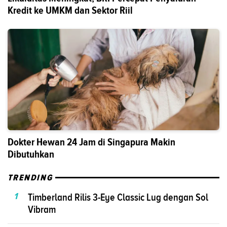
Kredit ke UMKM dan Sektor Riil
Dokter Hewan 24 Jam di Singapura Makin
Dibutuhkan
TRENDING
1
Timberland Rilis 3-Eye Classic Lug dengan Sol
Vibram