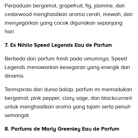
Perpaduan bergamot, grapefruit, fig, jasmine, dan
cedarwood menghasilkan aroma cerah, mewah, dan
menyegarkan yang cocok digunakan sepanjang
hari.
7. Ex Nihilo Speed Legends Eau de Parfum
Berbeda dari parfum fresh pada umumnya, Speed
Legends menawarkan kesegaran yang energik dan
dinamis.
Terinspirasi dari dunia balap, parfum ini memadukan
bergamot, pink pepper, clary sage, dan blackcurrant
untuk menghasilkan aroma yang tajam serta penuh
semangat.
8. Parfums de Marly Greenley Eau de Parfum