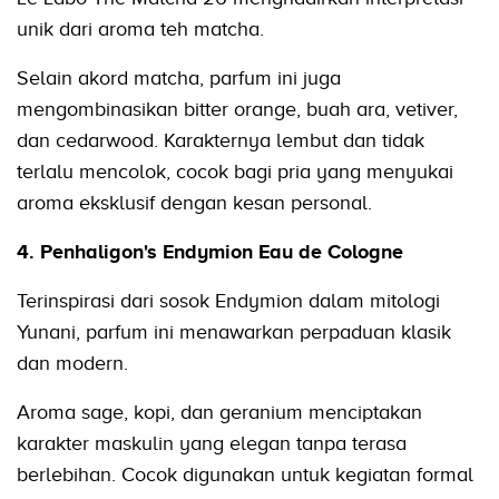
unik dari aroma teh matcha.
Selain akord matcha, parfum ini juga
mengombinasikan bitter orange, buah ara, vetiver,
dan cedarwood. Karakternya lembut dan tidak
terlalu mencolok, cocok bagi pria yang menyukai
aroma eksklusif dengan kesan personal.
4. Penhaligon's Endymion Eau de Cologne
Terinspirasi dari sosok Endymion dalam mitologi
Yunani, parfum ini menawarkan perpaduan klasik
dan modern.
Aroma sage, kopi, dan geranium menciptakan
karakter maskulin yang elegan tanpa terasa
berlebihan. Cocok digunakan untuk kegiatan formal