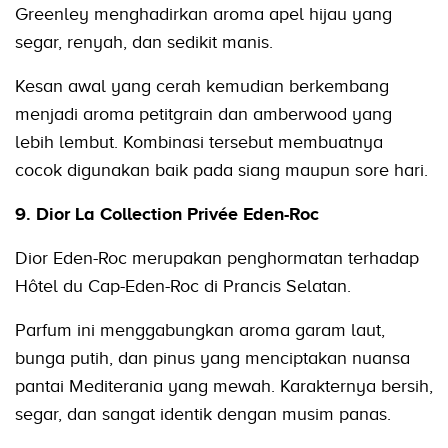
Greenley menghadirkan aroma apel hijau yang
segar, renyah, dan sedikit manis.
Kesan awal yang cerah kemudian berkembang
menjadi aroma petitgrain dan amberwood yang
lebih lembut. Kombinasi tersebut membuatnya
cocok digunakan baik pada siang maupun sore hari.
9. Dior La Collection Privée Eden-Roc
Dior Eden-Roc merupakan penghormatan terhadap
Hôtel du Cap-Eden-Roc di Prancis Selatan.
Parfum ini menggabungkan aroma garam laut,
bunga putih, dan pinus yang menciptakan nuansa
pantai Mediterania yang mewah. Karakternya bersih,
segar, dan sangat identik dengan musim panas.