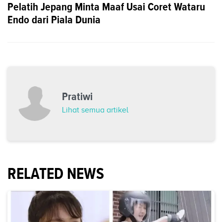
Pelatih Jepang Minta Maaf Usai Coret Wataru
Endo dari Piala Dunia
Pratiwi
Lihat semua artikel
RELATED NEWS