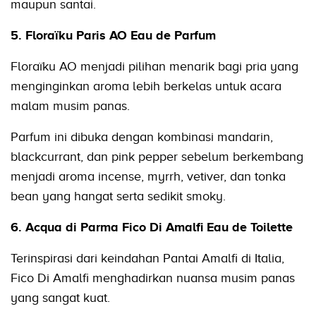
maupun santai.
5. Floraïku Paris AO Eau de Parfum
Floraïku AO menjadi pilihan menarik bagi pria yang
menginginkan aroma lebih berkelas untuk acara
malam musim panas.
Parfum ini dibuka dengan kombinasi mandarin,
blackcurrant, dan pink pepper sebelum berkembang
menjadi aroma incense, myrrh, vetiver, dan tonka
bean yang hangat serta sedikit smoky.
6. Acqua di Parma Fico Di Amalfi Eau de Toilette
Terinspirasi dari keindahan Pantai Amalfi di Italia,
Fico Di Amalfi menghadirkan nuansa musim panas
yang sangat kuat.