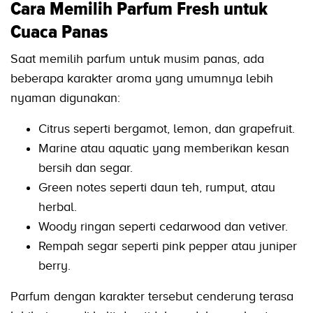
Cara Memilih Parfum Fresh untuk
Cuaca Panas
Saat memilih parfum untuk musim panas, ada
beberapa karakter aroma yang umumnya lebih
nyaman digunakan:
Citrus seperti bergamot, lemon, dan grapefruit.
Marine atau aquatic yang memberikan kesan
bersih dan segar.
Green notes seperti daun teh, rumput, atau
herbal.
Woody ringan seperti cedarwood dan vetiver.
Rempah segar seperti pink pepper atau juniper
berry.
Parfum dengan karakter tersebut cenderung terasa