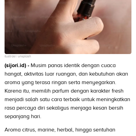
ilustrasi | unsplash
(sijori.id) -
Musim panas identik dengan cuaca
hangat, aktivitas luar ruangan, dan kebutuhan akan
aroma yang terasa ringan serta menyegarkan.
Karena itu, memilih parfum dengan karakter fresh
menjadi salah satu cara terbaik untuk meningkatkan
rasa percaya diri sekaligus menjaga kesan bersih
sepanjang hari.
Aroma citrus, marine, herbal, hingga sentuhan