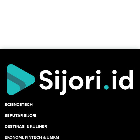
SCIENCETECH
SEPUTAR SIJORI
DESTINASI & KULINER
EKONOMI, FINTECH & UMKM