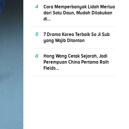
4
Cara Memperbanyak Lidah Mertua
dari Satu Daun, Mudah Dilakukan
di...
5
7 Drama Korea Terbaik So Ji Sub
yang Wajib Ditonton
6
Hong Wang Cetak Sejarah, Jadi
Perempuan China Pertama Raih
Fields...