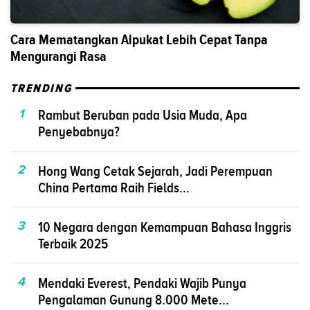
Cara Mematangkan Alpukat Lebih Cepat Tanpa
Mengurangi Rasa
TRENDING
1
Rambut Beruban pada Usia Muda, Apa
Penyebabnya?
2
Hong Wang Cetak Sejarah, Jadi Perempuan
China Pertama Raih Fields...
3
10 Negara dengan Kemampuan Bahasa Inggris
Terbaik 2025
4
Mendaki Everest, Pendaki Wajib Punya
Pengalaman Gunung 8.000 Mete...