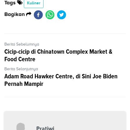
Tags
Kuliner
Bagikan
Berita Sebelumnya
Cicip-cicip di Chinatown Complex Market &
Food Centre
Berita Selanjutnya
Adam Road Hawker Centre, di Sini Joe Biden
Pernah Mampir
Pratiwi