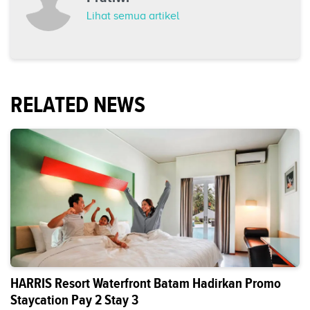
Lihat semua artikel
RELATED NEWS
HARRIS Resort Waterfront Batam Hadirkan Promo
Staycation Pay 2 Stay 3