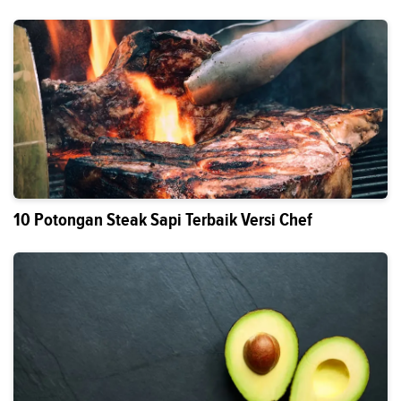
10 Potongan Steak Sapi Terbaik Versi Chef