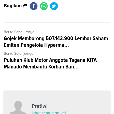
Bagikan
Berita Sebelumnya
Gojek Memborong 507.142.900 Lembar Saham
Emiten Pengelola Hyperma...
Berita Selanjutnya
Puluhan Klub Motor Anggota Tagana KITA
Manado Membantu Korban Ban...
Pratiwi
Lihat semua artikel