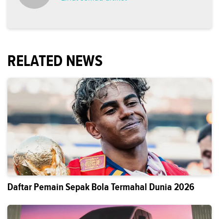
RELATED NEWS
Daftar Pemain Sepak Bola Termahal Dunia 2026