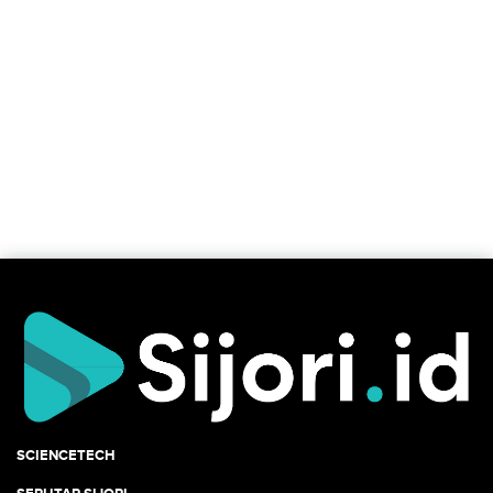
SCIENCETECH