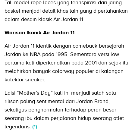
Tali model rope laces yang terinspirasi dari jaring
basket menjadi detail khas lain yang dipertahankan
dalam desain klasik Air Jordan 11.
Warisan Ikonik Air Jordan 11
Air Jordan 11 identik dengan comeback bersejarah
Jordan ke NBA pada 1995. Sementara versi low
pertama kali diperkenalkan pada 2001 dan sejak itu
melahirkan banyak colorway populer di kalangan
kolektor sneaker.
Edisi “Mother’s Day” kali ini menjadi salah satu
rilisan paling sentimental dari Jordan Brand,
sekaligus penghormatan terhadap peran besar
seorang ibu dalam perjalanan hidup seorang atlet
legendaris.
(*)