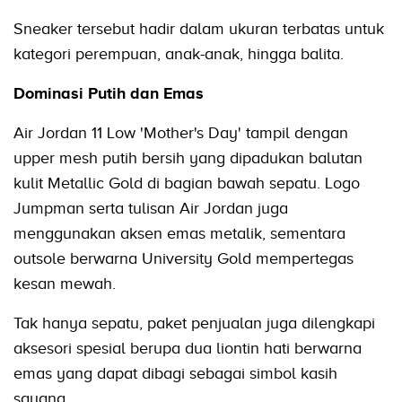
Sneaker tersebut hadir dalam ukuran terbatas untuk
kategori perempuan, anak-anak, hingga balita.
Dominasi Putih dan Emas
Air Jordan 11 Low 'Mother's Day' tampil dengan
upper mesh putih bersih yang dipadukan balutan
kulit Metallic Gold di bagian bawah sepatu. Logo
Jumpman serta tulisan Air Jordan juga
menggunakan aksen emas metalik, sementara
outsole berwarna University Gold mempertegas
kesan mewah.
Tak hanya sepatu, paket penjualan juga dilengkapi
aksesori spesial berupa dua liontin hati berwarna
emas yang dapat dibagi sebagai simbol kasih
sayang.