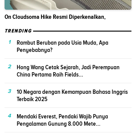
On Cloudsoma Hike Resmi Diperkenalkan,
TRENDING
1
Rambut Beruban pada Usia Muda, Apa
Penyebabnya?
2
Hong Wang Cetak Sejarah, Jadi Perempuan
China Pertama Raih Fields...
3
10 Negara dengan Kemampuan Bahasa Inggris
Terbaik 2025
4
Mendaki Everest, Pendaki Wajib Punya
Pengalaman Gunung 8.000 Mete...