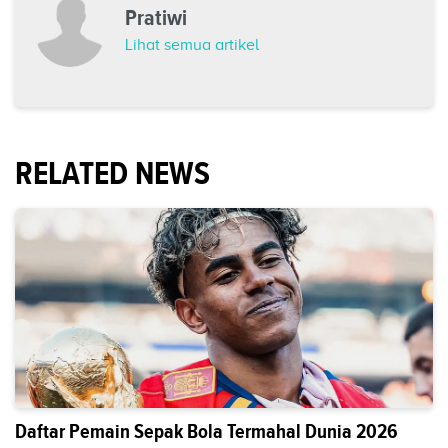
Pratiwi
Lihat semua artikel
RELATED NEWS
Daftar Pemain Sepak Bola Termahal Dunia 2026