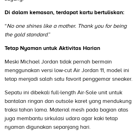
Di dalam kemasan, terdapat kartu bertuliskan:
“
No one shines like a mother. Thank you for being
the gold standard
.”
Tetap Nyaman untuk Aktivitas Harian
Meski Michael Jordan tidak pernah bermain
menggunakan versi low-cut Air Jordan 11, model ini
tetap menjadi salah satu favorit penggemar sneaker.
Sepatu ini dibekali full-length Air-Sole unit untuk
bantalan ringan dan outsole karet yang mendukung
traksi tahan lama. Material mesh pada bagian atas
juga membantu sirkulasi udara agar kaki tetap
nyaman digunakan sepanjang hari.