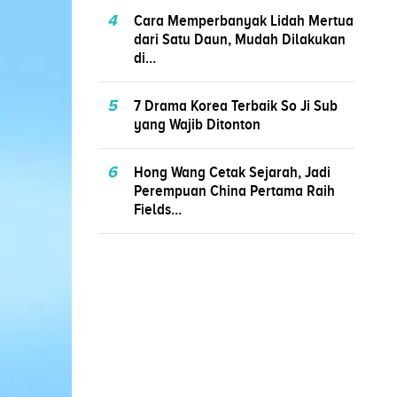
4
Cara Memperbanyak Lidah Mertua
dari Satu Daun, Mudah Dilakukan
di...
5
7 Drama Korea Terbaik So Ji Sub
yang Wajib Ditonton
6
Hong Wang Cetak Sejarah, Jadi
Perempuan China Pertama Raih
Fields...