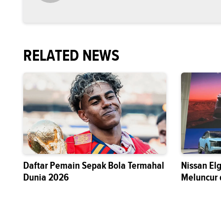
RELATED NEWS
Daftar Pemain Sepak Bola Termahal
Nissan El
Dunia 2026
Meluncur 