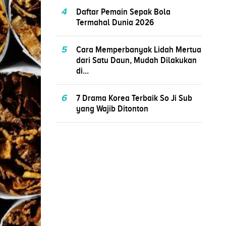
4
Daftar Pemain Sepak Bola
Termahal Dunia 2026
5
Cara Memperbanyak Lidah Mertua
dari Satu Daun, Mudah Dilakukan
di...
6
7 Drama Korea Terbaik So Ji Sub
yang Wajib Ditonton