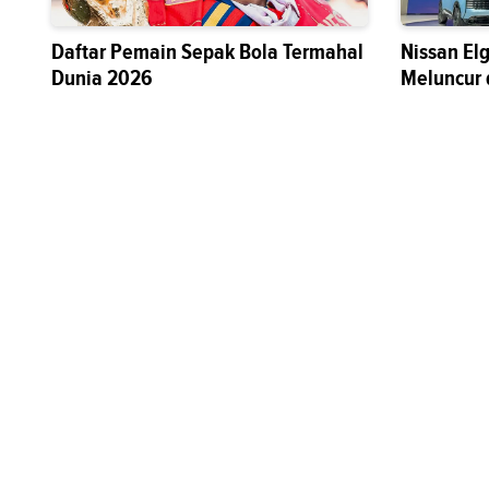
Daftar Pemain Sepak Bola Termahal
Nissan El
Dunia 2026
Meluncur 