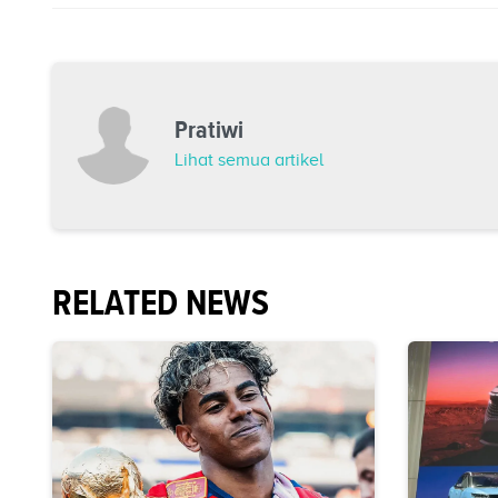
Pratiwi
Lihat semua artikel
RELATED NEWS