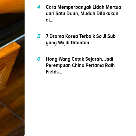
4
Cara Memperbanyak Lidah Mertua
dari Satu Daun, Mudah Dilakukan
di...
5
7 Drama Korea Terbaik So Ji Sub
yang Wajib Ditonton
6
Hong Wang Cetak Sejarah, Jadi
Perempuan China Pertama Raih
Fields...