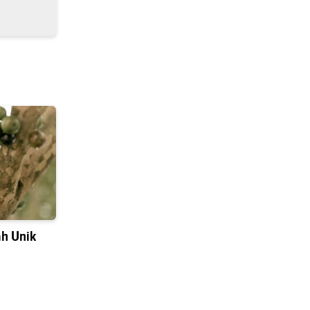
h Unik