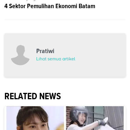
4 Sektor Pemulihan Ekonomi Batam
Pratiwi
Lihat semua artikel
RELATED NEWS