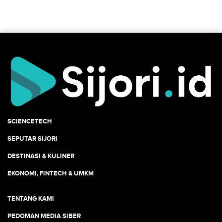
SCIENCETECH
SEPUTAR SIJORI
DESTINASI & KULINER
EKONOMI, FINTECH & UMKM
TENTANG KAMI
PEDOMAN MEDIA SIBER