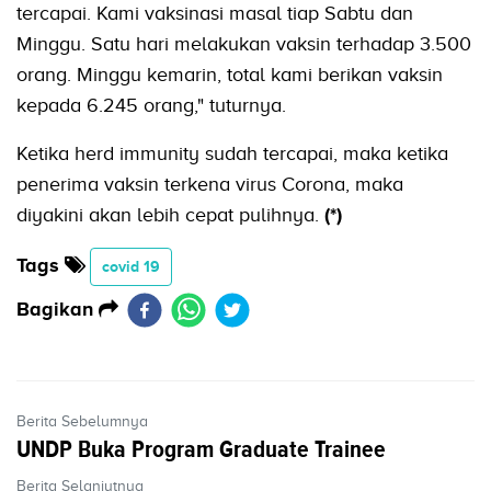
tercapai. Kami vaksinasi masal tiap Sabtu dan
Minggu. Satu hari melakukan vaksin terhadap 3.500
orang. Minggu kemarin, total kami berikan vaksin
kepada 6.245 orang," tuturnya.
Ketika herd immunity sudah tercapai, maka ketika
penerima vaksin terkena virus Corona, maka
diyakini akan lebih cepat pulihnya.
(*)
Tags
covid 19
Bagikan
Berita Sebelumnya
UNDP Buka Program Graduate Trainee
Berita Selanjutnya