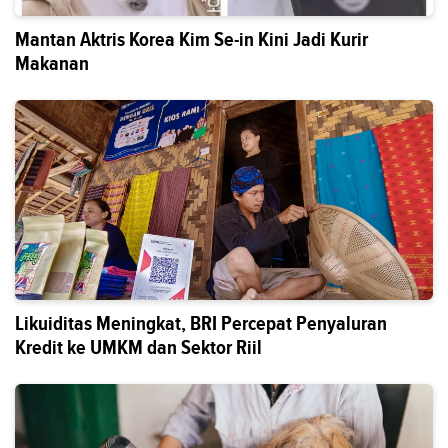
Mantan Aktris Korea Kim Se-in Kini Jadi Kurir
Makanan
Likuiditas Meningkat, BRI Percepat Penyaluran
Kredit ke UMKM dan Sektor Riil