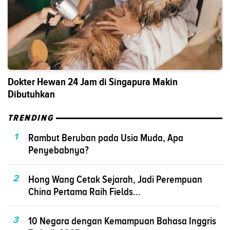
Dokter Hewan 24 Jam di Singapura Makin
Dibutuhkan
TRENDING
1
Rambut Beruban pada Usia Muda, Apa
Penyebabnya?
2
Hong Wang Cetak Sejarah, Jadi Perempuan
China Pertama Raih Fields...
3
10 Negara dengan Kemampuan Bahasa Inggris