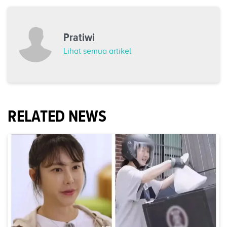
Pratiwi
Lihat semua artikel
RELATED NEWS