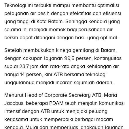
Teknologi ini terbukti mampu membantu optimalisi
pelayanan air besih dengan efektifitas dan efisiensi
yang tinggi di Kota Batam. Sehingga kendala yang
selama ini menjadi momok bagi perusahaan air
bersih dapat ditangani dengan hasil yang optimal.
Setelah membukukan kinerja gemilang di Batam,
dengan cakupan layanan 99,5 persen, kontinyuitas
suplai 23,7 jam dan rata-rata angka kehilangan air
hanya 14 persen, kini ATB bersama teknologi
unggulannya menjadi incaran sejumlah daerah.
Menurut Head of Corporate Secretary ATB, Maria
Jacobus, beberapa PDAM telah menjalin komunikasi
intensif dengan ATB untuk menjajaki peluang
kerjasama untuk memperbaiki berbagai macam
kendala. Mulai dari memperluas jangkauan layanan,