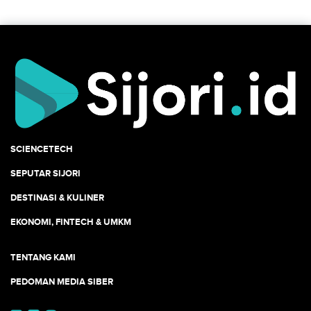
SCIENCETECH
SEPUTAR SIJORI
DESTINASI & KULINER
EKONOMI, FINTECH & UMKM
TENTANG KAMI
PEDOMAN MEDIA SIBER