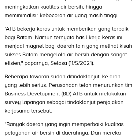
meningkatkan kualitas air bersih, hingga
meminimalisir kebocoran air yang masih tinggi.
"ATB bekerja keras untuk memberikan yang terbaik
bagi Batam. Namun ternyata hasil kerja keras ini
menjadi magnet bagi daerah lain yang melihat kisah
sukses Batam mengelola air bersih dengan sangat
efisien," paparnya, Selasa (11/5/2021).
Beberapa tawaran sudah ditindaklanjuti ke arah
yang lebih serius. Perusahaan telah menurunkan tim
Business Development (BD) ATB untuk melakukan
survey lapangan sebagai tindaklanjut penjajakan
kerjasama tersebut.
"Banyak daerah yang ingin memperbaiki kualitas
pelayanan air bersih di daerahnya. Dan mereka