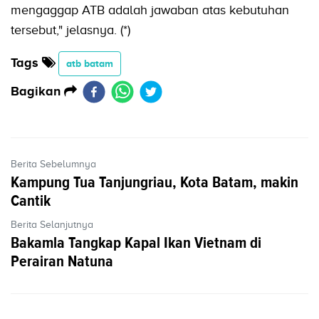
mengaggap ATB adalah jawaban atas kebutuhan
tersebut," jelasnya. (*)
Tags
atb batam
Bagikan
Berita Sebelumnya
Kampung Tua Tanjungriau, Kota Batam, makin
Cantik
Berita Selanjutnya
Bakamla Tangkap Kapal Ikan Vietnam di
Perairan Natuna