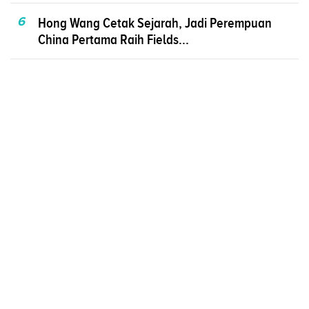
6
Hong Wang Cetak Sejarah, Jadi Perempuan
China Pertama Raih Fields...