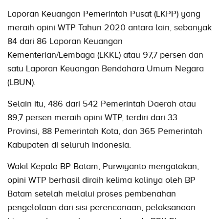
Laporan Keuangan Pemerintah Pusat (LKPP) yang
meraih opini WTP Tahun 2020 antara lain, sebanyak
84 dari 86 Laporan Keuangan
Kementerian/Lembaga (LKKL) atau 97,7 persen dan
satu Laporan Keuangan Bendahara Umum Negara
(LBUN).
Selain itu, 486 dari 542 Pemerintah Daerah atau
89,7 persen meraih opini WTP, terdiri dari 33
Provinsi, 88 Pemerintah Kota, dan 365 Pemerintah
Kabupaten di seluruh Indonesia.
Wakil Kepala BP Batam, Purwiyanto mengatakan,
opini WTP berhasil diraih kelima kalinya oleh BP
Batam setelah melalui proses pembenahan
pengelolaan dari sisi perencanaan, pelaksanaan