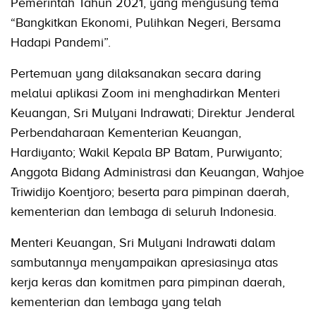
Pemerintah Tahun 2021, yang mengusung tema
“Bangkitkan Ekonomi, Pulihkan Negeri, Bersama
Hadapi Pandemi”.
Pertemuan yang dilaksanakan secara daring
melalui aplikasi Zoom ini menghadirkan Menteri
Keuangan, Sri Mulyani Indrawati; Direktur Jenderal
Perbendaharaan Kementerian Keuangan,
Hardiyanto; Wakil Kepala BP Batam, Purwiyanto;
Anggota Bidang Administrasi dan Keuangan, Wahjoe
Triwidijo Koentjoro; beserta para pimpinan daerah,
kementerian dan lembaga di seluruh Indonesia.
Menteri Keuangan, Sri Mulyani Indrawati dalam
sambutannya menyampaikan apresiasinya atas
kerja keras dan komitmen para pimpinan daerah,
kementerian dan lembaga yang telah