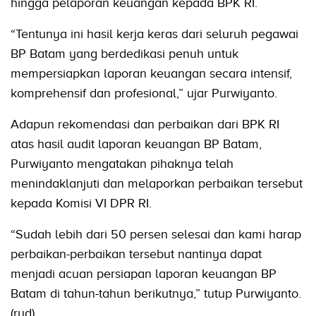
hingga pelaporan keuangan kepada BPK RI.
“Tentunya ini hasil kerja keras dari seluruh pegawai
BP Batam yang berdedikasi penuh untuk
mempersiapkan laporan keuangan secara intensif,
komprehensif dan profesional,” ujar Purwiyanto.
Adapun rekomendasi dan perbaikan dari BPK RI
atas hasil audit laporan keuangan BP Batam,
Purwiyanto mengatakan pihaknya telah
menindaklanjuti dan melaporkan perbaikan tersebut
kepada Komisi VI DPR RI.
“Sudah lebih dari 50 persen selesai dan kami harap
perbaikan-perbaikan tersebut nantinya dapat
menjadi acuan persiapan laporan keuangan BP
Batam di tahun-tahun berikutnya,” tutup Purwiyanto.
(rud)