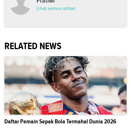
Pratiwi
Lihat semua artikel
RELATED NEWS
Daftar Pemain Sepak Bola Termahal Dunia 2026