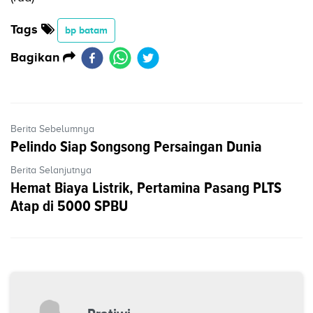
Tags
bp batam
Bagikan
Berita Sebelumnya
Pelindo Siap Songsong Persaingan Dunia
Berita Selanjutnya
Hemat Biaya Listrik, Pertamina Pasang PLTS
Atap di 5000 SPBU