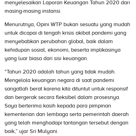
menyelesaikan Laporan Keuangan Tahun 2020 dari
masing-masing instansi.
Menurutnya, Opini WTP bukan sesuatu yang mudah
untuk dicapai di tengah krisis akibat pandemi yang
menyebabkan perubahan global, baik dalam
kehidupan sosial, ekonomi, beserta implikasinya
yang luar biasa dari sisi keuangan.
“Tahun 2020 adalah tahun yang tidak mudah.
Mengelola keuangan negara di saat pandemi
sangatlah berat karena kita dituntut untuk responsif
dan bergerak secara fleksibel dalam prosesnya.
Saya berterima kasih kepada para pimpinan
kementerian dan lembaga serta pemerintah daerah
yang telah menghadapi tantangan tersebut dengan
baik,” ujar Sri Mulyani.