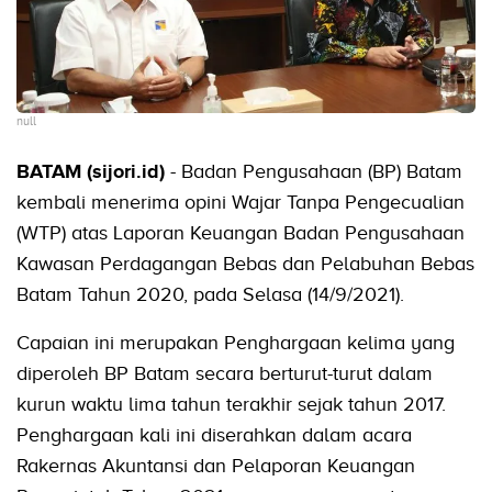
null
BATAM (sijori.id)
- Badan Pengusahaan (BP) Batam
kembali menerima opini Wajar Tanpa Pengecualian
(WTP) atas Laporan Keuangan Badan Pengusahaan
Kawasan Perdagangan Bebas dan Pelabuhan Bebas
Batam Tahun 2020, pada Selasa (14/9/2021).
Capaian ini merupakan Penghargaan kelima yang
diperoleh BP Batam secara berturut-turut dalam
kurun waktu lima tahun terakhir sejak tahun 2017.
Penghargaan kali ini diserahkan dalam acara
Rakernas Akuntansi dan Pelaporan Keuangan