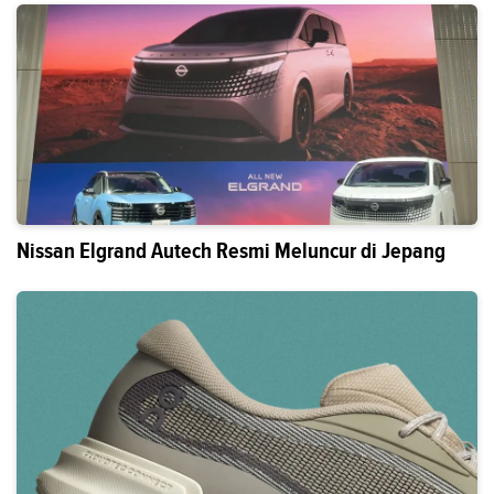
Nissan Elgrand Autech Resmi Meluncur di Jepang