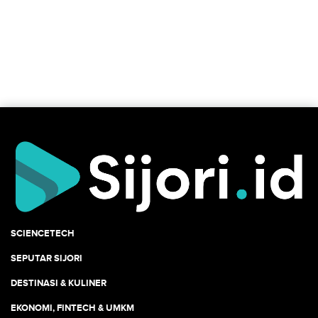
SCIENCETECH
SEPUTAR SIJORI
DESTINASI & KULINER
EKONOMI, FINTECH & UMKM