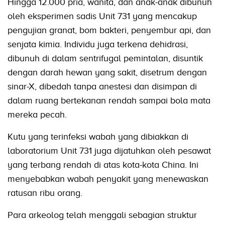
Hingga 12.000 pria, wanita, dan anak-anak dibunuh
oleh eksperimen sadis Unit 731 yang mencakup
pengujian granat, bom bakteri, penyembur api, dan
senjata kimia. Individu juga terkena dehidrasi,
dibunuh di dalam sentrifugal pemintalan, disuntik
dengan darah hewan yang sakit, disetrum dengan
sinar-X, dibedah tanpa anestesi dan disimpan di
dalam ruang bertekanan rendah sampai bola mata
mereka pecah.
Kutu yang terinfeksi wabah yang dibiakkan di
laboratorium Unit 731 juga dijatuhkan oleh pesawat
yang terbang rendah di atas kota-kota China. Ini
menyebabkan wabah penyakit yang menewaskan
ratusan ribu orang.
Para arkeolog telah menggali sebagian struktur