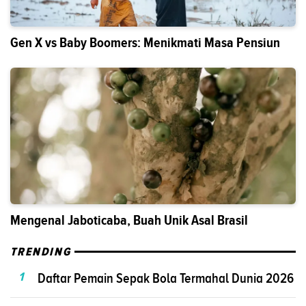
Gen X vs Baby Boomers: Menikmati Masa Pensiun
Mengenal Jaboticaba, Buah Unik Asal Brasil
TRENDING
1
Daftar Pemain Sepak Bola Termahal Dunia 2026