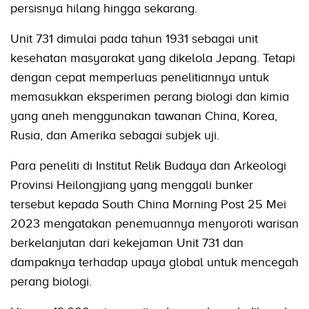
persisnya hilang hingga sekarang.
Unit 731 dimulai pada tahun 1931 sebagai unit
kesehatan masyarakat yang dikelola Jepang. Tetapi
dengan cepat memperluas penelitiannya untuk
memasukkan eksperimen perang biologi dan kimia
yang aneh menggunakan tawanan China, Korea,
Rusia, dan Amerika sebagai subjek uji.
Para peneliti di Institut Relik Budaya dan Arkeologi
Provinsi Heilongjiang yang menggali bunker
tersebut kepada South China Morning Post 25 Mei
2023 mengatakan penemuannya menyoroti warisan
berkelanjutan dari kekejaman Unit 731 dan
dampaknya terhadap upaya global untuk mencegah
perang biologi.