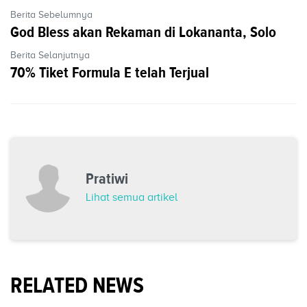
Berita Sebelumnya
God Bless akan Rekaman di Lokananta, Solo
Berita Selanjutnya
70% Tiket Formula E telah Terjual
Pratiwi
Lihat semua artikel
RELATED NEWS