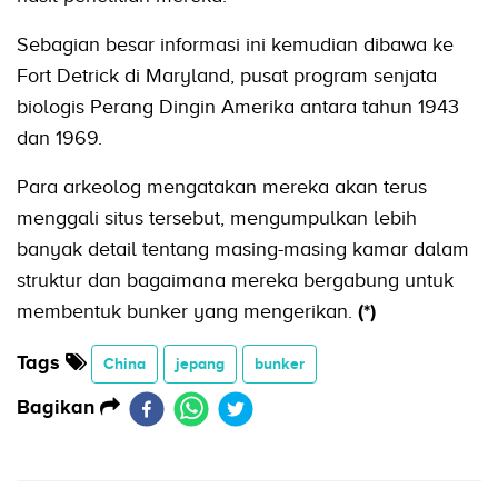
Sebagian besar informasi ini kemudian dibawa ke
Fort Detrick di Maryland, pusat program senjata
biologis Perang Dingin Amerika antara tahun 1943
dan 1969.
Para arkeolog mengatakan mereka akan terus
menggali situs tersebut, mengumpulkan lebih
banyak detail tentang masing-masing kamar dalam
struktur dan bagaimana mereka bergabung untuk
membentuk bunker yang mengerikan.
(*)
Tags
China
jepang
bunker
Bagikan