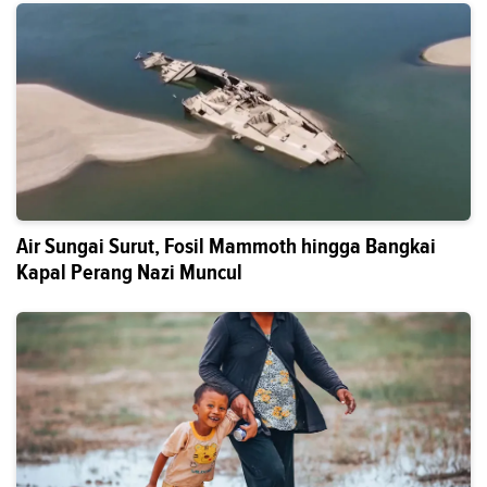
Air Sungai Surut, Fosil Mammoth hingga Bangkai
Kapal Perang Nazi Muncul