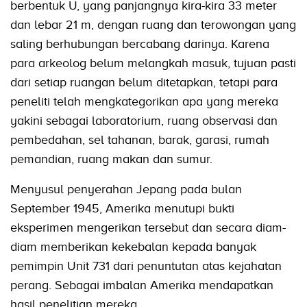
berbentuk U, yang panjangnya kira-kira 33 meter
dan lebar 21 m, dengan ruang dan terowongan yang
saling berhubungan bercabang darinya. Karena
para arkeolog belum melangkah masuk, tujuan pasti
dari setiap ruangan belum ditetapkan, tetapi para
peneliti telah mengkategorikan apa yang mereka
yakini sebagai laboratorium, ruang observasi dan
pembedahan, sel tahanan, barak, garasi, rumah
pemandian, ruang makan dan sumur.
Menyusul penyerahan Jepang pada bulan
September 1945, Amerika menutupi bukti
eksperimen mengerikan tersebut dan secara diam-
diam memberikan kekebalan kepada banyak
pemimpin Unit 731 dari penuntutan atas kejahatan
perang. Sebagai imbalan Amerika mendapatkan
hasil penelitian mereka.