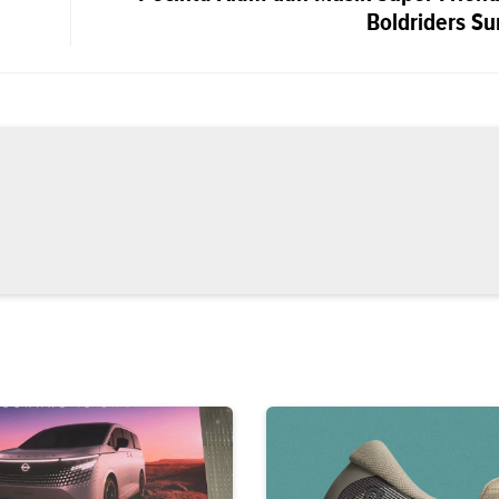
Boldriders Su