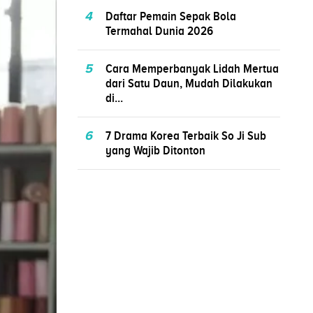
4
Daftar Pemain Sepak Bola
Termahal Dunia 2026
5
Cara Memperbanyak Lidah Mertua
dari Satu Daun, Mudah Dilakukan
di...
6
7 Drama Korea Terbaik So Ji Sub
yang Wajib Ditonton