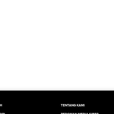
CH
TENTANG KAMI