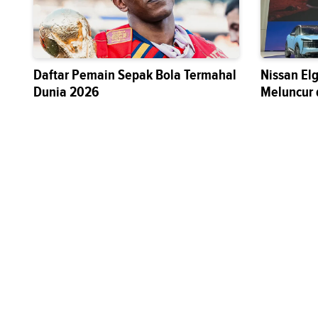
Daftar Pemain Sepak Bola Termahal
Nissan El
Dunia 2026
Meluncur 