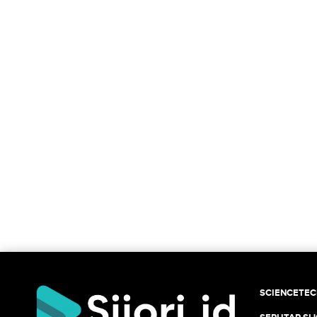
SCIENCETE