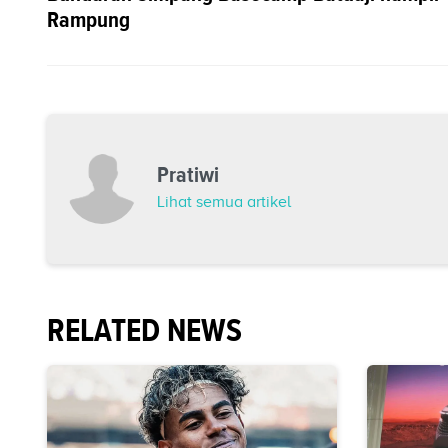
Rampung
Pratiwi
Lihat semua artikel
RELATED NEWS