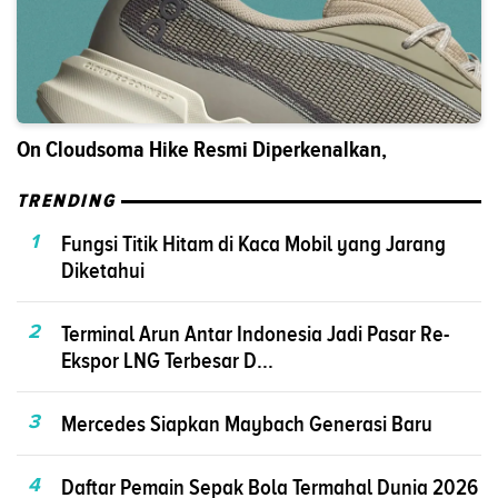
On Cloudsoma Hike Resmi Diperkenalkan,
TRENDING
1
Fungsi Titik Hitam di Kaca Mobil yang Jarang
Diketahui
2
Terminal Arun Antar Indonesia Jadi Pasar Re-
Ekspor LNG Terbesar D...
3
Mercedes Siapkan Maybach Generasi Baru
4
Daftar Pemain Sepak Bola Termahal Dunia 2026