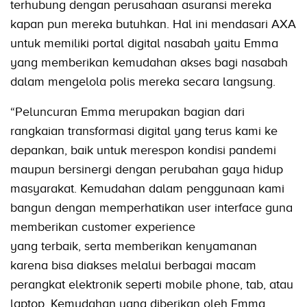
terhubung dengan perusahaan asuransi mereka
kapan pun mereka butuhkan. Hal ini mendasari AXA
untuk memiliki portal digital nasabah yaitu Emma
yang memberikan kemudahan akses bagi nasabah
dalam mengelola polis mereka secara langsung.
“Peluncuran Emma merupakan bagian dari
rangkaian transformasi digital yang terus kami ke
depankan, baik untuk merespon kondisi pandemi
maupun bersinergi dengan perubahan gaya hidup
masyarakat. Kemudahan dalam penggunaan kami
bangun dengan memperhatikan user interface guna
memberikan customer experience
yang terbaik, serta memberikan kenyamanan
karena bisa diakses melalui berbagai macam
perangkat elektronik seperti mobile phone, tab, atau
laptop. Kemudahan yang diberikan oleh Emma