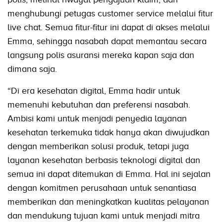
menghubungi petugas customer service melalui fitur
live chat. Semua fitur-fitur ini dapat di akses melalui
Emma, sehingga nasabah dapat memantau secara
langsung polis asuransi mereka kapan saja dan
dimana saja.
“Di era kesehatan digital, Emma hadir untuk
memenuhi kebutuhan dan preferensi nasabah.
Ambisi kami untuk menjadi penyedia layanan
kesehatan terkemuka tidak hanya akan diwujudkan
dengan memberikan solusi produk, tetapi juga
layanan kesehatan berbasis teknologi digital dan
semua ini dapat ditemukan di Emma. Hal ini sejalan
dengan komitmen perusahaan untuk senantiasa
memberikan dan meningkatkan kualitas pelayanan
dan mendukung tujuan kami untuk menjadi mitra