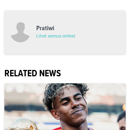
Pratiwi
Lihat semua artikel
RELATED NEWS