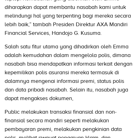
diharapkan dapat membantu nasabah kami untuk
melindungi hal yang terpenting bagi mereka secara
lebih baik,” tambah Presiden Direktur AXA Mandiri
Financial Services, Handojo G. Kusuma.
Salah satu fitur utama yang dihadirkan oleh Emma
adalah kemudahan dalam mengelola polis, dimana
nasabah bisa mendapatkan informasi terkait dengan
kepemilikan polis asuransi mereka termasuk di
dalamnya mengenai informasi premi, status polis
dan data pribadi nasabah. Selain itu, nasabah juga
dapat mengakses dokumen,
Public melakukan transaksi finansial dan non-
finansial secara mandiri seperti melakukan
pembayaran premi, melakukan pengkinian data
polis, melihat riwayat pengajuan klaim, dan