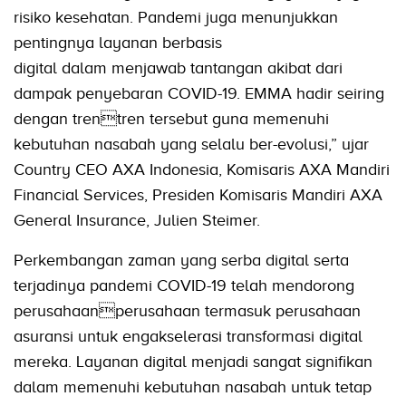
risiko kesehatan. Pandemi juga menunjukkan
pentingnya layanan berbasis
digital dalam menjawab tantangan akibat dari
dampak penyebaran COVID-19. EMMA hadir seiring
dengan trentren tersebut guna memenuhi
kebutuhan nasabah yang selalu ber-evolusi,” ujar
Country CEO AXA Indonesia, Komisaris AXA Mandiri
Financial Services, Presiden Komisaris Mandiri AXA
General Insurance, Julien Steimer.
Perkembangan zaman yang serba digital serta
terjadinya pandemi COVID-19 telah mendorong
perusahaanperusahaan termasuk perusahaan
asuransi untuk engakselerasi transformasi digital
mereka. Layanan digital menjadi sangat signifikan
dalam memenuhi kebutuhan nasabah untuk tetap