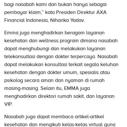
bagi nasabah kami dan bukan hanya sebagai
pembayar klaim,” kata Presiden Direktur AXA
Financial Indonesia, Niharika Yadav.
Emma juga menghadirkan beragam layanan
kesehatan dan wellness program dimana nasabah
dapat menghubungi dan melakukan layanan
telekonsultasi dengan dokter terpercaya. Nasabah
dapat melakukan konsultasi terkait segala keluhan
kesehatan dengan dokter umum, spesialis atau
psikolog secara aman dan nyaman di rumah
masing-masing. Selain itu, EMMA juga
menghadirkan direktori rumah sakit, dan layanan
VIP.
Nasabah juga dapat membaca artikel-artikel
kesehatan dan mengikuti kelas-kelas virtual guna