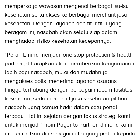
memperkaya wawasan mengenai berbagai isu-isu
kesehatan serta akses ke berbagai merchant jasa
kesehatan. Dengan layanan dan fitur-fitur yang
beragam ini, nasabah akan selalu siap dalam
menghadapi risiko kesehatan kedepannya.
“Peran Emma menjadi ‘one stop protection & health
partner’, diharapkan akan memberikan kenyamanan
lebih bagi nasabah, mulai dari mudahnya
mengakses polis, menerima layanan asuransi,
hingga terhubung dengan berbagai macam fasilitas
kesehatan, serta merchant jasa kesehatan pilihan
nasabah yang semua hadir dalam satu portal
terpadu. Hal ini sejalan dengan fokus strategi kami
untuk menjadi ‘From Payer to Partner’ dimana kami
menempatkan diri sebagai mitra yang peduli kepada