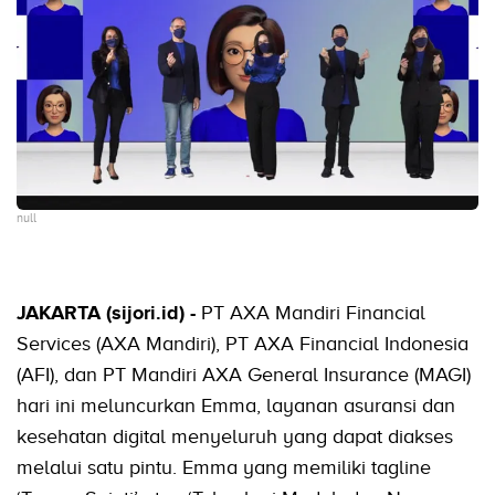
null
JAKARTA (sijori.id) -
PT AXA Mandiri Financial
Services (AXA Mandiri), PT AXA Financial Indonesia
(AFI), dan PT Mandiri AXA General Insurance (MAGI)
hari ini meluncurkan Emma, layanan asuransi dan
kesehatan digital menyeluruh yang dapat diakses
melalui satu pintu. Emma yang memiliki tagline