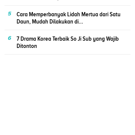
5
Cara Memperbanyak Lidah Mertua dari Satu
Daun, Mudah Dilakukan di...
6
7 Drama Korea Terbaik So Ji Sub yang Wajib
Ditonton