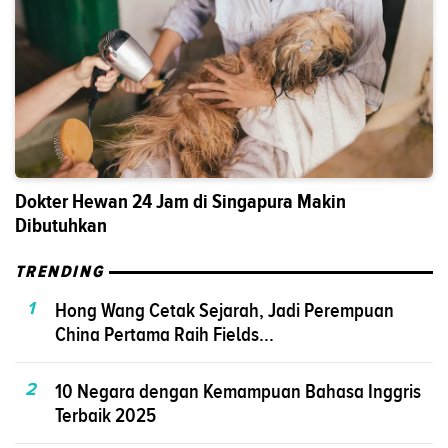
Dokter Hewan 24 Jam di Singapura Makin
Dibutuhkan
TRENDING
1
Hong Wang Cetak Sejarah, Jadi Perempuan
China Pertama Raih Fields...
2
10 Negara dengan Kemampuan Bahasa Inggris
Terbaik 2025