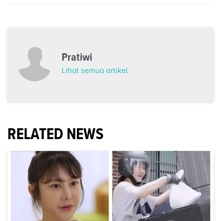
Pratiwi
Lihat semua artikel
RELATED NEWS