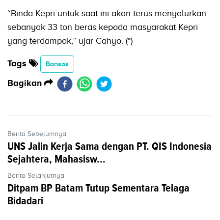
“Binda Kepri untuk saat ini akan terus menyalurkan
sebanyak 33 ton beras kepada masyarakat Kepri
yang terdampak,” ujar Cahyo. (*)
Tags
Bansos
Bagikan
Berita Sebelumnya
UNS Jalin Kerja Sama dengan PT. QIS Indonesia
Sejahtera, Mahasisw...
Berita Selanjutnya
Ditpam BP Batam Tutup Sementara Telaga
Bidadari