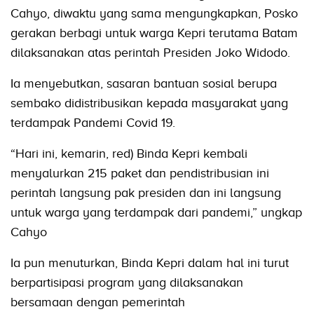
Cahyo, diwaktu yang sama mengungkapkan, Posko
gerakan berbagi untuk warga Kepri terutama Batam
dilaksanakan atas perintah Presiden Joko Widodo.
Ia menyebutkan, sasaran bantuan sosial berupa
sembako didistribusikan kepada masyarakat yang
terdampak Pandemi Covid 19.
“Hari ini, kemarin, red) Binda Kepri kembali
menyalurkan 215 paket dan pendistribusian ini
perintah langsung pak presiden dan ini langsung
untuk warga yang terdampak dari pandemi,” ungkap
Cahyo
Ia pun menuturkan, Binda Kepri dalam hal ini turut
berpartisipasi program yang dilaksanakan
bersamaan dengan pemerintah