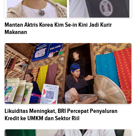
Mantan Aktris Korea Kim Se-in Kini Jadi Kurir
Makanan
Likuiditas Meningkat, BRI Percepat Penyaluran
Kredit ke UMKM dan Sektor Riil