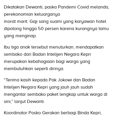
Dikatakan Dewanti, paska Pandemi Covid melanda,
perekonomian keluarganya
morat marit. Gaji sang suami yang karyawan hotel
dipotong hingga 50 persen karena kurangnya tamu
yang menginap.
Ibu tiga anak tersebut menuturkan, mendapatkan
sembako dari Badan Intelijen Negara Kepri
merupakan kebahagiaan bagi warga yang
membutuhkan seperti dirinya.
“Terima kasih kepada Pak Jokowi dan Badan
Intelijen Negara Kepri yang jauh jauh sudah
mengantar sembako paket lengkap untuk warga di
sini,” lanjut Dewanti.
Koordinator Posko Gerakan berbagi Binda Kepri,