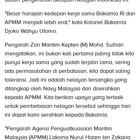
"Besar harapan kedepan kerja sama Bakamla RI dan
APMM menjadi lebih erat," kata Kolonel Bakamla
Djoko Wahyu Utomo.
Pengarah Zon Maritim Kepten (M) Mohd. Sulhan
mengatakan, ini bukan kali pertama paling tidak kita
punya kerja sama yang sudah terjalin lama, sering
ada permasalahan di perbatasan, kita dapat saling
toleransi. Jadi ini adalah nelayan tersangka yang
ditangkap oleh Navy Malaysia dan diserahkan
kepada APMM. Kita berikan upaya yang terbaik
untuk pembebasan nelayan tersebut sehingga hari
ini dapat kami serahkan kepada Bakamla.
"Pengarah Agensi Penguatkuasaan Maritim
Malaysia (APMM) Laksma Nurul Hizam bin Zakaria