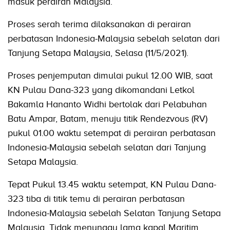
masuk perairan Malaysia.
Proses serah terima dilaksanakan di perairan
perbatasan Indonesia-Malaysia sebelah selatan dari
Tanjung Setapa Malaysia, Selasa (11/5/2021).
Proses penjemputan dimulai pukul 12.00 WIB, saat
KN Pulau Dana-323 yang dikomandani Letkol
Bakamla Hananto Widhi bertolak dari Pelabuhan
Batu Ampar, Batam, menuju titik Rendezvous (RV)
pukul 01.00 waktu setempat di perairan perbatasan
Indonesia-Malaysia sebelah selatan dari Tanjung
Setapa Malaysia.
Tepat Pukul 13.45 waktu setempat, KN Pulau Dana-
323 tiba di titik temu di perairan perbatasan
Indonesia-Malaysia sebelah Selatan Tanjung Setapa
Malaysia. Tidak menunggu lama kapal Maritim