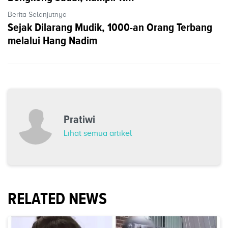
Berita Selanjutnya
Sejak Dilarang Mudik, 1000-an Orang Terbang
melalui Hang Nadim
Pratiwi
Lihat semua artikel
RELATED NEWS