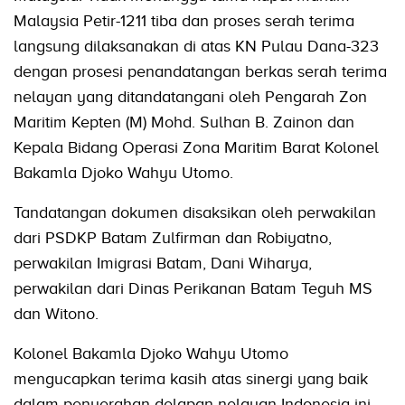
Malaysia Petir-1211 tiba dan proses serah terima
langsung dilaksanakan di atas KN Pulau Dana-323
dengan prosesi penandatangan berkas serah terima
nelayan yang ditandatangani oleh Pengarah Zon
Maritim Kepten (M) Mohd. Sulhan B. Zainon dan
Kepala Bidang Operasi Zona Maritim Barat Kolonel
Bakamla Djoko Wahyu Utomo.
Tandatangan dokumen disaksikan oleh perwakilan
dari PSDKP Batam Zulfirman dan Robiyatno,
perwakilan Imigrasi Batam, Dani Wiharya,
perwakilan dari Dinas Perikanan Batam Teguh MS
dan Witono.
Kolonel Bakamla Djoko Wahyu Utomo
mengucapkan terima kasih atas sinergi yang baik
dalam penyerahan delapan nelayan Indonesia ini.