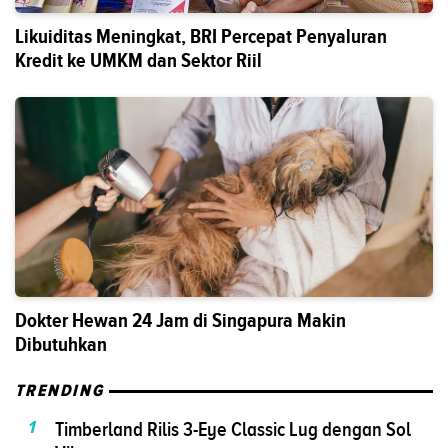
Likuiditas Meningkat, BRI Percepat Penyaluran
Kredit ke UMKM dan Sektor Riil
Dokter Hewan 24 Jam di Singapura Makin
Dibutuhkan
TRENDING
1
Timberland Rilis 3-Eye Classic Lug dengan Sol