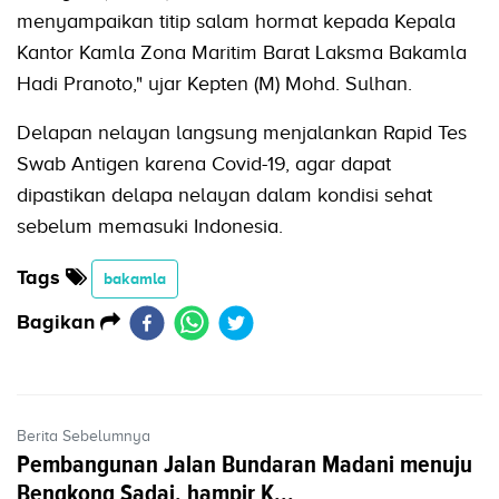
menyampaikan titip salam hormat kepada Kepala
Kantor Kamla Zona Maritim Barat Laksma Bakamla
Hadi Pranoto," ujar Kepten (M) Mohd. Sulhan.
Delapan nelayan langsung menjalankan Rapid Tes
Swab Antigen karena Covid-19, agar dapat
dipastikan delapa nelayan dalam kondisi sehat
sebelum memasuki Indonesia.
Tags
bakamla
Bagikan
Berita Sebelumnya
Pembangunan Jalan Bundaran Madani menuju
Bengkong Sadai, hampir K...