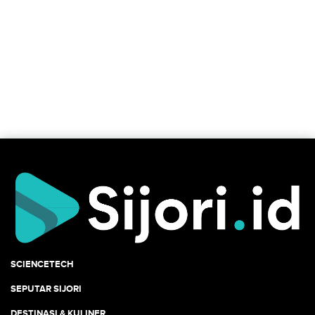
SCIENCETECH
SEPUTAR SIJORI
DESTINASI & KULINER