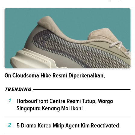
On Cloudsoma Hike Resmi Diperkenalkan,
TRENDING
1
HarbourFront Centre Resmi Tutup, Warga
Singapura Kenang Mal Ikoni...
2
5 Drama Korea Mirip Agent Kim Reactivated