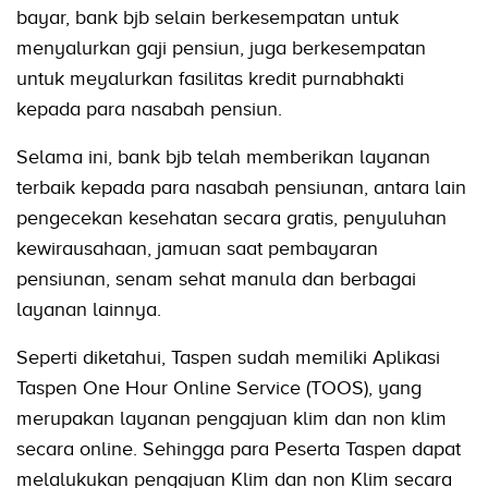
bayar, bank bjb selain berkesempatan untuk
menyalurkan gaji pensiun, juga berkesempatan
untuk meyalurkan fasilitas kredit purnabhakti
kepada para nasabah pensiun.
Selama ini, bank bjb telah memberikan layanan
terbaik kepada para nasabah pensiunan, antara lain
pengecekan kesehatan secara gratis, penyuluhan
kewirausahaan, jamuan saat pembayaran
pensiunan, senam sehat manula dan berbagai
layanan lainnya.
Seperti diketahui, Taspen sudah memiliki Aplikasi
Taspen One Hour Online Service (TOOS), yang
merupakan layanan pengajuan klim dan non klim
secara online. Sehingga para Peserta Taspen dapat
melalukukan pengajuan Klim dan non Klim secara