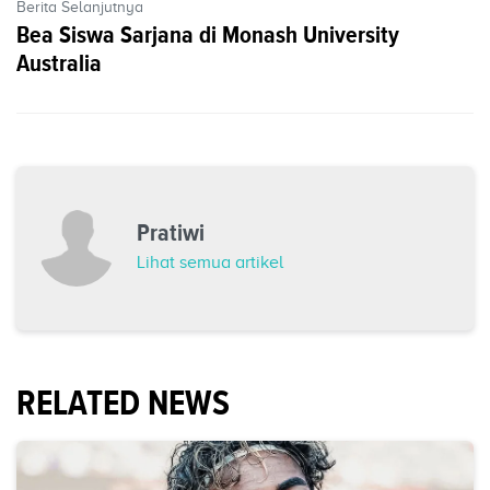
Berita Selanjutnya
Bea Siswa Sarjana di Monash University
Australia
Pratiwi
Lihat semua artikel
RELATED NEWS