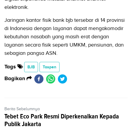
elektronik.
Jaringan kantor fisik bank bjb tersebar di 14 provinsi
di Indonesia dengan layanan dapat mengakomodir
kebutuhan nasabah yang masih erat dengan
layanan secara fisik seperti UMKM, pensiunan, dan
sebagian pangsa ASN.
Tags
BJB
Taspen
Bagikan
Berita Sebelumnya
Tebet Eco Park Resmi Diperkenalkan Kepada
Publik Jakarta