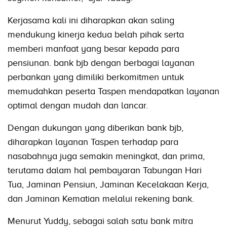
Kerjasama kali ini diharapkan akan saling
mendukung kinerja kedua belah pihak serta
memberi manfaat yang besar kepada para
pensiunan. bank bjb dengan berbagai layanan
perbankan yang dimiliki berkomitmen untuk
memudahkan peserta Taspen mendapatkan layanan
optimal dengan mudah dan lancar.
Dengan dukungan yang diberikan bank bjb,
diharapkan layanan Taspen terhadap para
nasabahnya juga semakin meningkat, dan prima,
terutama dalam hal pembayaran Tabungan Hari
Tua, Jaminan Pensiun, Jaminan Kecelakaan Kerja,
dan Jaminan Kematian melalui rekening bank.
Menurut Yuddy, sebagai salah satu bank mitra