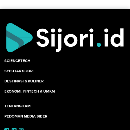
SCIENCETECH
SEPUTAR SIJORI
DESTINASI & KULINER
EKONOMI, FINTECH & UMKM
TENTANG KAMI
PEDOMAN MEDIA SIBER