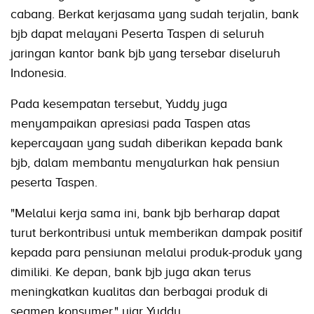
cabang. Berkat kerjasama yang sudah terjalin, bank
bjb dapat melayani Peserta Taspen di seluruh
jaringan kantor bank bjb yang tersebar diseluruh
Indonesia.
Pada kesempatan tersebut, Yuddy juga
menyampaikan apresiasi pada Taspen atas
kepercayaan yang sudah diberikan kepada bank
bjb, dalam membantu menyalurkan hak pensiun
peserta Taspen.
"Melalui kerja sama ini, bank bjb berharap dapat
turut berkontribusi untuk memberikan dampak positif
kepada para pensiunan melalui produk-produk yang
dimiliki. Ke depan, bank bjb juga akan terus
meningkatkan kualitas dan berbagai produk di
segmen konsumer," ujar Yuddy.