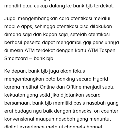
mandiri atau cukup datang ke bank bjb terdekat.
Juga, mengembangkan cara otentikasi melalui
mobile apps, sehingga otentikasi bisa dilakukan
dimana saja dan kapan saja, setelah otentikasi
berhasil peserta dapat mengambil gaji pensiunnya
di mesin ATM terdekat dengan kartu ATM Taspen
Smartcard – bank bjb.
Ke depan, bank bjb juga akan fokus
mengembangkan pola banking secara Hybrid
karena melihat Online dan Offline menjadi suatu
kekuatan yang solid jika dijalankan secara
bersamaan. bank bjb memiliki basis nasabah yang
erat budaya nya baik dengan transaksi on counter
konvensional maupun nasabah yang menuntut
digital experience melalui channel-channel