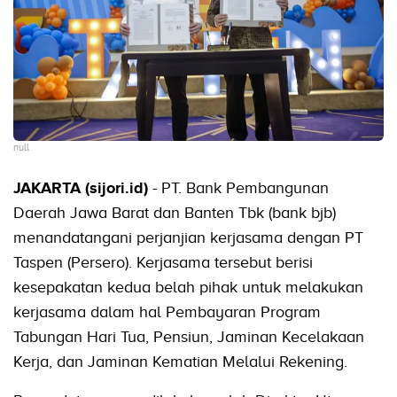
null
JAKARTA (sijori.id)
- PT. Bank Pembangunan
Daerah Jawa Barat dan Banten Tbk (bank bjb)
menandatangani perjanjian kerjasama dengan PT
Taspen (Persero). Kerjasama tersebut berisi
kesepakatan kedua belah pihak untuk melakukan
kerjasama dalam hal Pembayaran Program
Tabungan Hari Tua, Pensiun, Jaminan Kecelakaan
Kerja, dan Jaminan Kematian Melalui Rekening.