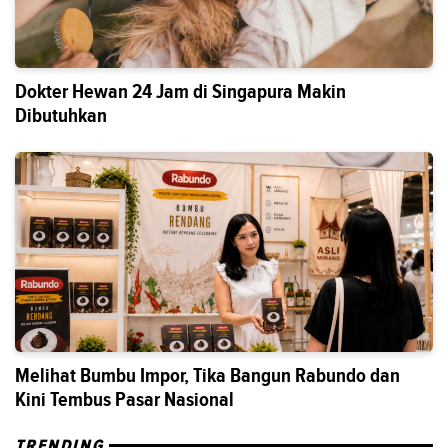
Dokter Hewan 24 Jam di Singapura Makin
Dibutuhkan
Melihat Bumbu Impor, Tika Bangun Rabundo dan
Kini Tembus Pasar Nasional
TRENDING