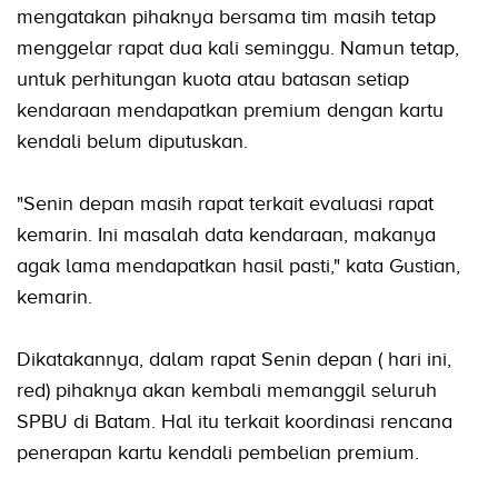
mengatakan pihaknya bersama tim masih tetap
menggelar rapat dua kali seminggu. Namun tetap,
untuk perhitungan kuota atau batasan setiap
kendaraan mendapatkan premium dengan kartu
kendali belum diputuskan.
"Senin depan masih rapat terkait evaluasi rapat
kemarin. Ini masalah data kendaraan, makanya
agak lama mendapatkan hasil pasti," kata Gustian,
kemarin.
Dikatakannya, dalam rapat Senin depan ( hari ini,
red) pihaknya akan kembali memanggil seluruh
SPBU di Batam. Hal itu terkait koordinasi rencana
penerapan kartu kendali pembelian premium.