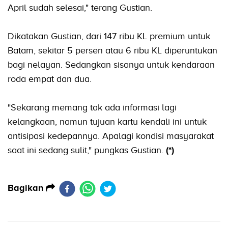
April sudah selesai," terang Gustian.
Dikatakan Gustian, dari 147 ribu KL premium untuk
Batam, sekitar 5 persen atau 6 ribu KL diperuntukan
bagi nelayan. Sedangkan sisanya untuk kendaraan
roda empat dan dua.
"Sekarang memang tak ada informasi lagi
kelangkaan, namun tujuan kartu kendali ini untuk
antisipasi kedepannya. Apalagi kondisi masyarakat
saat ini sedang sulit," pungkas Gustian.
(*)
Bagikan