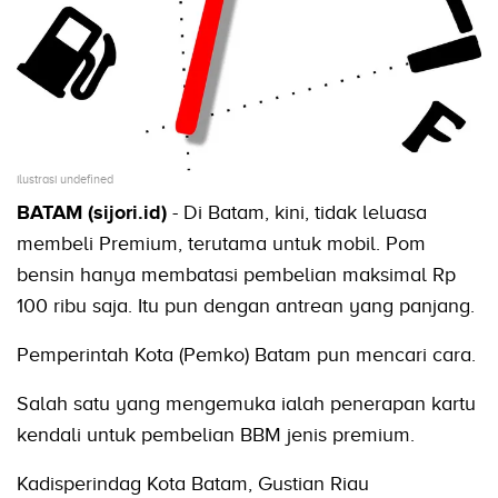
ilustrasi undefined
BATAM (sijori.id)
- Di Batam, kini, tidak leluasa
membeli Premium, terutama untuk mobil. Pom
bensin hanya membatasi pembelian maksimal Rp
100 ribu saja. Itu pun dengan antrean yang panjang.
Pemperintah Kota (Pemko) Batam pun mencari cara.
Salah satu yang mengemuka ialah penerapan kartu
kendali untuk pembelian BBM jenis premium.
Kadisperindag Kota Batam, Gustian Riau