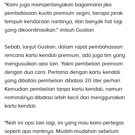
"Kami juga mempertanyakan bagaimana jika
pembatasaan kuota premium segini, berapa jarak
tempuh kendaraan nantinya, dan banyak hal lagi
yang dikoordinasikan," imbuh Gustian.
Sebab, lanjut Gustian, dalam rapat pembahasaan
rencana kartu kendali premium, ada juga tim yang
mengusulkan opsi lain. Yakni pembelian premium
dengan dua cara. Pertama dengan kartu kendali
yang dibatasi pembelian dibatasi 20 liter perhari.
Kemudian pembelian tanpa kartu kendali, namun
nominalnya dibatasi lebih kecil dari menggunakan
kartu kendali.
"Nah ini opsi lain lagi, ini yang mau kami pertegas
seperti apa nantinya. Mudah-mudahan sebelum