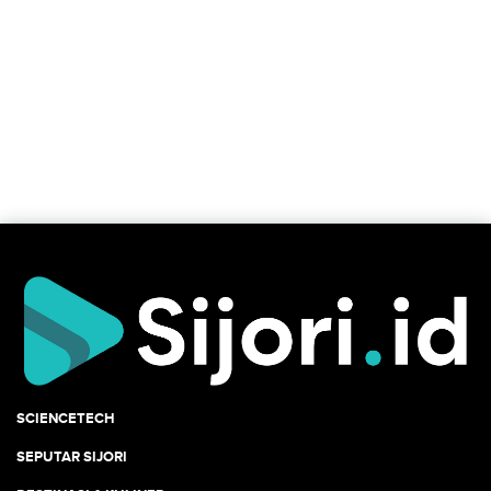
SCIENCETECH
SEPUTAR SIJORI