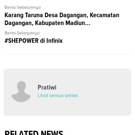
Berita Sebelumnya
Karang Taruna Desa Dagangan, Kecamatan
Dagangan, Kabupaten Madiun...
Berita Selanjutnya
#SHEPOWER di Infinix
Pratiwi
Lihat semua artikel
RELATED NEWS