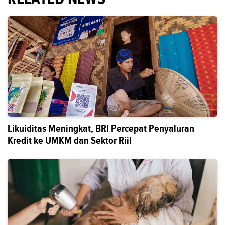
Likuiditas Meningkat, BRI Percepat Penyaluran
Kredit ke UMKM dan Sektor Riil