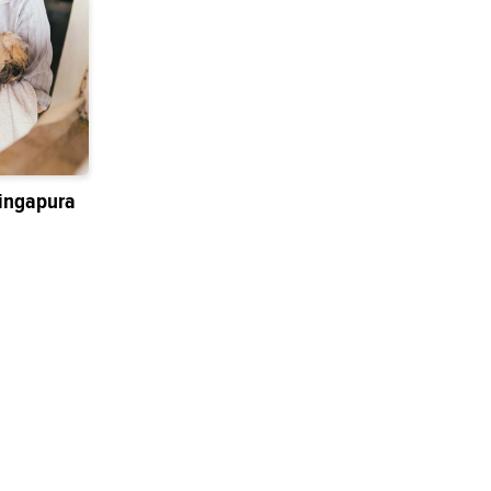
ingapura