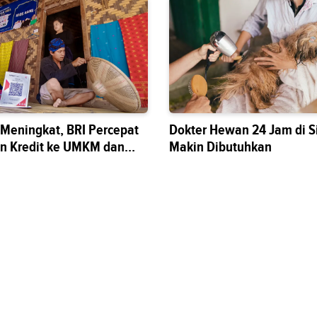
s Meningkat, BRI Percepat
Dokter Hewan 24 Jam di S
n Kredit ke UMKM dan
Makin Dibutuhkan