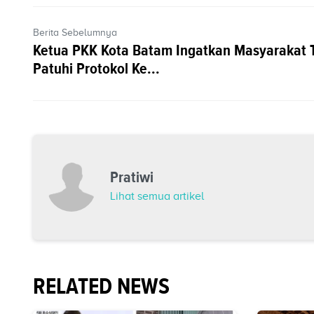
Berita Sebelumnya
Ketua PKK Kota Batam Ingatkan Masyarakat 
Patuhi Protokol Ke...
Pratiwi
Lihat semua artikel
RELATED NEWS