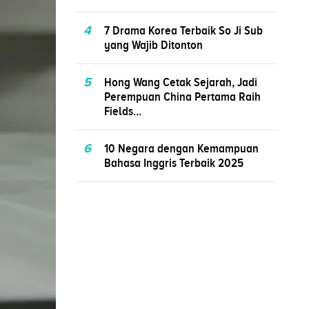
4
7 Drama Korea Terbaik So Ji Sub
yang Wajib Ditonton
5
Hong Wang Cetak Sejarah, Jadi
Perempuan China Pertama Raih
Fields...
6
10 Negara dengan Kemampuan
Bahasa Inggris Terbaik 2025