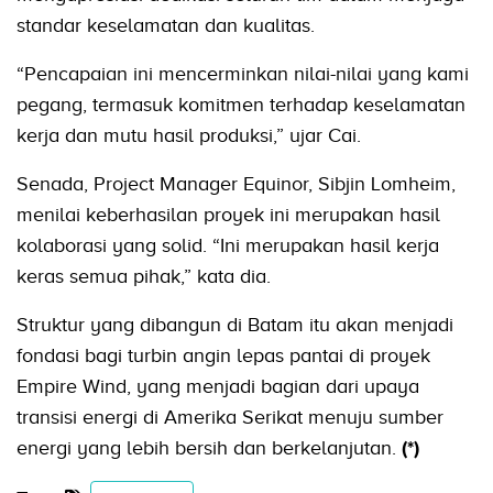
standar keselamatan dan kualitas.
“Pencapaian ini mencerminkan nilai-nilai yang kami
pegang, termasuk komitmen terhadap keselamatan
kerja dan mutu hasil produksi,” ujar Cai.
Senada, Project Manager Equinor, Sibjin Lomheim,
menilai keberhasilan proyek ini merupakan hasil
kolaborasi yang solid. “Ini merupakan hasil kerja
keras semua pihak,” kata dia.
Struktur yang dibangun di Batam itu akan menjadi
fondasi bagi turbin angin lepas pantai di proyek
Empire Wind, yang menjadi bagian dari upaya
transisi energi di Amerika Serikat menuju sumber
energi yang lebih bersih dan berkelanjutan.
(*)