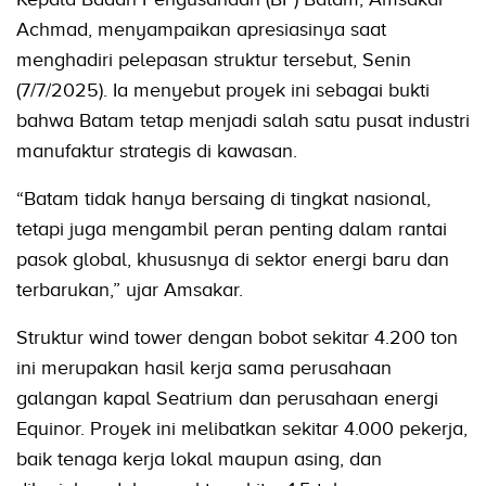
Achmad, menyampaikan apresiasinya saat
menghadiri pelepasan struktur tersebut, Senin
(7/7/2025). Ia menyebut proyek ini sebagai bukti
bahwa Batam tetap menjadi salah satu pusat industri
manufaktur strategis di kawasan.
“Batam tidak hanya bersaing di tingkat nasional,
tetapi juga mengambil peran penting dalam rantai
pasok global, khususnya di sektor energi baru dan
terbarukan,” ujar Amsakar.
Struktur wind tower dengan bobot sekitar 4.200 ton
ini merupakan hasil kerja sama perusahaan
galangan kapal Seatrium dan perusahaan energi
Equinor. Proyek ini melibatkan sekitar 4.000 pekerja,
baik tenaga kerja lokal maupun asing, dan