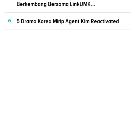
Berkembang Bersama LinkUMK...
6
5 Drama Korea Mirip Agent Kim Reactivated