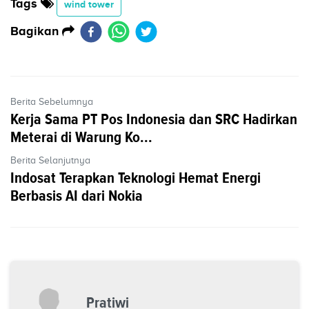
Tags
wind tower
Bagikan
Berita Sebelumnya
Kerja Sama PT Pos Indonesia dan SRC Hadirkan
Meterai di Warung Ko...
Berita Selanjutnya
Indosat Terapkan Teknologi Hemat Energi
Berbasis AI dari Nokia
Pratiwi