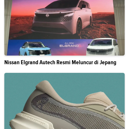
Nissan Elgrand Autech Resmi Meluncur di Jepang