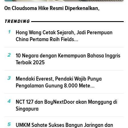
On Cloudsoma Hike Resmi Diperkenalkan,
TRENDING
1
Hong Wang Cetak Sejarah, Jadi Perempuan
China Pertama Raih Fields...
2
10 Negara dengan Kemampuan Bahasa Inggris
Terbaik 2025
3
Mendaki Everest, Pendaki Wajib Punya
Pengalaman Gunung 8.000 Mete...
4
NCT 127 dan BoyNextDoor akan Manggung di
Singapura
5
UMKM Sahate Sukses Bangun Jaringan dan