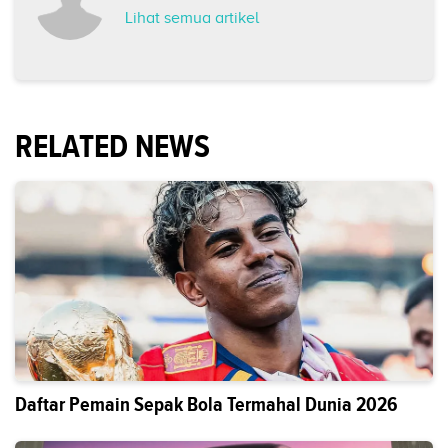
Lihat semua artikel
RELATED NEWS
Daftar Pemain Sepak Bola Termahal Dunia 2026