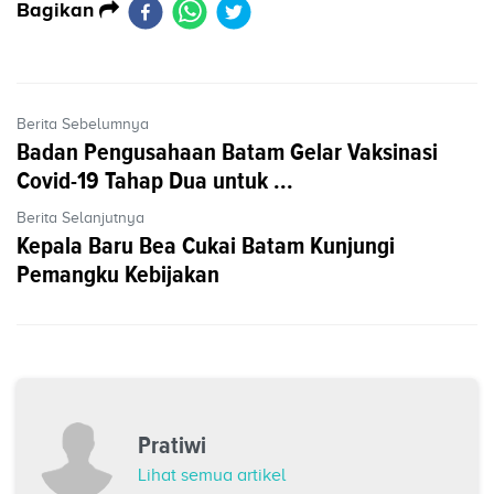
Bagikan
Berita Sebelumnya
Badan Pengusahaan Batam Gelar Vaksinasi
Covid-19 Tahap Dua untuk ...
Berita Selanjutnya
Kepala Baru Bea Cukai Batam Kunjungi
Pemangku Kebijakan
Pratiwi
Lihat semua artikel