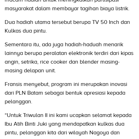
masyarakat dalam membayar tagihan biaya listrik.
Dua hadiah utama tersebut berupa TV 50 Inch dan
Kulkas dua pintu.
Sementara itu, ada juga hadiah-haduah menarik
lainnya berupa peralatan elektronik terdiri dari kipas
angin, setrika, rice cooker dan blender masing-
masing delapan unit.
Fransis menyebut, program ini merupakan inovasi
dari PLN Batam sebagai bentuk apresiasi kepada
pelanggan.
“Untuk Triwulan II ini kami ucapkan selamat kepada
Ibu Atih Binti Juki yang mendapatkan kulkas dua
pintu, pelanggan kita dari wilayah Nagoya dan