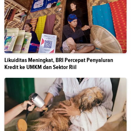
Likuiditas Meningkat, BRI Percepat Penyaluran
Kredit ke UMKM dan Sektor Riil