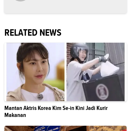
RELATED NEWS
Mantan Aktris Korea Kim Se-in Kini Jadi Kurir
Makanan