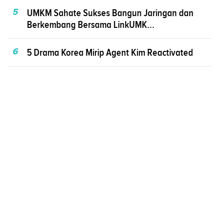
5
UMKM Sahate Sukses Bangun Jaringan dan
Berkembang Bersama LinkUMK...
6
5 Drama Korea Mirip Agent Kim Reactivated