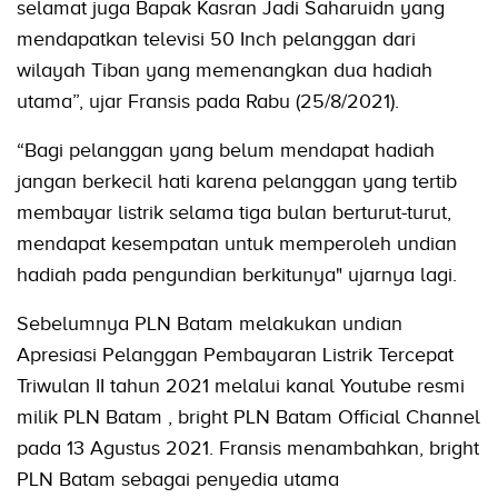
selamat juga Bapak Kasran Jadi Saharuidn yang
mendapatkan televisi 50 Inch pelanggan dari
wilayah Tiban yang memenangkan dua hadiah
utama”, ujar Fransis pada Rabu (25/8/2021).
“Bagi pelanggan yang belum mendapat hadiah
jangan berkecil hati karena pelanggan yang tertib
membayar listrik selama tiga bulan berturut-turut,
mendapat kesempatan untuk memperoleh undian
hadiah pada pengundian berkitunya" ujarnya lagi.
Sebelumnya PLN Batam melakukan undian
Apresiasi Pelanggan Pembayaran Listrik Tercepat
Triwulan II tahun 2021 melalui kanal Youtube resmi
milik PLN Batam , bright PLN Batam Official Channel
pada 13 Agustus 2021. Fransis menambahkan, bright
PLN Batam sebagai penyedia utama