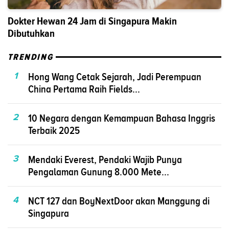
Dokter Hewan 24 Jam di Singapura Makin
Dibutuhkan
TRENDING
1
Hong Wang Cetak Sejarah, Jadi Perempuan
China Pertama Raih Fields...
2
10 Negara dengan Kemampuan Bahasa Inggris
Terbaik 2025
3
Mendaki Everest, Pendaki Wajib Punya
Pengalaman Gunung 8.000 Mete...
4
NCT 127 dan BoyNextDoor akan Manggung di
Singapura