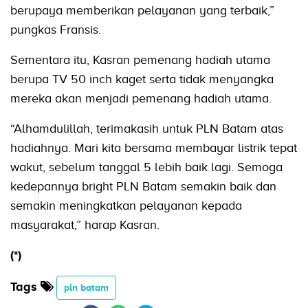
berupaya memberikan pelayanan yang terbaik,”
pungkas Fransis.
Sementara itu, Kasran pemenang hadiah utama
berupa TV 50 inch kaget serta tidak menyangka
mereka akan menjadi pemenang hadiah utama.
“Alhamdulillah, terimakasih untuk PLN Batam atas
hadiahnya. Mari kita bersama membayar listrik tepat
wakut, sebelum tanggal 5 lebih baik lagi. Semoga
kedepannya bright PLN Batam semakin baik dan
semakin meningkatkan pelayanan kepada
masyarakat,” harap Kasran.
(*)
Tags
pln batam