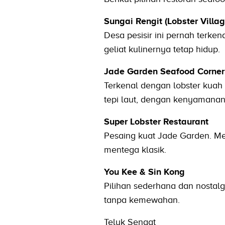
Sungai Rengit (Lobster Villag
Desa pesisir ini pernah terken
geliat kulinernya tetap hidup.
Jade Garden Seafood Corner
Terkenal dengan lobster kuah 
tepi laut, dengan kenyamanan
Super Lobster Restaurant
Pesaing kuat Jade Garden. Men
mentega klasik.
You Kee & Sin Kong
Pilihan sederhana dan nostalg
tanpa kemewahan.
Teluk Sengat