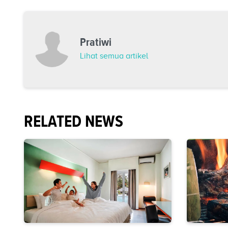
Pratiwi
Lihat semua artikel
RELATED NEWS