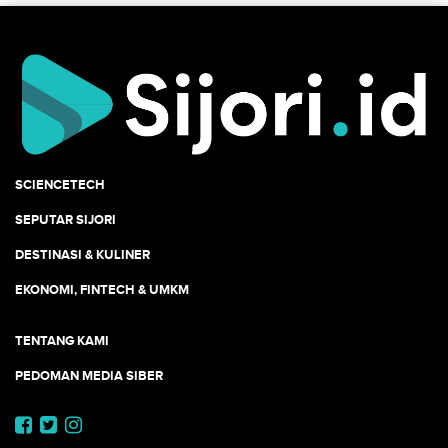
SCIENCETECH
SEPUTAR SIJORI
DESTINASI & KULINER
EKONOMI, FINTECH & UMKM
TENTANG KAMI
PEDOMAN MEDIA SIBER