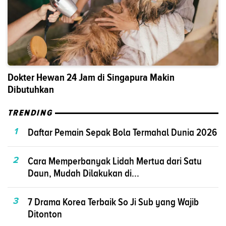
Dokter Hewan 24 Jam di Singapura Makin
Dibutuhkan
TRENDING
1
Daftar Pemain Sepak Bola Termahal Dunia 2026
2
Cara Memperbanyak Lidah Mertua dari Satu
Daun, Mudah Dilakukan di...
3
7 Drama Korea Terbaik So Ji Sub yang Wajib
Ditonton