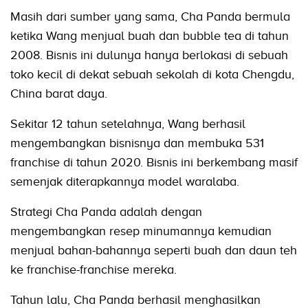
Masih dari sumber yang sama, Cha Panda bermula
ketika Wang menjual buah dan bubble tea di tahun
2008. Bisnis ini dulunya hanya berlokasi di sebuah
toko kecil di dekat sebuah sekolah di kota Chengdu,
China barat daya.
Sekitar 12 tahun setelahnya, Wang berhasil
mengembangkan bisnisnya dan membuka 531
franchise di tahun 2020. Bisnis ini berkembang masif
semenjak diterapkannya model waralaba.
Strategi Cha Panda adalah dengan
mengembangkan resep minumannya kemudian
menjual bahan-bahannya seperti buah dan daun teh
ke franchise-franchise mereka.
Tahun lalu, Cha Panda berhasil menghasilkan