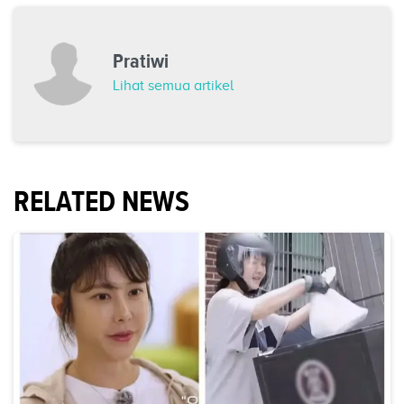
Pratiwi
Lihat semua artikel
RELATED NEWS