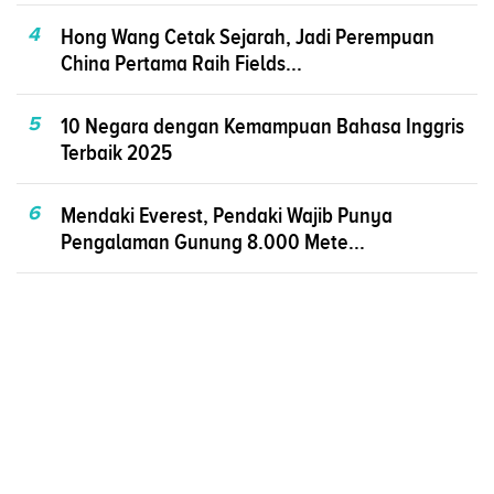
4
Hong Wang Cetak Sejarah, Jadi Perempuan
China Pertama Raih Fields...
5
10 Negara dengan Kemampuan Bahasa Inggris
Terbaik 2025
6
Mendaki Everest, Pendaki Wajib Punya
Pengalaman Gunung 8.000 Mete...