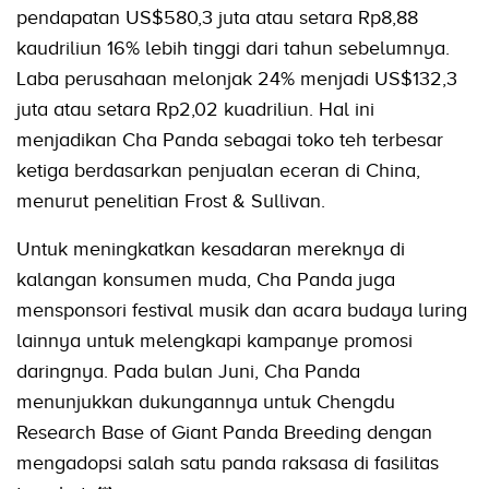
pendapatan US$580,3 juta atau setara Rp8,88
kaudriliun 16% lebih tinggi dari tahun sebelumnya.
Laba perusahaan melonjak 24% menjadi US$132,3
juta atau setara Rp2,02 kuadriliun. Hal ini
menjadikan Cha Panda sebagai toko teh terbesar
ketiga berdasarkan penjualan eceran di China,
menurut penelitian Frost & Sullivan.
Untuk meningkatkan kesadaran mereknya di
kalangan konsumen muda, Cha Panda juga
mensponsori festival musik dan acara budaya luring
lainnya untuk melengkapi kampanye promosi
daringnya. Pada bulan Juni, Cha Panda
menunjukkan dukungannya untuk Chengdu
Research Base of Giant Panda Breeding dengan
mengadopsi salah satu panda raksasa di fasilitas