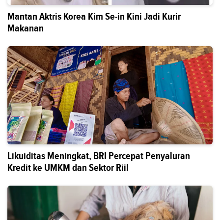
Mantan Aktris Korea Kim Se-in Kini Jadi Kurir
Makanan
Likuiditas Meningkat, BRI Percepat Penyaluran
Kredit ke UMKM dan Sektor Riil