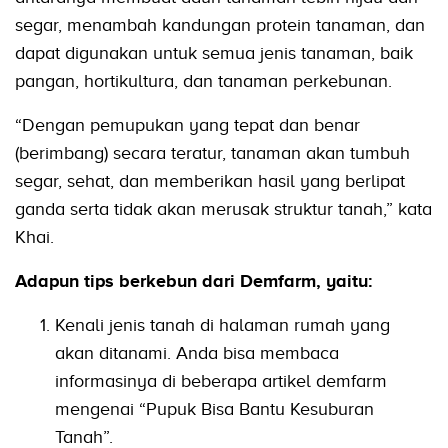
segar, menambah kandungan protein tanaman, dan
dapat digunakan untuk semua jenis tanaman, baik
pangan, hortikultura, dan tanaman perkebunan.
“Dengan pemupukan yang tepat dan benar
(berimbang) secara teratur, tanaman akan tumbuh
segar, sehat, dan memberikan hasil yang berlipat
ganda serta tidak akan merusak struktur tanah,” kata
Khai.
Adapun tips berkebun dari Demfarm, yaitu:
Kenali jenis tanah di halaman rumah yang
akan ditanami. Anda bisa membaca
informasinya di beberapa artikel demfarm
mengenai “Pupuk Bisa Bantu Kesuburan
Tanah”.