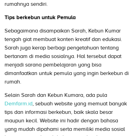
rumahnya sendiri.
Tips berkebun untuk Pemula
Sebagaimana disampaikan Sarah, Kebun Kumar
tengah giat membuat konten kreatif dan edukasi.
Sarah juga kerap berbagi pengetahuan tentang
bertanam di media sosialnya. Hal tersebut dapat
menjadi sarana pembelajaran yang bisa
dimanfaatkan untuk pemula yang ingin berkebun di
rumah.
Selain Sarah dan Kebun Kumara, ada pula
Demfarm.id
, sebuah website yang memuat banyak
tips dan informasi berkebun, baik skala besar
maupun kecil. Website ini hadir dengan bahasa
yang mudah dipahami serta memiliki media sosial