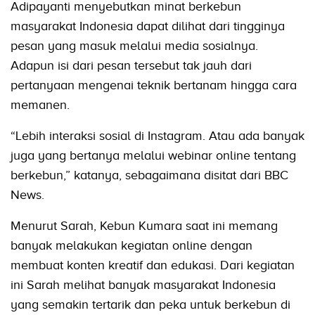
Adipayanti menyebutkan minat berkebun
masyarakat Indonesia dapat dilihat dari tingginya
pesan yang masuk melalui media sosialnya.
Adapun isi dari pesan tersebut tak jauh dari
pertanyaan mengenai teknik bertanam hingga cara
memanen.
“Lebih interaksi sosial di Instagram. Atau ada banyak
juga yang bertanya melalui webinar online tentang
berkebun,” katanya, sebagaimana disitat dari BBC
News.
Menurut Sarah, Kebun Kumara saat ini memang
banyak melakukan kegiatan online dengan
membuat konten kreatif dan edukasi. Dari kegiatan
ini Sarah melihat banyak masyarakat Indonesia
yang semakin tertarik dan peka untuk berkebun di