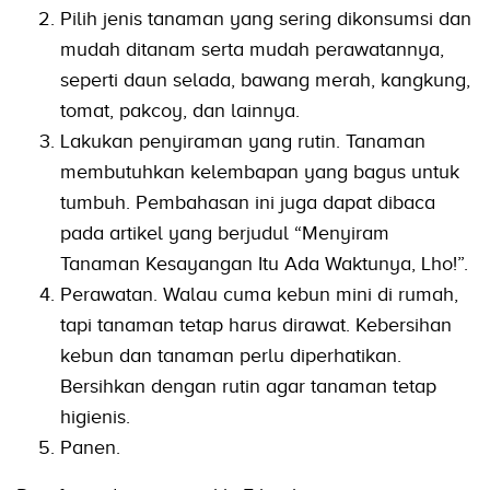
Pilih jenis tanaman yang sering dikonsumsi dan
mudah ditanam serta mudah perawatannya,
seperti daun selada, bawang merah, kangkung,
tomat, pakcoy, dan lainnya.
Lakukan penyiraman yang rutin. Tanaman
membutuhkan kelembapan yang bagus untuk
tumbuh. Pembahasan ini juga dapat dibaca
pada artikel yang berjudul “Menyiram
Tanaman Kesayangan Itu Ada Waktunya, Lho!”.
Perawatan. Walau cuma kebun mini di rumah,
tapi tanaman tetap harus dirawat. Kebersihan
kebun dan tanaman perlu diperhatikan.
Bersihkan dengan rutin agar tanaman tetap
higienis.
Panen.