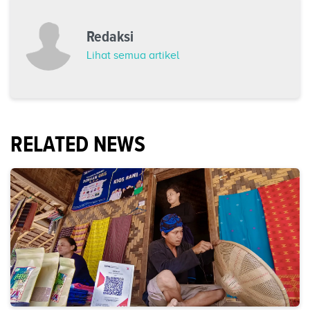
Redaksi
Lihat semua artikel
RELATED NEWS