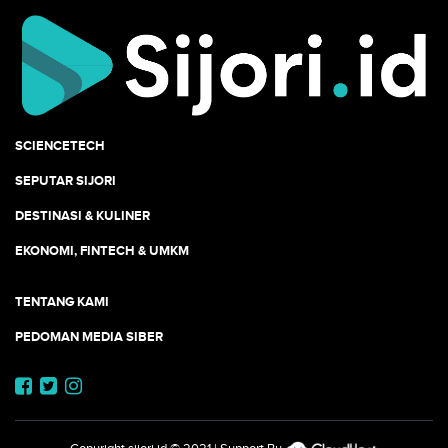
SCIENCETECH
SEPUTAR SIJORI
DESTINASI & KULINER
EKONOMI, FINTECH & UMKM
TENTANG KAMI
PEDOMAN MEDIA SIBER