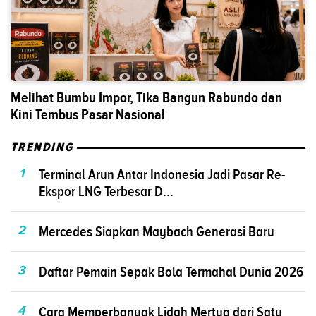
Melihat Bumbu Impor, Tika Bangun Rabundo dan
Kini Tembus Pasar Nasional
TRENDING
1
Terminal Arun Antar Indonesia Jadi Pasar Re-
Ekspor LNG Terbesar D...
2
Mercedes Siapkan Maybach Generasi Baru
3
Daftar Pemain Sepak Bola Termahal Dunia 2026
4
Cara Memperbanyak Lidah Mertua dari Satu