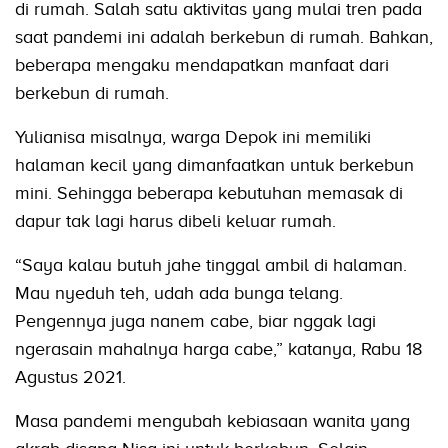
di rumah. Salah satu aktivitas yang mulai tren pada
saat pandemi ini adalah berkebun di rumah. Bahkan,
beberapa mengaku mendapatkan manfaat dari
berkebun di rumah.
Yulianisa misalnya, warga Depok ini memiliki
halaman kecil yang dimanfaatkan untuk berkebun
mini. Sehingga beberapa kebutuhan memasak di
dapur tak lagi harus dibeli keluar rumah.
“Saya kalau butuh jahe tinggal ambil di halaman.
Mau nyeduh teh, udah ada bunga telang.
Pengennya juga nanem cabe, biar nggak lagi
ngerasain mahalnya harga cabe,” katanya, Rabu 18
Agustus 2021.
Masa pandemi mengubah kebiasaan wanita yang