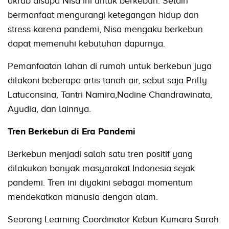
akrab disapa Nisa ini untuk berkebun. Selain
bermanfaat mengurangi ketegangan hidup dan
stress karena pandemi, Nisa mengaku berkebun
dapat memenuhi kebutuhan dapurnya.
Pemanfaatan lahan di rumah untuk berkebun juga
dilakoni beberapa artis tanah air, sebut saja Prilly
Latuconsina, Tantri Namira,Nadine Chandrawinata,
Ayudia, dan lainnya.
Tren Berkebun di Era Pandemi
Berkebun menjadi salah satu tren positif yang
dilakukan banyak masyarakat Indonesia sejak
pandemi. Tren ini diyakini sebagai momentum
mendekatkan manusia dengan alam.
Seorang Learning Coordinator Kebun Kumara Sarah