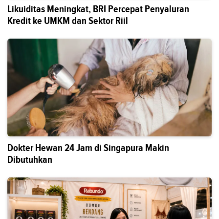
Likuiditas Meningkat, BRI Percepat Penyaluran
Kredit ke UMKM dan Sektor Riil
Dokter Hewan 24 Jam di Singapura Makin
Dibutuhkan