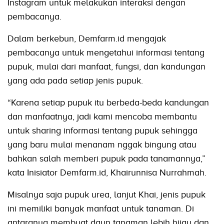
Instagram untuk melakukan interaksi dengan
pembacanya.
Dalam berkebun, Demfarm.id mengajak
pembacanya untuk mengetahui informasi tentang
pupuk, mulai dari manfaat, fungsi, dan kandungan
yang ada pada setiap jenis pupuk.
“Karena setiap pupuk itu berbeda-beda kandungan
dan manfaatnya, jadi kami mencoba membantu
untuk sharing informasi tentang pupuk sehingga
yang baru mulai menanam nggak bingung atau
bahkan salah memberi pupuk pada tanamannya,”
kata Inisiator Demfarm.id, Khairunnisa Nurrahmah.
Misalnya saja pupuk urea, lanjut Khai, jenis pupuk
ini memiliki banyak manfaat untuk tanaman. Di
antaranya membuat daun tanaman lebih hijau dan