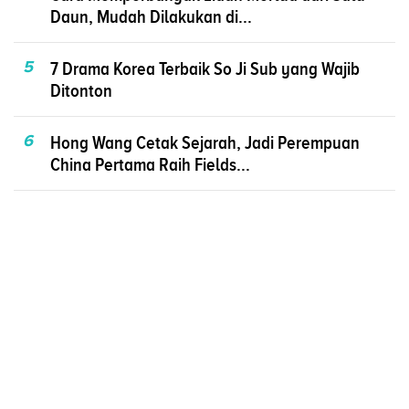
Daun, Mudah Dilakukan di...
5
7 Drama Korea Terbaik So Ji Sub yang Wajib
Ditonton
6
Hong Wang Cetak Sejarah, Jadi Perempuan
China Pertama Raih Fields...