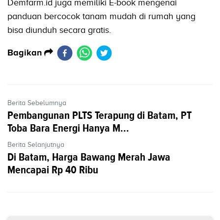
Demfarm.id juga memiliki E-book mengenai
panduan bercocok tanam mudah di rumah yang
bisa diunduh secara gratis.
Bagikan
Berita Sebelumnya
Pembangunan PLTS Terapung di Batam, PT
Toba Bara Energi Hanya M...
Berita Selanjutnya
Di Batam, Harga Bawang Merah Jawa
Mencapai Rp 40 Ribu