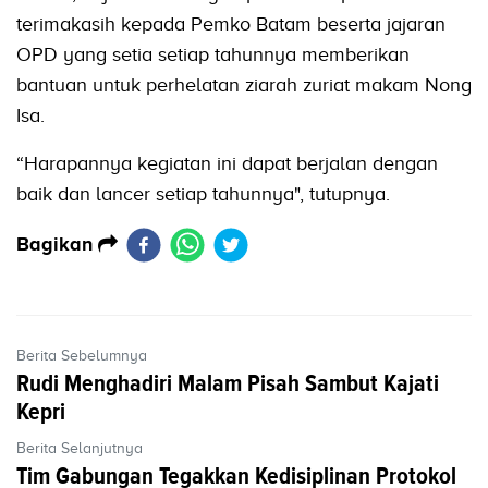
terimakasih kepada Pemko Batam beserta jajaran
OPD yang setia setiap tahunnya memberikan
bantuan untuk perhelatan ziarah zuriat makam Nong
Isa.
“Harapannya kegiatan ini dapat berjalan dengan
baik dan lancer setiap tahunnya", tutupnya.
Bagikan
Berita Sebelumnya
Rudi Menghadiri Malam Pisah Sambut Kajati
Kepri
Berita Selanjutnya
Tim Gabungan Tegakkan Kedisiplinan Protokol