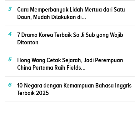
3
Cara Memperbanyak Lidah Mertua dari Satu
Daun, Mudah Dilakukan di...
4
7 Drama Korea Terbaik So Ji Sub yang Wajib
Ditonton
5
Hong Wang Cetak Sejarah, Jadi Perempuan
China Pertama Raih Fields...
6
10 Negara dengan Kemampuan Bahasa Inggris
Terbaik 2025