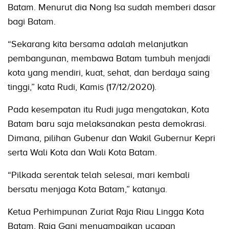
Batam. Menurut dia Nong Isa sudah memberi dasar
bagi Batam.
“Sekarang kita bersama adalah melanjutkan
pembangunan, membawa Batam tumbuh menjadi
kota yang mendiri, kuat, sehat, dan berdaya saing
tinggi,” kata Rudi, Kamis (17/12/2020).
Pada kesempatan itu Rudi juga mengatakan, Kota
Batam baru saja melaksanakan pesta demokrasi.
Dimana, pilihan Gubenur dan Wakil Gubernur Kepri
serta Wali Kota dan Wali Kota Batam.
“Pilkada serentak telah selesai, mari kembali
bersatu menjaga Kota Batam,” katanya.
Ketua Perhimpunan Zuriat Raja Riau Lingga Kota
Batam, Raja Gani menyampaikan ucapan