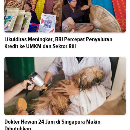
Likuiditas Meningkat, BRI Percepat Penyaluran
Kredit ke UMKM dan Sektor Riil
Dokter Hewan 24 Jam di Singapura Makin
Dibutuhkan