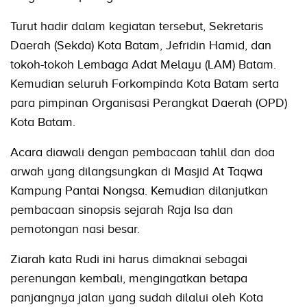
Turut hadir dalam kegiatan tersebut, Sekretaris
Daerah (Sekda) Kota Batam, Jefridin Hamid, dan
tokoh-tokoh Lembaga Adat Melayu (LAM) Batam.
Kemudian seluruh Forkompinda Kota Batam serta
para pimpinan Organisasi Perangkat Daerah (OPD)
Kota Batam.
Acara diawali dengan pembacaan tahlil dan doa
arwah yang dilangsungkan di Masjid At Taqwa
Kampung Pantai Nongsa. Kemudian dilanjutkan
pembacaan sinopsis sejarah Raja Isa dan
pemotongan nasi besar.
Ziarah kata Rudi ini harus dimaknai sebagai
perenungan kembali, mengingatkan betapa
panjangnya jalan yang sudah dilalui oleh Kota