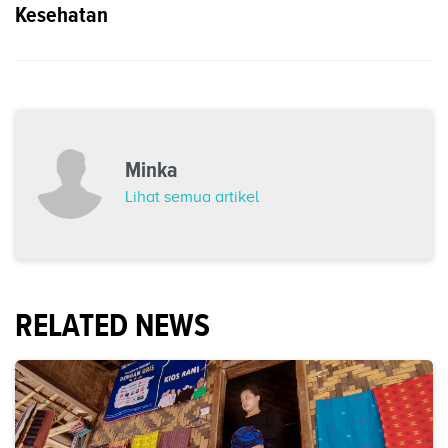
Kesehatan
Minka
Lihat semua artikel
RELATED NEWS