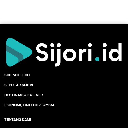
SCIENCETECH
SEPUTAR SIJORI
DESTINASI & KULINER
EKONOMI, FINTECH & UMKM
TENTANG KAMI