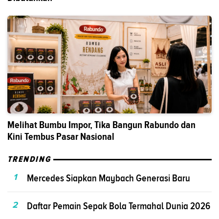
Melihat Bumbu Impor, Tika Bangun Rabundo dan
Kini Tembus Pasar Nasional
TRENDING
1
Mercedes Siapkan Maybach Generasi Baru
2
Daftar Pemain Sepak Bola Termahal Dunia 2026