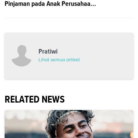
Pinjaman pada Anak Perusahaa...
Pratiwi
Lihat semua artikel
RELATED NEWS