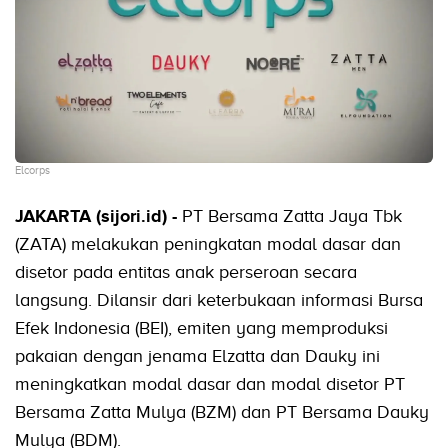
Elcorps
JAKARTA (sijori.id) -
PT Bersama Zatta Jaya Tbk
(ZATA) melakukan peningkatan modal dasar dan
disetor pada entitas anak perseroan secara
langsung. Dilansir dari keterbukaan informasi Bursa
Efek Indonesia (BEI), emiten yang memproduksi
pakaian dengan jenama Elzatta dan Dauky ini
meningkatkan modal dasar dan modal disetor PT
Bersama Zatta Mulya (BZM) dan PT Bersama Dauky
Mulya (BDM).