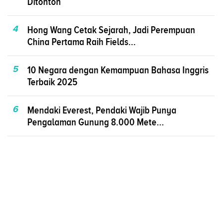
Ditonton
4
Hong Wang Cetak Sejarah, Jadi Perempuan
China Pertama Raih Fields...
5
10 Negara dengan Kemampuan Bahasa Inggris
Terbaik 2025
6
Mendaki Everest, Pendaki Wajib Punya
Pengalaman Gunung 8.000 Mete...