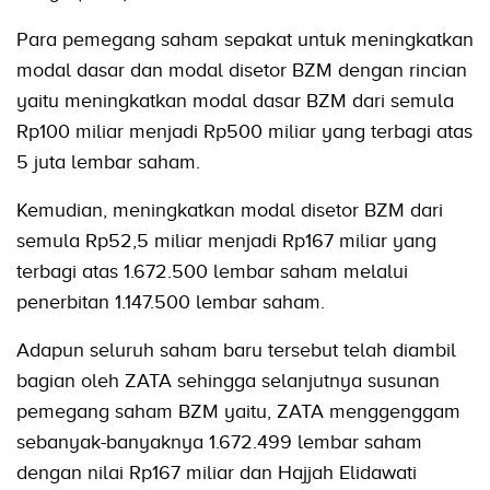
Para pemegang saham sepakat untuk meningkatkan
modal dasar dan modal disetor BZM dengan rincian
yaitu meningkatkan modal dasar BZM dari semula
Rp100 miliar menjadi Rp500 miliar yang terbagi atas
5 juta lembar saham.
Kemudian, meningkatkan modal disetor BZM dari
semula Rp52,5 miliar menjadi Rp167 miliar yang
terbagi atas 1.672.500 lembar saham melalui
penerbitan 1.147.500 lembar saham.
Adapun seluruh saham baru tersebut telah diambil
bagian oleh ZATA sehingga selanjutnya susunan
pemegang saham BZM yaitu, ZATA menggenggam
sebanyak-banyaknya 1.672.499 lembar saham
dengan nilai Rp167 miliar dan Hajjah Elidawati