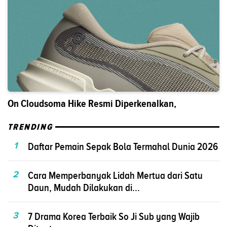
On Cloudsoma Hike Resmi Diperkenalkan,
TRENDING
1
Daftar Pemain Sepak Bola Termahal Dunia 2026
2
Cara Memperbanyak Lidah Mertua dari Satu
Daun, Mudah Dilakukan di...
3
7 Drama Korea Terbaik So Ji Sub yang Wajib