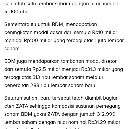
sejumlah satu lembar saham dengan nilai nominal
Rp100 ribu.
Sementara itu untuk BDM, mendapatkan
peningkatan modal dasar dari semula Rp10 miliar
menjadi Rp100 miliar yang terbagi atas 1 juta lembar
saham.
BDM juga mendapatkan tambahan modal disetor
dari semula Rp2,5 miliar menjadi Rp31,3 miliar yang
terbagi atas 313 ribu lembar saham melalui
penerbitan 288 ribu lembar saham baru.
Seluruh saham baru tersebut telah diambil bagian
oleh ZATA sehingga komposisi susunan pemegang
saham BDM yakni ZATA dengan jumlah 312.999
lembar saham dengan nilai nominal Rp31,29 miliar