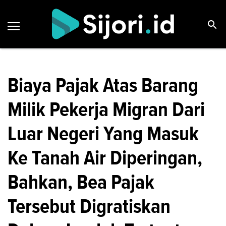
Biaya Pajak Atas Barang
Milik Pekerja Migran Dari
Luar Negeri Yang Masuk
Ke Tanah Air Diperingan,
Bahkan, Bea Pajak
Tersebut Digratiskan