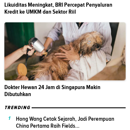
Likuiditas Meningkat, BRI Percepat Penyaluran
Kredit ke UMKM dan Sektor Riil
Dokter Hewan 24 Jam di Singapura Makin
Dibutuhkan
TRENDING
1
Hong Wang Cetak Sejarah, Jadi Perempuan
China Pertama Raih Fields...