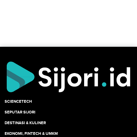
SCIENCETECH
SEPUTAR SIJORI
DESTINASI & KULINER
EKONOMI, FINTECH & UMKM