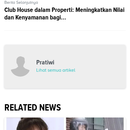
Berita Selanjutnya
Club House dalam Properti: Meningkatkan Nilai
dan Kenyamanan bagi...
Pratiwi
Lihat semua artikel
RELATED NEWS