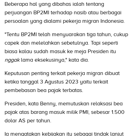
Beberapa hal yang dibahas ialah tentang
perjuangan BP2MI terhadap nasib atau berbagai
persoalan yang dialami pekerja migran Indonesia.
"Tentu BP2MI telah menyuarakan tiga tahun, cukup
capek dan melelahkan sebetulnya. Tapi seperti
biasa kalau sudah masuk ke meja Presiden itu
nggak
lama eksekusinya," kata dia.
Keputusan penting terkait pekerja migran dibuat
ketika tanggal 3 Agustus 2023 yaitu terkait
pembebasan bea pajak terbatas.
Presiden, kata Benny, memutuskan relaksasi bea
pajak atas barang masuk milik PMI, sebesar 1.500
dolar AS per tahun.
Ia mengatakan kebijakan itu sebagai tindak lanjut