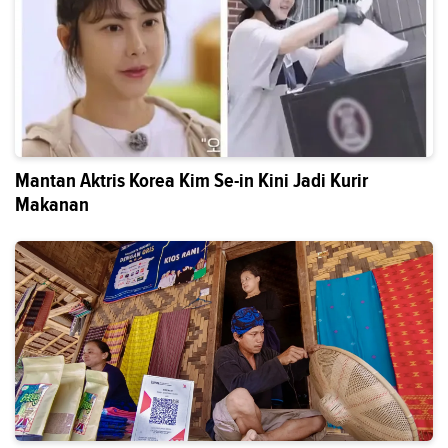
Mantan Aktris Korea Kim Se-in Kini Jadi Kurir
Makanan