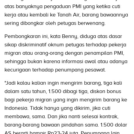
atas banyaknya pengaduan PMI yang ketika cuti
kerja atau kembali ke Tanah Air, barang bawaannya
sering dibongkar oleh petugas berwenang.
Pembongkaran ini, kata Benny, diduga atas dasar
sikap diskriminatif oknum petugas terhadap pekerja
migran atau orang-orang dengan penampilan PMI,
sehingga bukan karena informasi awal atau adanya
kecurigaan terhadap penumpang pesawat.
"Jadi kalau kalian ingin mengirim barang, tiga kali
dalam satu tahun, 1.500 dibagi tiga, diskon bonus
bagi pekerja migran yang ingin mengirim barang ke
Indonesia. Tidak hanya yang dikirim, jika cuti
membawa, sama. Dan jika nanti selesai kontrak,
barang-barang bawaan pindahan sama. 1.500 dolar
AS berarti hampir Rp23-24 juta. Penumpang lain,