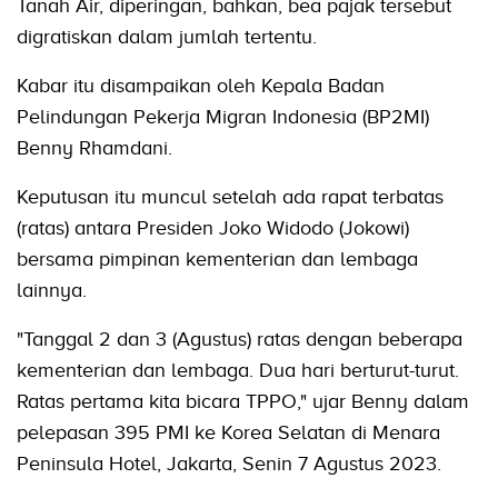
Tanah Air, diperingan, bahkan, bea pajak tersebut
digratiskan dalam jumlah tertentu.
Kabar itu disampaikan oleh Kepala Badan
Pelindungan Pekerja Migran Indonesia (BP2MI)
Benny Rhamdani.
Keputusan itu muncul setelah ada rapat terbatas
(ratas) antara Presiden Joko Widodo (Jokowi)
bersama pimpinan kementerian dan lembaga
lainnya.
"Tanggal 2 dan 3 (Agustus) ratas dengan beberapa
kementerian dan lembaga. Dua hari berturut-turut.
Ratas pertama kita bicara TPPO," ujar Benny dalam
pelepasan 395 PMI ke Korea Selatan di Menara
Peninsula Hotel, Jakarta, Senin 7 Agustus 2023.