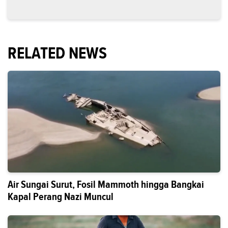
RELATED NEWS
Air Sungai Surut, Fosil Mammoth hingga Bangkai
Kapal Perang Nazi Muncul