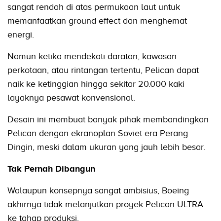
sangat rendah di atas permukaan laut untuk
memanfaatkan ground effect dan menghemat
energi.
Namun ketika mendekati daratan, kawasan
perkotaan, atau rintangan tertentu, Pelican dapat
naik ke ketinggian hingga sekitar 20.000 kaki
layaknya pesawat konvensional.
Desain ini membuat banyak pihak membandingkan
Pelican dengan ekranoplan Soviet era Perang
Dingin, meski dalam ukuran yang jauh lebih besar.
Tak Pernah Dibangun
Walaupun konsepnya sangat ambisius, Boeing
akhirnya tidak melanjutkan proyek Pelican ULTRA
ke tahap produksi.