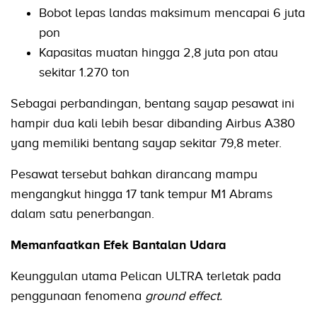
Bobot lepas landas maksimum mencapai 6 juta
pon
Kapasitas muatan hingga 2,8 juta pon atau
sekitar 1.270 ton
Sebagai perbandingan, bentang sayap pesawat ini
hampir dua kali lebih besar dibanding Airbus A380
yang memiliki bentang sayap sekitar 79,8 meter.
Pesawat tersebut bahkan dirancang mampu
mengangkut hingga 17 tank tempur M1 Abrams
dalam satu penerbangan.
Memanfaatkan Efek Bantalan Udara
Keunggulan utama Pelican ULTRA terletak pada
penggunaan fenomena
ground effect.