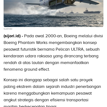
ilustrasi
(sijori.id) -
Pada awal 2000-an, Boeing melalui divisi
Boeing Phantom Works mengembangkan konsep
pesawat futuristik bernama Pelican ULTRA, sebuah
kendaraan udara raksasa yang dirancang terbang
rendah di atas lautan dengan memanfaatkan
fenomena ground effect.
Konsep ini dianggap sebagai salah satu proyek
paling ekstrem dalam sejarah industri penerbangan
karena menggabungkan kemampuan pesawat
angkut strategis dengan efisiensi transportasi
maritim berkecepatan tinggi.