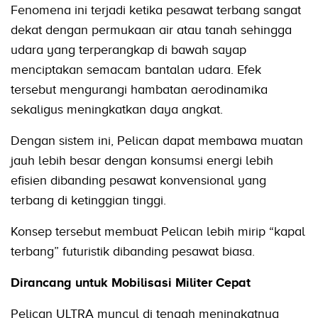
Fenomena ini terjadi ketika pesawat terbang sangat
dekat dengan permukaan air atau tanah sehingga
udara yang terperangkap di bawah sayap
menciptakan semacam bantalan udara. Efek
tersebut mengurangi hambatan aerodinamika
sekaligus meningkatkan daya angkat.
Dengan sistem ini, Pelican dapat membawa muatan
jauh lebih besar dengan konsumsi energi lebih
efisien dibanding pesawat konvensional yang
terbang di ketinggian tinggi.
Konsep tersebut membuat Pelican lebih mirip “kapal
terbang” futuristik dibanding pesawat biasa.
Dirancang untuk Mobilisasi Militer Cepat
Pelican ULTRA muncul di tengah meningkatnya