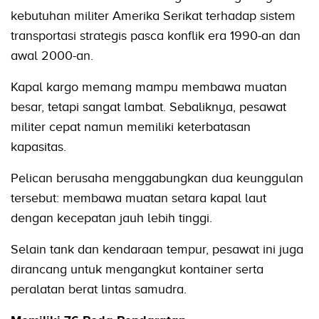
kebutuhan militer Amerika Serikat terhadap sistem
transportasi strategis pasca konflik era 1990-an dan
awal 2000-an.
Kapal kargo memang mampu membawa muatan
besar, tetapi sangat lambat. Sebaliknya, pesawat
militer cepat namun memiliki keterbatasan
kapasitas.
Pelican berusaha menggabungkan dua keunggulan
tersebut: membawa muatan setara kapal laut
dengan kecepatan jauh lebih tinggi.
Selain tank dan kendaraan tempur, pesawat ini juga
dirancang untuk mengangkut kontainer serta
peralatan berat lintas samudra.