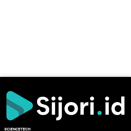
SCIENCETECH