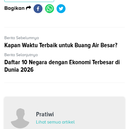
Bagikan
Berita Sebelumnya
Kapan Waktu Terbaik untuk Buang Air Besar?
Berita Selanjutnya
Daftar 10 Negara dengan Ekonomi Terbesar di
Dunia 2026
Pratiwi
Lihat semua artikel