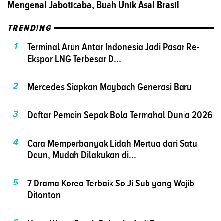
Mengenal Jaboticaba, Buah Unik Asal Brasil
TRENDING
1
Terminal Arun Antar Indonesia Jadi Pasar Re-
Ekspor LNG Terbesar D...
2
Mercedes Siapkan Maybach Generasi Baru
3
Daftar Pemain Sepak Bola Termahal Dunia 2026
4
Cara Memperbanyak Lidah Mertua dari Satu
Daun, Mudah Dilakukan di...
5
7 Drama Korea Terbaik So Ji Sub yang Wajib
Ditonton