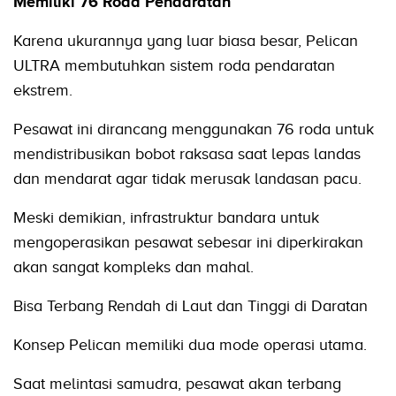
Memiliki 76 Roda Pendaratan
Karena ukurannya yang luar biasa besar, Pelican
ULTRA membutuhkan sistem roda pendaratan
ekstrem.
Pesawat ini dirancang menggunakan 76 roda untuk
mendistribusikan bobot raksasa saat lepas landas
dan mendarat agar tidak merusak landasan pacu.
Meski demikian, infrastruktur bandara untuk
mengoperasikan pesawat sebesar ini diperkirakan
akan sangat kompleks dan mahal.
Bisa Terbang Rendah di Laut dan Tinggi di Daratan
Konsep Pelican memiliki dua mode operasi utama.
Saat melintasi samudra, pesawat akan terbang