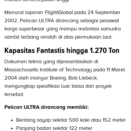
Menurut laporan
FlightGlobal
pada 24 September
2002, Pelican ULTRA dirancang sebagai pesawat
kargo superbesar yang mampu melintasi samudra
sambil terbang rendah di atas permukaan laut.
Kapasitas Fantastis hingga 1.270 Ton
Dokumen teknis yang dipresentasikan di
Massachusetts Institute of Technology pada 11 Maret
2004 oleh insinyur Boeing, Bob Liebeck,
mengungkap spesifikasi luar biasa dari proyek
tersebut.
Pelican ULTRA dirancang memiliki:
Bentang sayap sekitar 500 kaki atau 152 meter
Panjang badan sekitar 122 meter