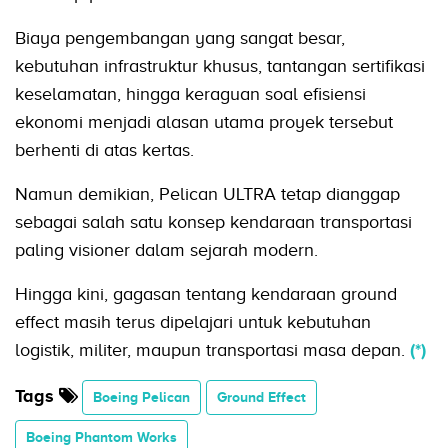
Biaya pengembangan yang sangat besar,
kebutuhan infrastruktur khusus, tantangan sertifikasi
keselamatan, hingga keraguan soal efisiensi
ekonomi menjadi alasan utama proyek tersebut
berhenti di atas kertas.
Namun demikian, Pelican ULTRA tetap dianggap
sebagai salah satu konsep kendaraan transportasi
paling visioner dalam sejarah modern.
Hingga kini, gagasan tentang kendaraan ground
effect masih terus dipelajari untuk kebutuhan
logistik, militer, maupun transportasi masa depan.
(*)
Tags
Boeing Pelican
Ground Effect
Boeing Phantom Works