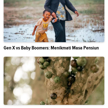
Gen X vs Baby Boomers: Menikmati Masa Pensiun