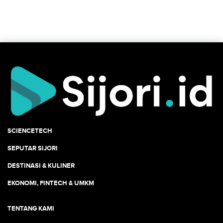
SCIENCETECH
SEPUTAR SIJORI
DESTINASI & KULINER
EKONOMI, FINTECH & UMKM
TENTANG KAMI