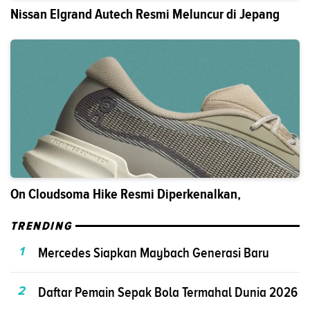
Nissan Elgrand Autech Resmi Meluncur di Jepang
On Cloudsoma Hike Resmi Diperkenalkan,
TRENDING
1
Mercedes Siapkan Maybach Generasi Baru
2
Daftar Pemain Sepak Bola Termahal Dunia 2026