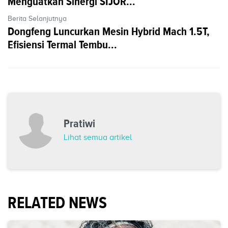
Menguatkan Sinergi SIJOR...
Berita Selanjutnya
Dongfeng Luncurkan Mesin Hybrid Mach 1.5T,
Efisiensi Termal Tembu...
Pratiwi
Lihat semua artikel
RELATED NEWS