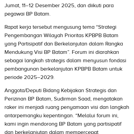
Jumat, 11–12 Desember 2025, dan diikuti para
pegawai BP Batam.
Rapat kerja tersebut mengusung tema “Strategi
Pengembangan Wilayah Prioritas KPBPB Batam
yang Partisipatif dan Berkelanjutan dalam Rangka
Mendukung Visi BP Batam”. Forum ini diarahkan
sebagai langkah strategis dalam menyusun fondasi
pembangunan berkelanjutan KPBPB Batam untuk
periode 2025–2029.
Anggota/Deputi Bidang Kebijakan Strategis dan
Perizinan BP Batam, Sudirman Saad, mengatakan
raker ini menjadi ruang penyamaan visi dan langkah
antarpemangku kepentingan. “Melalui forum ini,
kami ingin mendorong BP Batam yang partisipatif
dan berkelanjutan dalam mempercepat