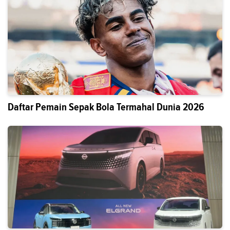
Daftar Pemain Sepak Bola Termahal Dunia 2026