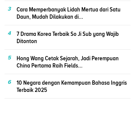
3
Cara Memperbanyak Lidah Mertua dari Satu
Daun, Mudah Dilakukan di...
4
7 Drama Korea Terbaik So Ji Sub yang Wajib
Ditonton
5
Hong Wang Cetak Sejarah, Jadi Perempuan
China Pertama Raih Fields...
6
10 Negara dengan Kemampuan Bahasa Inggris
Terbaik 2025