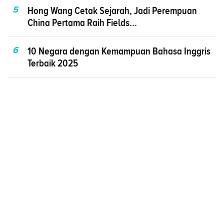
5
Hong Wang Cetak Sejarah, Jadi Perempuan
China Pertama Raih Fields...
6
10 Negara dengan Kemampuan Bahasa Inggris
Terbaik 2025