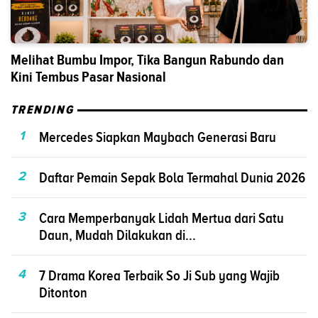
Melihat Bumbu Impor, Tika Bangun Rabundo dan
Kini Tembus Pasar Nasional
TRENDING
1
Mercedes Siapkan Maybach Generasi Baru
2
Daftar Pemain Sepak Bola Termahal Dunia 2026
3
Cara Memperbanyak Lidah Mertua dari Satu
Daun, Mudah Dilakukan di...
4
7 Drama Korea Terbaik So Ji Sub yang Wajib
Ditonton