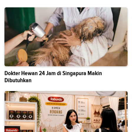
Dokter Hewan 24 Jam di Singapura Makin
Dibutuhkan