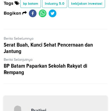
Tags
bp batam
Industry 5.0
kebijakan investasi
Bagikan
Berita Sebelumnya
Serat Buah, Kunci Sehat Pencernaan dan
Jantung
Berita Selanjutnya
BP Batam Paparkan Sekolah Rakyat di
Rempang
Pratiwi