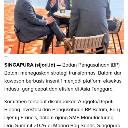
null
SINGAPURA (sijori.id) —
Badan Pengusahaan (BP)
Batam menegaskan strategi transformasi Batam dari
kawasan berbasis insentif menjadi platform eksekusi
industri yang cepat dan efisien di Asia Tenggara.
Komitmen tersebut disampaikan Anggota/Deputi
Bidang Investasi dan Pengusahaan BP Batam, Fary
Djemy Francis, dalam ajang SMF Manufacturing
Day Summit 2026 di Marina Bay Sands, Singapura.