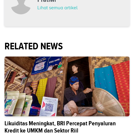
Lihat semua artikel
RELATED NEWS
Likuiditas Meningkat, BRI Percepat Penyaluran
Kredit ke UMKM dan Sektor Riil