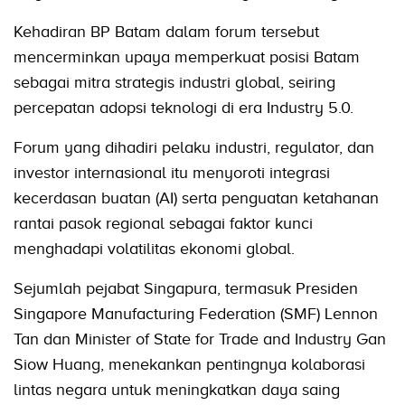
Kehadiran BP Batam dalam forum tersebut
mencerminkan upaya memperkuat posisi Batam
sebagai mitra strategis industri global, seiring
percepatan adopsi teknologi di era Industry 5.0.
Forum yang dihadiri pelaku industri, regulator, dan
investor internasional itu menyoroti integrasi
kecerdasan buatan (AI) serta penguatan ketahanan
rantai pasok regional sebagai faktor kunci
menghadapi volatilitas ekonomi global.
Sejumlah pejabat Singapura, termasuk Presiden
Singapore Manufacturing Federation (SMF) Lennon
Tan dan Minister of State for Trade and Industry Gan
Siow Huang, menekankan pentingnya kolaborasi
lintas negara untuk meningkatkan daya saing