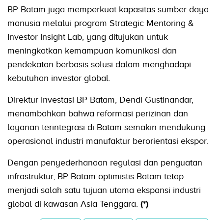
BP Batam juga memperkuat kapasitas sumber daya
manusia melalui program Strategic Mentoring &
Investor Insight Lab, yang ditujukan untuk
meningkatkan kemampuan komunikasi dan
pendekatan berbasis solusi dalam menghadapi
kebutuhan investor global.
Direktur Investasi BP Batam, Dendi Gustinandar,
menambahkan bahwa reformasi perizinan dan
layanan terintegrasi di Batam semakin mendukung
operasional industri manufaktur berorientasi ekspor.
Dengan penyederhanaan regulasi dan penguatan
infrastruktur, BP Batam optimistis Batam tetap
menjadi salah satu tujuan utama ekspansi industri
global di kawasan Asia Tenggara.
(*)