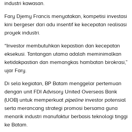
industri kawasan.
Fary Djemy Francis menyatakan, kompetisi investasi
kini bergeser dari adu insentif ke kecepatan realisasi
proyek industri.
“Investor membutuhkan kepastian dan kecepatan
eksekusi. Tantangan utama adalah meminimalkan
ketidakpastian dan memangkas hambatan birokrasi,”
ujar Fary.
Di sela kegiatan, BP Batam menggelar pertemuan
dengan unit FDI Advisory United Overseas Bank
(UOB) untuk memperkuat
pipeline
investor potensial
serta merancang strategi promosi bersama guna
menarik industri manufaktur berbasis teknologi tinggi
ke Batam.