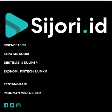
SCIENCETECH
SEPUTAR SIJORI
DESTINASI & KULINER
EKONOMI, FINTECH & UMKM
TENTANG KAMI
PEDOMAN MEDIA SIBER