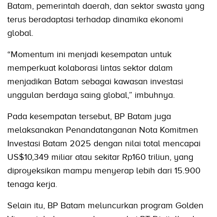
Batam, pemerintah daerah, dan sektor swasta yang
terus beradaptasi terhadap dinamika ekonomi
global.
“Momentum ini menjadi kesempatan untuk
memperkuat kolaborasi lintas sektor dalam
menjadikan Batam sebagai kawasan investasi
unggulan berdaya saing global,” imbuhnya.
Pada kesempatan tersebut, BP Batam juga
melaksanakan Penandatanganan Nota Komitmen
Investasi Batam 2025 dengan nilai total mencapai
US$10,349 miliar atau sekitar Rp160 triliun, yang
diproyeksikan mampu menyerap lebih dari 15.900
tenaga kerja.
Selain itu, BP Batam meluncurkan program Golden