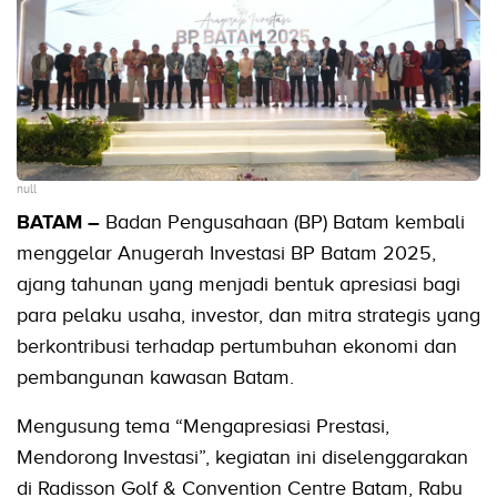
null
BATAM –
Badan Pengusahaan (BP) Batam kembali
menggelar Anugerah Investasi BP Batam 2025,
ajang tahunan yang menjadi bentuk apresiasi bagi
para pelaku usaha, investor, dan mitra strategis yang
berkontribusi terhadap pertumbuhan ekonomi dan
pembangunan kawasan Batam.
Mengusung tema “Mengapresiasi Prestasi,
Mendorong Investasi”, kegiatan ini diselenggarakan
di Radisson Golf & Convention Centre Batam, Rabu