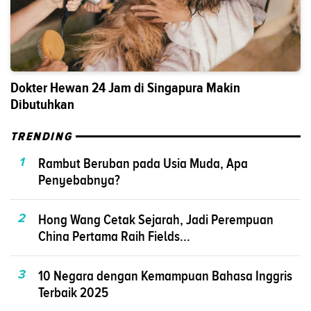
Dokter Hewan 24 Jam di Singapura Makin
Dibutuhkan
TRENDING
1
Rambut Beruban pada Usia Muda, Apa
Penyebabnya?
2
Hong Wang Cetak Sejarah, Jadi Perempuan
China Pertama Raih Fields...
3
10 Negara dengan Kemampuan Bahasa Inggris
Terbaik 2025