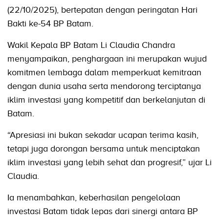
(22/10/2025), bertepatan dengan peringatan Hari
Bakti ke-54 BP Batam.
Wakil Kepala BP Batam Li Claudia Chandra
menyampaikan, penghargaan ini merupakan wujud
komitmen lembaga dalam memperkuat kemitraan
dengan dunia usaha serta mendorong terciptanya
iklim investasi yang kompetitif dan berkelanjutan di
Batam.
“Apresiasi ini bukan sekadar ucapan terima kasih,
tetapi juga dorongan bersama untuk menciptakan
iklim investasi yang lebih sehat dan progresif,” ujar Li
Claudia.
Ia menambahkan, keberhasilan pengelolaan
investasi Batam tidak lepas dari sinergi antara BP