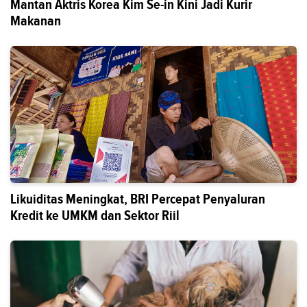
Mantan Aktris Korea Kim Se-in Kini Jadi Kurir
Makanan
Likuiditas Meningkat, BRI Percepat Penyaluran
Kredit ke UMKM dan Sektor Riil