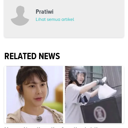
Pratiwi
Lihat semua artikel
RELATED NEWS