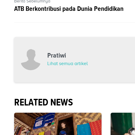
Berita Sebelumnya
ATB Berkontribusi pada Dunia Pendidikan
Pratiwi
Lihat semua artikel
RELATED NEWS