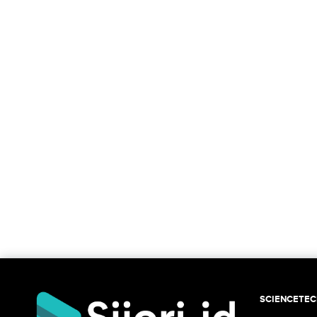
SCIENCETE