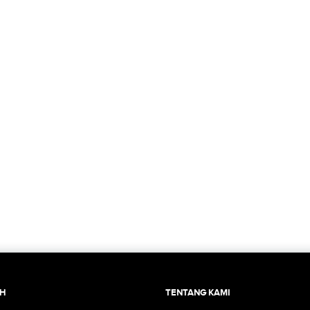
CH
TENTANG KAMI