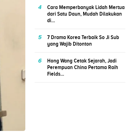
4
Cara Memperbanyak Lidah Mertua
dari Satu Daun, Mudah Dilakukan
di...
5
7 Drama Korea Terbaik So Ji Sub
yang Wajib Ditonton
6
Hong Wang Cetak Sejarah, Jadi
Perempuan China Pertama Raih
Fields...