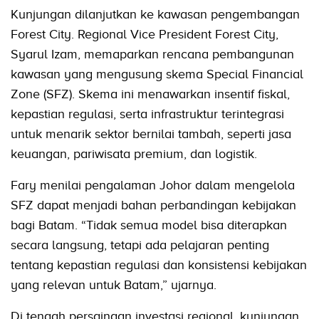
Kunjungan dilanjutkan ke kawasan pengembangan
Forest City. Regional Vice President Forest City,
Syarul Izam, memaparkan rencana pembangunan
kawasan yang mengusung skema Special Financial
Zone (SFZ). Skema ini menawarkan insentif fiskal,
kepastian regulasi, serta infrastruktur terintegrasi
untuk menarik sektor bernilai tambah, seperti jasa
keuangan, pariwisata premium, dan logistik.
Fary menilai pengalaman Johor dalam mengelola
SFZ dapat menjadi bahan perbandingan kebijakan
bagi Batam. “Tidak semua model bisa diterapkan
secara langsung, tetapi ada pelajaran penting
tentang kepastian regulasi dan konsistensi kebijakan
yang relevan untuk Batam,” ujarnya.
Di tengah persaingan investasi regional, kunjungan