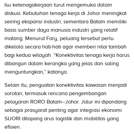
Isu ketenagakerjaan turut mengemuka dalam
diskusi. Kebutuhan tenaga kerja di Johor meningkat
seiring ekspansi industri, sementara Batam memiliki
basis sumber daya manusia industri yang relatif
matang. Menurut Fary, peluang tersebut perlu
dikelola secara hati-hati agar memberi nilai tambah
bagi kedua wilayah. “Konektivitas tenaga kerja harus
dibangun dalam kerangka yang jelas dan saling
menguntungkan,” katanya.
Selain itu, penguatan konektivitas kawasan menjadi
sorotan, termasuk rencana pengembangan
pelayaran RORO Batam–Johor. Jalur ini dipandang
sebagai prasyarat penting agar integrasi ekonomi
SIJORI ditopang arus logistik dan mobilitas yang
efisien.