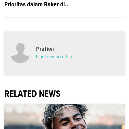
Prioritas dalam Raker di...
Pratiwi
Lihat semua artikel
RELATED NEWS