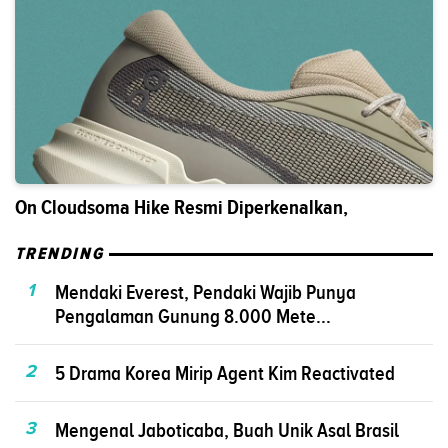
On Cloudsoma Hike Resmi Diperkenalkan,
TRENDING
1
Mendaki Everest, Pendaki Wajib Punya
Pengalaman Gunung 8.000 Mete...
2
5 Drama Korea Mirip Agent Kim Reactivated
3
Mengenal Jaboticaba, Buah Unik Asal Brasil