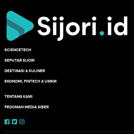
SCIENCETECH
SEPUTAR SIJORI
DESTINASI & KULINER
EKONOMI, FINTECH & UMKM
TENTANG KAMI
PEDOMAN MEDIA SIBER