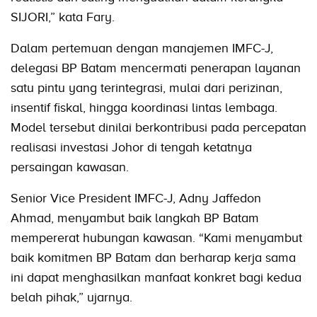
SIJORI,” kata Fary.
Dalam pertemuan dengan manajemen IMFC-J,
delegasi BP Batam mencermati penerapan layanan
satu pintu yang terintegrasi, mulai dari perizinan,
insentif fiskal, hingga koordinasi lintas lembaga.
Model tersebut dinilai berkontribusi pada percepatan
realisasi investasi Johor di tengah ketatnya
persaingan kawasan.
Senior Vice President IMFC-J, Adny Jaffedon
Ahmad, menyambut baik langkah BP Batam
mempererat hubungan kawasan. “Kami menyambut
baik komitmen BP Batam dan berharap kerja sama
ini dapat menghasilkan manfaat konkret bagi kedua
belah pihak,” ujarnya.