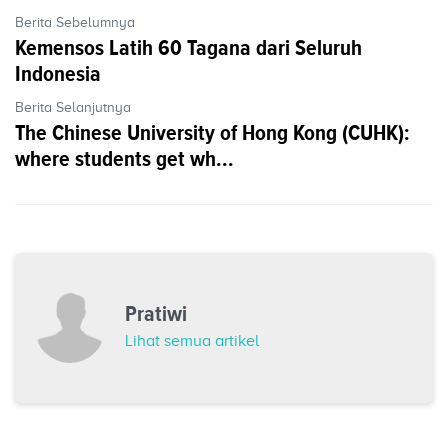
Berita Sebelumnya
Kemensos Latih 60 Tagana dari Seluruh
Indonesia
Berita Selanjutnya
The Chinese University of Hong Kong (CUHK):
where students get wh...
Pratiwi
Lihat semua artikel