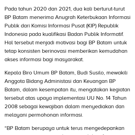
Pada tahun 2020 dan 2021, dua kali berturut-turut
BP Batam menerima Anugrah Keterbukaan Informasi
Publik dari Komisi Informasi Pusat (KIP) Republik
Indonesia pada kualifikasi Badan Publik Informatif.
Hal tersebut menjadi motivasi bagi BP Batam untuk
tetap konsisten berinovasi memberikan kemudahan
akses informasi bagi masyarakat.
Kepala Biro Umum BP Batam, Budi Susilo, mewakili
Anggota Bidang Administasi dan Keuangan BP
Batam, dalam kesempatan itu, mengatakan kegiatan
tersebut atas upaya implementasi UU No. 14 Tahun
2008 sebagai kewajiban dalam menyediakan dan
melayani permohonan informasi.
“BP Batam berupaya untuk terus mengedepankan