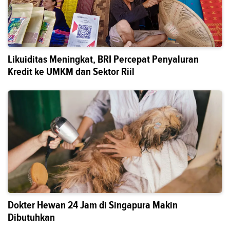
Likuiditas Meningkat, BRI Percepat Penyaluran
Kredit ke UMKM dan Sektor Riil
Dokter Hewan 24 Jam di Singapura Makin
Dibutuhkan