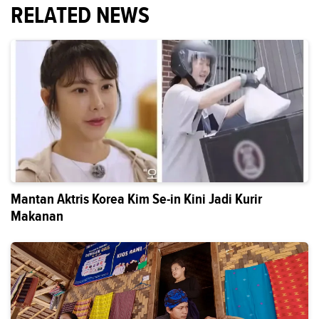
RELATED NEWS
Mantan Aktris Korea Kim Se-in Kini Jadi Kurir
Makanan