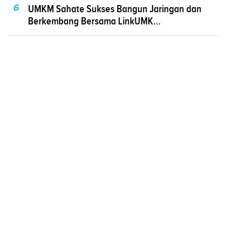
6
UMKM Sahate Sukses Bangun Jaringan dan
Berkembang Bersama LinkUMK...