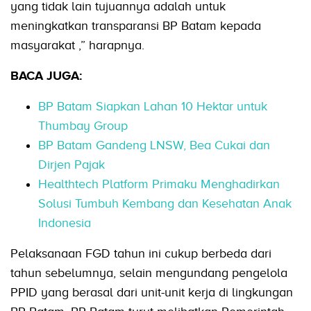
yang tidak lain tujuannya adalah untuk
meningkatkan transparansi BP Batam kepada
masyarakat ,” harapnya.
BACA JUGA:
BP Batam Siapkan Lahan 10 Hektar untuk
Thumbay Group
BP Batam Gandeng LNSW, Bea Cukai dan
Dirjen Pajak
Healthtech Platform Primaku Menghadirkan
Solusi Tumbuh Kembang dan Kesehatan Anak
Indonesia
Pelaksanaan FGD tahun ini cukup berbeda dari
tahun sebelumnya, selain mengundang pengelola
PPID yang berasal dari unit-unit kerja di lingkungan