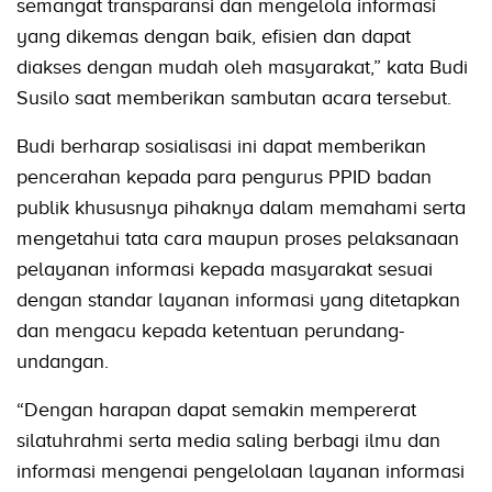
semangat transparansi dan mengelola informasi
yang dikemas dengan baik, efisien dan dapat
diakses dengan mudah oleh masyarakat,” kata Budi
Susilo saat memberikan sambutan acara tersebut.
Budi berharap sosialisasi ini dapat memberikan
pencerahan kepada para pengurus PPID badan
publik khususnya pihaknya dalam memahami serta
mengetahui tata cara maupun proses pelaksanaan
pelayanan informasi kepada masyarakat sesuai
dengan standar layanan informasi yang ditetapkan
dan mengacu kepada ketentuan perundang-
undangan.
“Dengan harapan dapat semakin mempererat
silatuhrahmi serta media saling berbagi ilmu dan
informasi mengenai pengelolaan layanan informasi