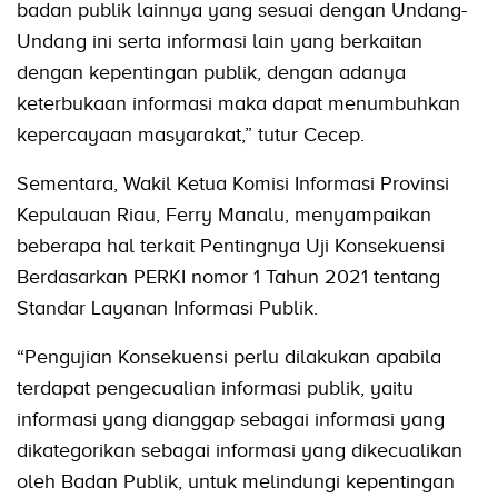
badan publik lainnya yang sesuai dengan Undang-
Undang ini serta informasi lain yang berkaitan
dengan kepentingan publik, dengan adanya
keterbukaan informasi maka dapat menumbuhkan
kepercayaan masyarakat,” tutur Cecep.
Sementara, Wakil Ketua Komisi Informasi Provinsi
Kepulauan Riau, Ferry Manalu, menyampaikan
beberapa hal terkait Pentingnya Uji Konsekuensi
Berdasarkan PERKI nomor 1 Tahun 2021 tentang
Standar Layanan Informasi Publik.
“Pengujian Konsekuensi perlu dilakukan apabila
terdapat pengecualian informasi publik, yaitu
informasi yang dianggap sebagai informasi yang
dikategorikan sebagai informasi yang dikecualikan
oleh Badan Publik, untuk melindungi kepentingan