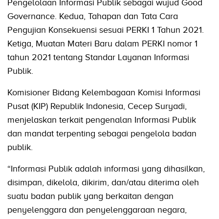
Pengelolaan Informasi Publik sebagai wujud Good
Governance. Kedua, Tahapan dan Tata Cara
Pengujian Konsekuensi sesuai PERKI 1 Tahun 2021.
Ketiga, Muatan Materi Baru dalam PERKI nomor 1
tahun 2021 tentang Standar Layanan Informasi
Publik.
Komisioner Bidang Kelembagaan Komisi Informasi
Pusat (KIP) Republik Indonesia, Cecep Suryadi,
menjelaskan terkait pengenalan Informasi Publik
dan mandat terpenting sebagai pengelola badan
publik.
“Informasi Publik adalah informasi yang dihasilkan,
disimpan, dikelola, dikirim, dan/atau diterima oleh
suatu badan publik yang berkaitan dengan
penyelenggara dan penyelenggaraan negara,