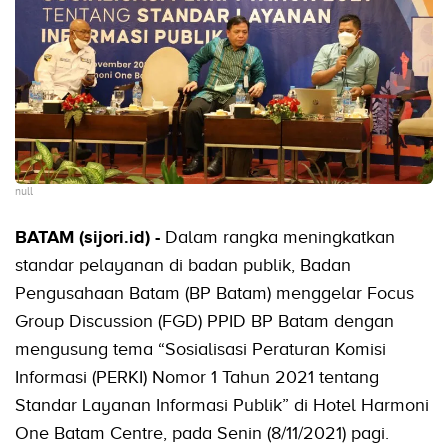
null
BATAM (sijori.id) -
Dalam rangka meningkatkan
standar pelayanan di badan publik, Badan
Pengusahaan Batam (BP Batam) menggelar Focus
Group Discussion (FGD) PPID BP Batam dengan
mengusung tema “Sosialisasi Peraturan Komisi
Informasi (PERKI) Nomor 1 Tahun 2021 tentang
Standar Layanan Informasi Publik” di Hotel Harmoni
One Batam Centre, pada Senin (8/11/2021) pagi.