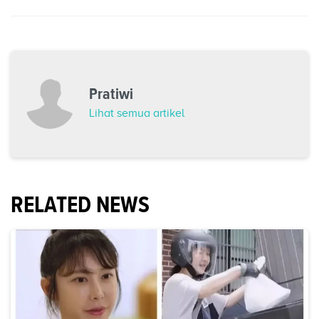
Pratiwi
Lihat semua artikel
RELATED NEWS