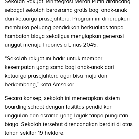
Sekolah Rakyat Terintegrasi Merah Putih dirancang
sebagai sekolah berasrama gratis bagi anak-anak
dari keluarga prasejahtera. Program ini diharapkan
membuka peluang pendidikan berkualitas tanpa
hambatan biaya sekaligus menyiapkan generasi
unggul menuju Indonesia Emas 2045.
“Sekolah rakyat ini hadir untuk memberi
kesempatan yang sama bagi anak-anak dari
keluarga prasejahtera agar bisa maju dan
berkembang,” kata Amsakar.
Secara konsep, sekolah ini menerapkan sistem
boarding school dengan fasilitas pendidikan
unggulan dan asrama yang layak tanpa pungutan
biaya. Sekolah tersebut direncanakan berdiri di atas
lahan sekitar 19 hektare.