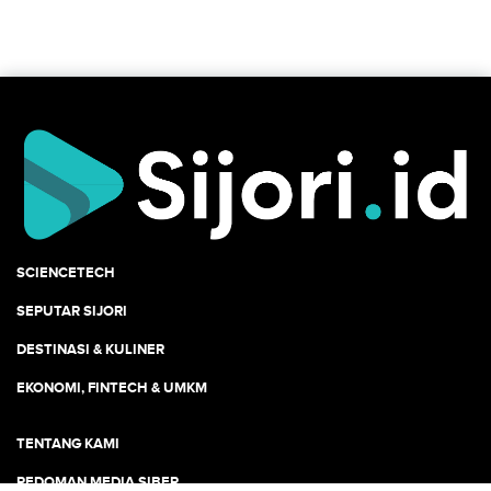
SCIENCETECH
SEPUTAR SIJORI
DESTINASI & KULINER
EKONOMI, FINTECH & UMKM
TENTANG KAMI
PEDOMAN MEDIA SIBER