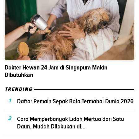
Dokter Hewan 24 Jam di Singapura Makin
Dibutuhkan
TRENDING
1
Daftar Pemain Sepak Bola Termahal Dunia 2026
2
Cara Memperbanyak Lidah Mertua dari Satu
Daun, Mudah Dilakukan di...