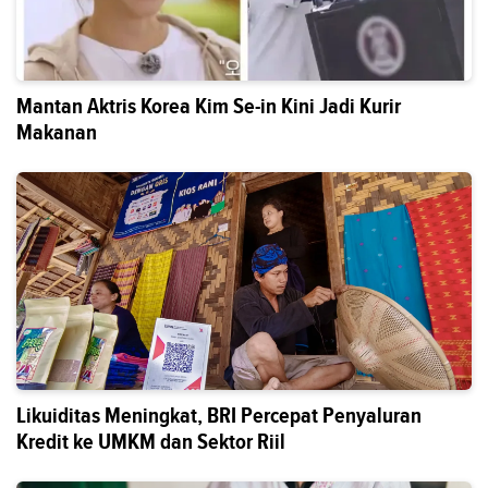
Mantan Aktris Korea Kim Se-in Kini Jadi Kurir
Makanan
Likuiditas Meningkat, BRI Percepat Penyaluran
Kredit ke UMKM dan Sektor Riil