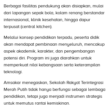
Berbagai fasilitas pendukung akan disiapkan, mulai
dari lapangan sepak bola, kolam renang berstandar
internasional, klinik kesehatan, hingga dapur
terpusat (central kitchen).
Melalui konsep pendidikan terpadu, peserta didik
akan mendapat pembinaan menyeluruh, mencakup
aspek akademik, karakter, dan pengembangan
potensi diri. Program ini juga diarahkan untuk
memperkuat nilai kebangsaan serta keterampilan
teknologi.
Amsakar menegaskan, Sekolah Rakyat Terintegrasi
Merah Putih tidak hanya berfungsi sebagai lembaga
pendidikan, tetapi juga menjadi instrumen strategis
untuk memutus rantai kemiskinan.