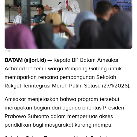
null
BATAM (sijori.id) —
Kepala BP Batam Amsakar
Achmad bertemu warga Rempang Galang untuk
memaparkan rencana pembangunan Sekolah
Rakyat Terintegrasi Merah Putih, Selasa (27/1/2026).
Amsakar menjelaskan bahwa program tersebut
merupakan bagian dari agenda prioritas Presiden
Prabowo Subianto dalam memperluas akses
pendidikan bagi masyarakat kurang mampu.