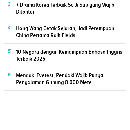
3
7 Drama Korea Terbaik So Ji Sub yang Wajib
Ditonton
4
Hong Wang Cetak Sejarah, Jadi Perempuan
China Pertama Raih Fields...
5
10 Negara dengan Kemampuan Bahasa Inggris
Terbaik 2025
6
Mendaki Everest, Pendaki Wajib Punya
Pengalaman Gunung 8.000 Mete...