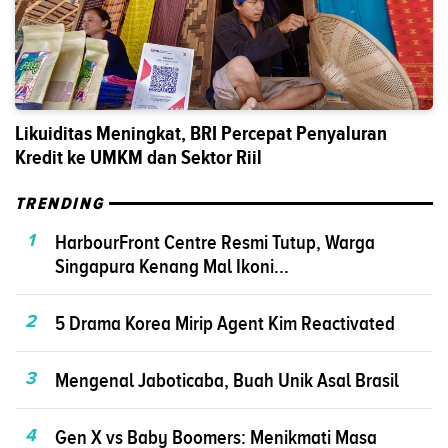
Likuiditas Meningkat, BRI Percepat Penyaluran
Kredit ke UMKM dan Sektor Riil
TRENDING
1
HarbourFront Centre Resmi Tutup, Warga
Singapura Kenang Mal Ikoni...
2
5 Drama Korea Mirip Agent Kim Reactivated
3
Mengenal Jaboticaba, Buah Unik Asal Brasil
4
Gen X vs Baby Boomers: Menikmati Masa