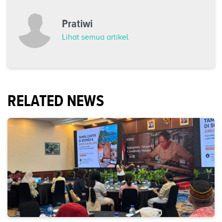
Pratiwi
Lihat semua artikel
RELATED NEWS