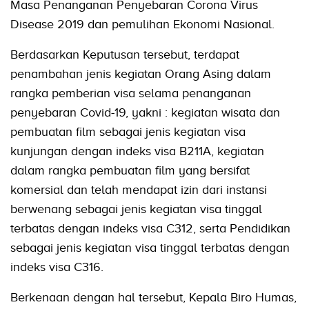
Masa Penanganan Penyebaran Corona Virus
Disease 2019 dan pemulihan Ekonomi Nasional.
Berdasarkan Keputusan tersebut, terdapat
penambahan jenis kegiatan Orang Asing dalam
rangka pemberian visa selama penanganan
penyebaran Covid-19, yakni : kegiatan wisata dan
pembuatan film sebagai jenis kegiatan visa
kunjungan dengan indeks visa B211A, kegiatan
dalam rangka pembuatan film yang bersifat
komersial dan telah mendapat izin dari instansi
berwenang sebagai jenis kegiatan visa tinggal
terbatas dengan indeks visa C312, serta Pendidikan
sebagai jenis kegiatan visa tinggal terbatas dengan
indeks visa C316.
Berkenaan dengan hal tersebut, Kepala Biro Humas,