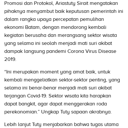
Promosi dan Protokol, Ariastuty Sirait mengatakan
pihaknya menyambut baik keputusan pemerintah ini
dalam rangka upaya percepatan pemulihan
ekonomi Batam, dengan mendorong kembali
kegiatan berusaha dan merangsang sektor wisata
yang selama ini seolah menjadi mati suri akibat
dampak langsung pandemi Corona Virus Disease
2019.
“Ini merupakan moment yang amat baik, untuk
kembali menggeliatkan sektor-sektor penting, yang
selama ini benar-benar menjadi mati suri akibat
terjangan Covid-19. Sektor wisata kita harapkan
dapat bangkit, agar dapat menggerakan roda
perekonomian.” Ungkap Tuty sapaan akrabnya.
Lebih lanjut Tuty menjabarkan bahwa tugas utama