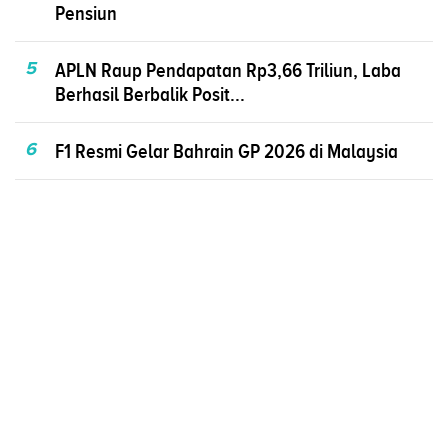
Pensiun
5
APLN Raup Pendapatan Rp3,66 Triliun, Laba
Berhasil Berbalik Posit...
6
F1 Resmi Gelar Bahrain GP 2026 di Malaysia