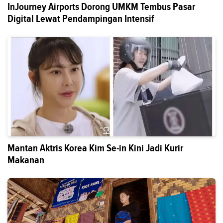
InJourney Airports Dorong UMKM Tembus Pasar
Digital Lewat Pendampingan Intensif
Mantan Aktris Korea Kim Se-in Kini Jadi Kurir
Makanan