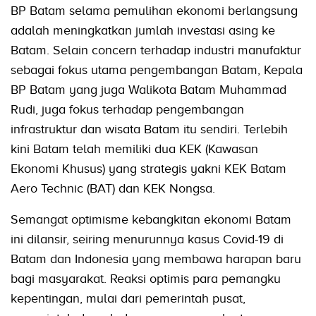
BP Batam selama pemulihan ekonomi berlangsung
adalah meningkatkan jumlah investasi asing ke
Batam. Selain concern terhadap industri manufaktur
sebagai fokus utama pengembangan Batam, Kepala
BP Batam yang juga Walikota Batam Muhammad
Rudi, juga fokus terhadap pengembangan
infrastruktur dan wisata Batam itu sendiri. Terlebih
kini Batam telah memiliki dua KEK (Kawasan
Ekonomi Khusus) yang strategis yakni KEK Batam
Aero Technic (BAT) dan KEK Nongsa.
Semangat optimisme kebangkitan ekonomi Batam
ini dilansir, seiring menurunnya kasus Covid-19 di
Batam dan Indonesia yang membawa harapan baru
bagi masyarakat. Reaksi optimis para pemangku
kepentingan, mulai dari pemerintah pusat,