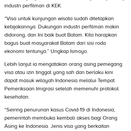
industri perfilman di KEK.
“Visa untuk kunjungan wisata sudah ditetapkan
kebijakannya. Dukungan industri perfilman makin
didorong, dan Ini baik buat Batam. Kita harapkan
bagus buat masyarakat Batam dari sisi roda
ekonomi tentunya.” Ungkap Ismoyo.
Lebih lanjut ia mengatakan orang asing pemegang
visa atau izin tinggal yang sah dan berlaku kini
dapat masuk wilayah Indonesia melalui Tempat
Pemeriksaan Imigrasi setelah memenuhi protokol
kesehatan.
“Seiring penurunan kasus Covid-19 di Indonesia,
pemerintah membuka kembali akses bagi Orang
Asing ke Indonesia. Jenis visa yang berkaitan