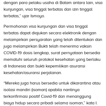
dengan para pelaku usaha di Batam antara lain, visa
kunjungan, visa tinggal terbatas dan izin tinggal
terbatas,” ujar Ismoyo.
Permohonan visa kunjungan dan visa tinggal
terbatas dapat diajukan secara elektronik dengan
melampirkan persyaratan yang telah ditentukan dan
juga melampirkan Bukti telah menerima vaksin
COVID-19 dosis lengkap, surat pernyataan bersedia
mematuhi seluruh protokol kesehatan yang berlaku
di Indonesia dan bukti kepemilikan asuransi
kesehatan/asuransi perjalanan.
“Mereka juga harus bersedia untuk dikarantina atau
isolasi mandiri (isoman) apabila nantinya
terkonfirmasi positif Covid-19 dan menanggung
biaya hidup secara pribadi selama isoman,” kata I.