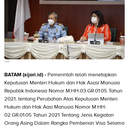
null
BATAM (sijori.id) -
Pemerintah telah menetapkan
Keputusan Menteri Hukum dan Hak Asasi Manusia
Republik Indonesia Nomor M.HH-03.GR.01.05 Tahun
2021, tentang Perubahan Atas Keputusan Menteri
Hukum dan Hak Aasi Manusia Nomor M.HH-
02.GR.01.05 Tahun 2021 Tentang Jenis Kegiatan
Orang Asing Dalam Rangka Pemberian Visa Selama