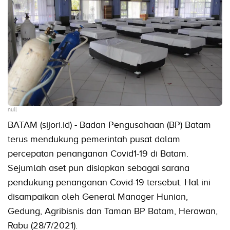
null
BATAM (sijori.id) - Badan Pengusahaan (BP) Batam
terus mendukung pemerintah pusat dalam
percepatan penanganan Covid1-19 di Batam.
Sejumlah aset pun disiapkan sebagai sarana
pendukung penanganan Covid-19 tersebut. Hal ini
disampaikan oleh General Manager Hunian,
Gedung, Agribisnis dan Taman BP Batam, Herawan,
Rabu (28/7/2021).