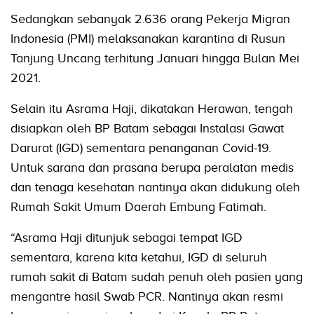
Sedangkan sebanyak 2.636 orang Pekerja Migran
Indonesia (PMI) melaksanakan karantina di Rusun
Tanjung Uncang terhitung Januari hingga Bulan Mei
2021.
Selain itu Asrama Haji, dikatakan Herawan, tengah
disiapkan oleh BP Batam sebagai Instalasi Gawat
Darurat (IGD) sementara penanganan Covid-19.
Untuk sarana dan prasana berupa peralatan medis
dan tenaga kesehatan nantinya akan didukung oleh
Rumah Sakit Umum Daerah Embung Fatimah.
“Asrama Haji ditunjuk sebagai tempat IGD
sementara, karena kita ketahui, IGD di seluruh
rumah sakit di Batam sudah penuh oleh pasien yang
mengantre hasil Swab PCR. Nantinya akan resmi