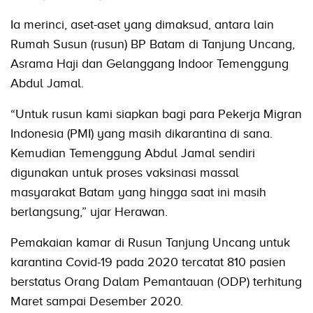
Ia merinci, aset-aset yang dimaksud, antara lain
Rumah Susun (rusun) BP Batam di Tanjung Uncang,
Asrama Haji dan Gelanggang Indoor Temenggung
Abdul Jamal.
“Untuk rusun kami siapkan bagi para Pekerja Migran
Indonesia (PMI) yang masih dikarantina di sana.
Kemudian Temenggung Abdul Jamal sendiri
digunakan untuk proses vaksinasi massal
masyarakat Batam yang hingga saat ini masih
berlangsung,” ujar Herawan.
Pemakaian kamar di Rusun Tanjung Uncang untuk
karantina Covid-19 pada 2020 tercatat 810 pasien
berstatus Orang Dalam Pemantauan (ODP) terhitung
Maret sampai Desember 2020.