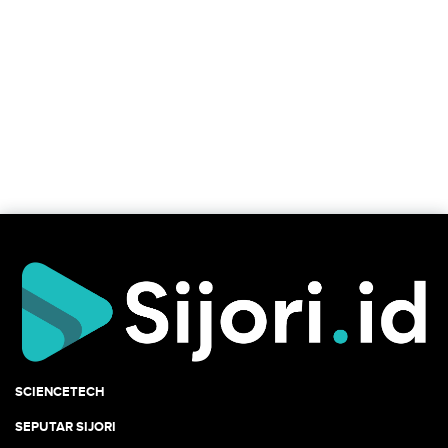
SCIENCETECH
SEPUTAR SIJORI