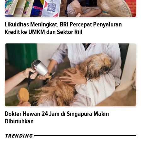
Likuiditas Meningkat, BRI Percepat Penyaluran
Kredit ke UMKM dan Sektor Riil
Dokter Hewan 24 Jam di Singapura Makin
Dibutuhkan
TRENDING